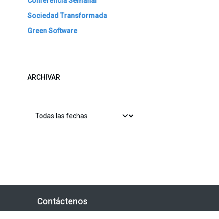
Conferencia Semanal
Sociedad Transformada
Green Software
ARCHIVAR
Contáctenos