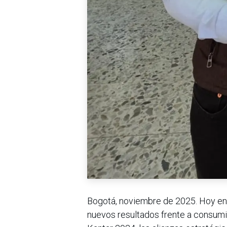
Bogotá, noviembre de 2025. Hoy en 
nuevos resultados frente a consumi