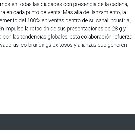
Mimos en todas las ciudades con presencia de la cadena,
ra en cada punto de venta. Más allá del lanzamiento, la
emento del 100% en ventas dentro de su canal industrial,
én impulse la rotación de sus presentaciones de 28 g y
nea con las tendencias globales, esta colaboración refuerza
adoras, co-brandings exitosos y alianzas que generen