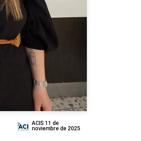
ACIS
11 de
noviembre de 2025