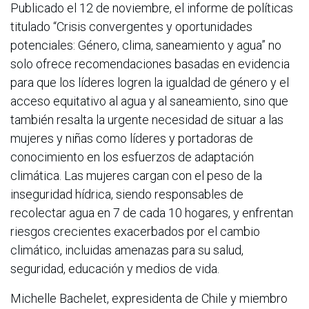
Publicado el 12 de noviembre, el informe de políticas
titulado “Crisis convergentes y oportunidades
potenciales: Género, clima, saneamiento y agua” no
solo ofrece recomendaciones basadas en evidencia
para que los líderes logren la igualdad de género y el
acceso equitativo al agua y al saneamiento, sino que
también resalta la urgente necesidad de situar a las
mujeres y niñas como líderes y portadoras de
conocimiento en los esfuerzos de adaptación
climática. Las mujeres cargan con el peso de la
inseguridad hídrica, siendo responsables de
recolectar agua en 7 de cada 10 hogares, y enfrentan
riesgos crecientes exacerbados por el cambio
climático, incluidas amenazas para su salud,
seguridad, educación y medios de vida.
Michelle Bachelet, expresidenta de Chile y miembro