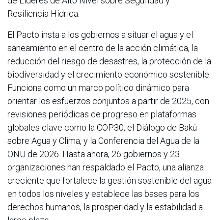
de Líderes de Alto Nivel sobre Seguridad y
Resiliencia Hídrica.
El Pacto insta a los gobiernos a situar el agua y el
saneamiento en el centro de la acción climática, la
reducción del riesgo de desastres, la protección de la
biodiversidad y el crecimiento económico sostenible.
Funciona como un marco político dinámico para
orientar los esfuerzos conjuntos a partir de 2025, con
revisiones periódicas de progreso en plataformas
globales clave como la COP30, el Diálogo de Bakú
sobre Agua y Clima, y la Conferencia del Agua de la
ONU de 2026. Hasta ahora, 26 gobiernos y 23
organizaciones han respaldado el Pacto, una alianza
creciente que fortalece la gestión sostenible del agua
en todos los niveles y establece las bases para los
derechos humanos, la prosperidad y la estabilidad a