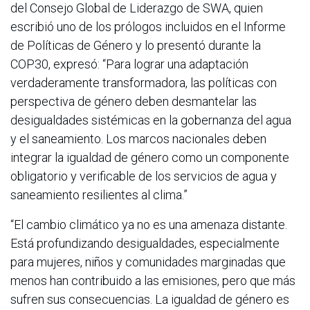
del Consejo Global de Liderazgo de SWA, quien
escribió uno de los prólogos incluidos en el Informe
de Políticas de Género y lo presentó durante la
COP30, expresó: “Para lograr una adaptación
verdaderamente transformadora, las políticas con
perspectiva de género deben desmantelar las
desigualdades sistémicas en la gobernanza del agua
y el saneamiento. Los marcos nacionales deben
integrar la igualdad de género como un componente
obligatorio y verificable de los servicios de agua y
saneamiento resilientes al clima.”
“El cambio climático ya no es una amenaza distante.
Está profundizando desigualdades, especialmente
para mujeres, niños y comunidades marginadas que
menos han contribuido a las emisiones, pero que más
sufren sus consecuencias. La igualdad de género es