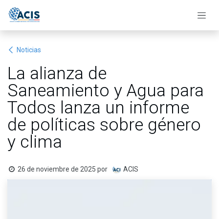
Ir al contenido
Noticias
La alianza de
Saneamiento y Agua para
Todos lanza un informe
de políticas sobre género
y clima
26 de noviembre de 2025
por
ACIS