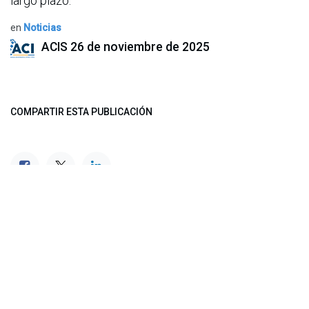
largo plazo.
en
Noticias
ACIS
26 de noviembre de 2025
COMPARTIR ESTA PUBLICACIÓN
ETIQUETAS