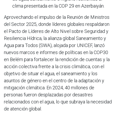
clima presentada en la COP 29 en Azerbaiyán.
Aprovechando el impulso de la Reunión de Ministros
del Sector 2025, donde líderes globales respaldaron
el Pacto de Líderes de Alto Nivel sobre Seguridad y
Resiliencia Hídrica, la alianza global Saneamiento y
Agua para Todos (SWA), alojada por UNICEF, lanzó
nuevos marcos e informes de políticas en la COP30
en Belém para fortalecer la rendición de cuentas y la
acción colectiva frente a la crisis climática, con el
objetivo de situar el agua, el saneamiento y los
asuntos de género en el centro de la adaptación y
mitigación climática. En 2024, 40 millones de
personas fueron desplazadas por desastres
relacionados con el agua, lo que subraya la necesidad
de atención global.