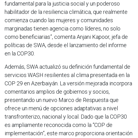
fundamental para la justicia social y un poderoso
habilitador de la resiliencia climática, que realmente
comienza cuando las mujeres y comunidades
marginadas tienen agencia como líderes, no solo
como beneficiarias”, comenta Anjani Kapoor, jefa de
políticas de SWA, desde el lanzamiento del informe
en la COP30.
Además, SWA actualizó su definición fundamental de
servicios WASH resilientes al clima presentada en la
COP 29 en Azerbaiyán. La versión mejorada incorpora
comentarios amplios de gobiernos y socios,
presentando un nuevo Marco de Respuesta que
ofrece un menú de opciones adaptativas a nivel
transfronterizo, nacional y local. Dado que la COP30
es ampliamente reconocida como la “COP de
implementación”, este marco proporciona orientación