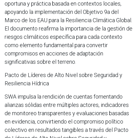
oportuna y práctica basada en contextos locales,
apoyando la implementación del Objetivo 9a del
Marco de los EAU para la Resiliencia Climática Global.
El documento reafirma la importancia de la gestión de
riesgos climáticos específica para cada contexto
como elemento fundamental para convertir
compromisos en acciones de adaptación
significativas sobre el terreno.
Pacto de Líderes de Alto Nivel sobre Seguridad y
Resiliencia Hídrica
SWA impulsa la rendición de cuentas fomentando
alianzas sólidas entre múltiples actores, indicadores
de monitoreo transparentes y evaluaciones basadas
en evidencia, convirtiendo el compromiso político
colectivo en resultados tangibles a través del Pacto