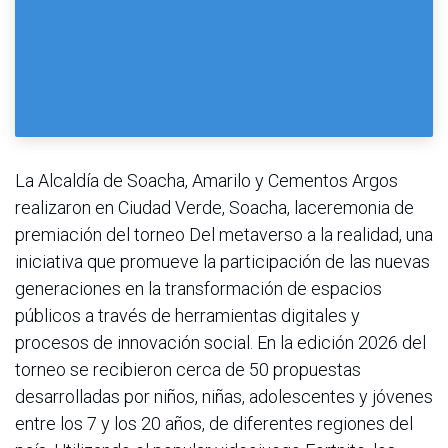
La Alcaldía de Soacha, Amarilo y Cementos Argos
realizaron en Ciudad Verde, Soacha, laceremonia de
premiación del torneo Del metaverso a la realidad, una
iniciativa que promueve la participación de las nuevas
generaciones en la transformación de espacios
públicos a través de herramientas digitales y
procesos de innovación social. En la edición 2026 del
torneo se recibieron cerca de 50 propuestas
desarrolladas por niños, niñas, adolescentes y jóvenes
entre los 7 y los 20 años, de diferentes regiones del