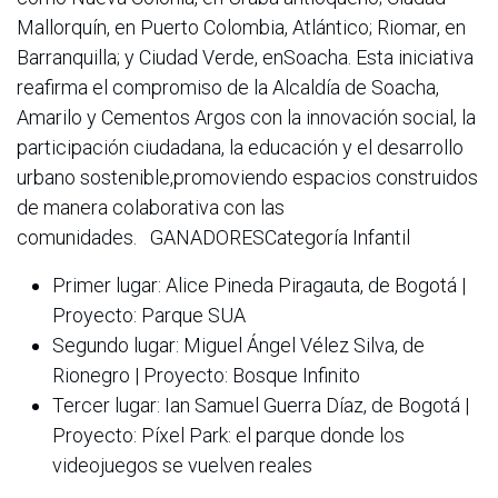
Mallorquín, en Puerto Colombia, Atlántico; Riomar, en
Barranquilla; y Ciudad Verde, enSoacha. Esta iniciativa
reafirma el compromiso de la Alcaldía de Soacha,
Amarilo y Cementos Argos con la innovación social, la
participación ciudadana, la educación y el desarrollo
urbano sostenible,promoviendo espacios construidos
de manera colaborativa con las
comunidades. GANADORESCategoría Infantil
Primer lugar: Alice Pineda Piragauta, de Bogotá |
Proyecto: Parque SUA
Segundo lugar: Miguel Ángel Vélez Silva, de
Rionegro | Proyecto: Bosque Infinito
Tercer lugar: Ian Samuel Guerra Díaz, de Bogotá |
Proyecto: Píxel Park: el parque donde los
videojuegos se vuelven reales