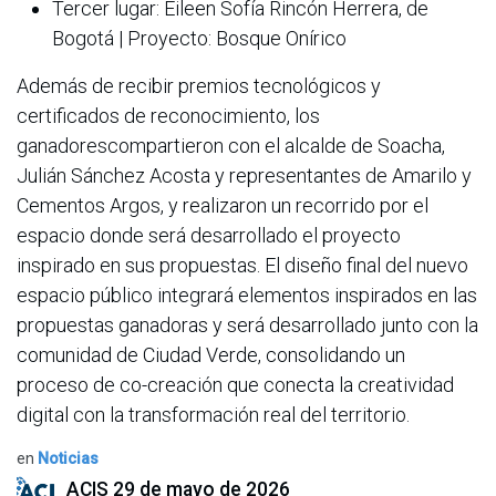
Tercer lugar: Eileen Sofía Rincón Herrera, de
Bogotá | Proyecto: Bosque Onírico
Además de recibir premios tecnológicos y
certificados de reconocimiento, los
ganadorescompartieron con el alcalde de Soacha,
Julián Sánchez Acosta y representantes de Amarilo y
Cementos Argos, y realizaron un recorrido por el
espacio donde será desarrollado el proyecto
inspirado en sus propuestas. El diseño final del nuevo
espacio público integrará elementos inspirados en las
propuestas ganadoras y será desarrollado junto con la
comunidad de Ciudad Verde, consolidando un
proceso de co-creación que conecta la creatividad
digital con la transformación real del territorio.
en
Noticias
ACIS
29 de mayo de 2026