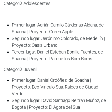
Categoría Adolescentes
Primer lugar: Adrián Camilo Cárdenas Aldana, de
Soacha | Proyecto: Green Apple
Segundo lugar: Jerónimo Colorado, de Medellín |
Proyecto: Oasis Urbano
Tercer lugar: Daniel Esteban Bonilla Fuentes, de
Soacha | Proyecto: Parque los Bom Boms
Categoría Juvenil
Primer lugar: Daniel Ordóñez, de Soacha |
Proyecto: Eco-Vínculo Sua: Raíces de Ciudad
Verde
Segundo lugar: David Santiago Beltrán Muñoz, de
Bogotá | Proyecto: El Ágora del Sua