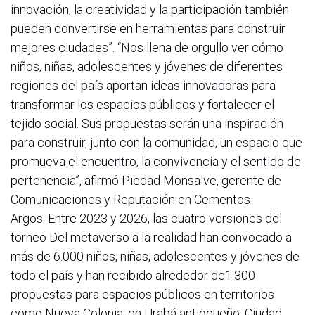
innovación, la creatividad y la participación también
pueden convertirse en herramientas para construir
mejores ciudades”. “Nos llena de orgullo ver cómo
niños, niñas, adolescentes y jóvenes de diferentes
regiones del país aportan ideas innovadoras para
transformar los espacios públicos y fortalecer el
tejido social. Sus propuestas serán una inspiración
para construir, junto con la comunidad, un espacio que
promueva el encuentro, la convivencia y el sentido de
pertenencia”, afirmó Piedad Monsalve, gerente de
Comunicaciones y Reputación en Cementos
Argos. Entre 2023 y 2026, las cuatro versiones del
torneo Del metaverso a la realidad han convocado a
más de 6.000 niños, niñas, adolescentes y jóvenes de
todo el país y han recibido alrededor de1.300
propuestas para espacios públicos en territorios
como Nueva Colonia, en Urabá antioqueño; Ciudad