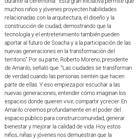
durante la ceremonia: “Esta gran iniciativa permite que
muchos niños y jóvenes proyecten habilidades
relacionadas con la arquitectura, el diseño y la
construcción de ciudad, demostrando que la
tecnología y el entretenimiento también pueden
aportar al futuro de Soacha y a la participación de las
nuevas generaciones en la transformación del
territorio” Por su parte, Roberto Moreno, presidente
de Amarilo, señaló que: “Las ciudades se transforman
de verdad cuando las personas sienten que hacen
parte de ellas. Y eso empieza por escuchar a las
nuevas generaciones, entender cómo imaginan los
espacios donde quieren vivir, compartir ycrecer. En
Amarilo creemos profundamente en el poder del
espacio público para construircomunidad, generar
bienestar y mejorar la calidad de vida. Hoy estos
niños, niñas y jóvenes nos demuestran que la