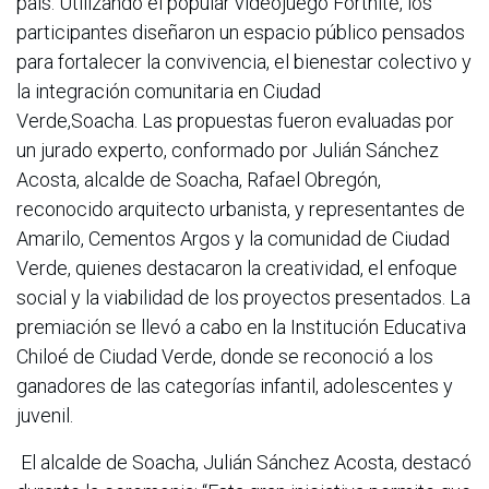
país. Utilizando el popular videojuego Fortnite, los
participantes diseñaron un espacio público pensados
para fortalecer la convivencia, el bienestar colectivo y
la integración comunitaria en Ciudad
Verde,Soacha. Las propuestas fueron evaluadas por
un jurado experto, conformado por Julián Sánchez
Acosta, alcalde de Soacha, Rafael Obregón,
reconocido arquitecto urbanista, y representantes de
Amarilo, Cementos Argos y la comunidad de Ciudad
Verde, quienes destacaron la creatividad, el enfoque
social y la viabilidad de los proyectos presentados. La
premiación se llevó a cabo en la Institución Educativa
Chiloé de Ciudad Verde, donde se reconoció a los
ganadores de las categorías infantil, adolescentes y
juvenil.
El alcalde de Soacha, Julián Sánchez Acosta, destacó