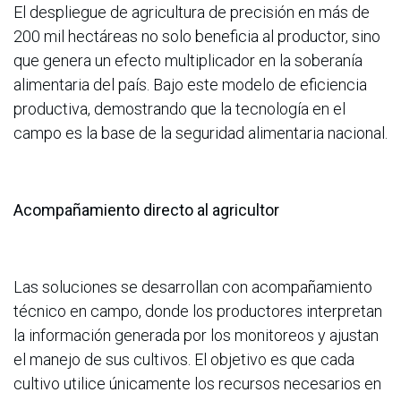
El despliegue de agricultura de precisión en más de
200 mil hectáreas no solo beneficia al productor, sino
que genera un efecto multiplicador en la soberanía
alimentaria del país. Bajo este modelo de eficiencia
productiva, demostrando que la tecnología en el
campo es la base de la seguridad alimentaria nacional.
Acompañamiento directo al agricultor
Las soluciones se desarrollan con acompañamiento
técnico en campo, donde los productores interpretan
la información generada por los monitoreos y ajustan
el manejo de sus cultivos. El objetivo es que cada
cultivo utilice únicamente los recursos necesarios en