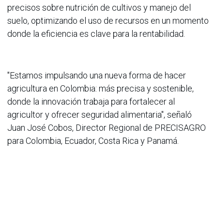
precisos sobre nutrición de cultivos y manejo del
suelo, optimizando el uso de recursos en un momento
donde la eficiencia es clave para la rentabilidad.
"Estamos impulsando una nueva forma de hacer
agricultura en Colombia: más precisa y sostenible,
donde la innovación trabaja para fortalecer al
agricultor y ofrecer seguridad alimentaria", señaló
Juan José Cobos, Director Regional de PRECISAGRO
para Colombia, Ecuador, Costa Rica y Panamá.