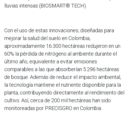
lluvias intensas (BIOSMART® TECH).
Con el uso de estas innovaciones, diseñadas para
mejorar la salud del suelo en Colombia,
aproximadamente 16.300 hectáreas redujeron en un
60% la pérdida de nitrógeno al ambiente durante el
último año, equivalente a evitar emisiones
comparables a las que absorberían 5.296 hectáreas
de bosque. Además de reducir el impacto ambiental,
la tecnología mantiene el nutriente disponible para la
planta, contribuyendo directamente al rendimiento del
cultivo. Así, cerca de 200 mil hectáreas han sido
monitoreadas por PRECISGRO en Colombia.