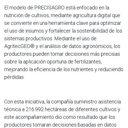
El modelo de PRECISAGRO está enfocado en la
nutrición de cultivos, mediante agricultura digital que
se convierte en una herramienta clave para optimizar
el uso de insumos y fortalecer la sostenibilidad de los
sistemas productivos. Mediante el uso de
AgritecGEO® y el análisis de datos agronómicos, los
productores pueden tomar decisiones más precisas
sobre la aplicación oportuna de fertilizantes,
mejorando la eficiencia de los nutrientes y reduciendo
pérdidas.
Con esta iniciativa, la compañía suministro asistencia
técnica a 216.992 hectáreas de diferentes cultivos y
este acompañamiento dio como resultado que los
productores tomaran decisiones basadas en datos