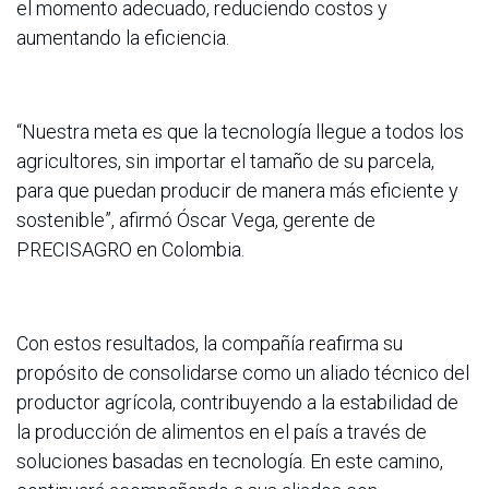
el momento adecuado, reduciendo costos y
aumentando la eficiencia.
“Nuestra meta es que la tecnología llegue a todos los
agricultores, sin importar el tamaño de su parcela,
para que puedan producir de manera más eficiente y
sostenible”, afirmó Óscar Vega, gerente de
PRECISAGRO en Colombia.
Con estos resultados, la compañía reafirma su
propósito de consolidarse como un aliado técnico del
productor agrícola, contribuyendo a la estabilidad de
la producción de alimentos en el país a través de
soluciones basadas en tecnología. En este camino,