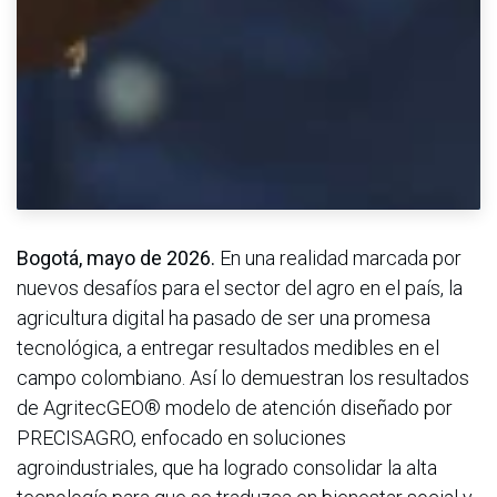
Bogotá, mayo de 2026.
En una realidad marcada por
nuevos desafíos para el sector del agro en el país, la
agricultura digital ha pasado de ser una promesa
tecnológica, a entregar resultados medibles en el
campo colombiano. Así lo demuestran los resultados
de AgritecGEO® modelo de atención diseñado por
PRECISAGRO, enfocado en soluciones
agroindustriales, que ha logrado consolidar la alta