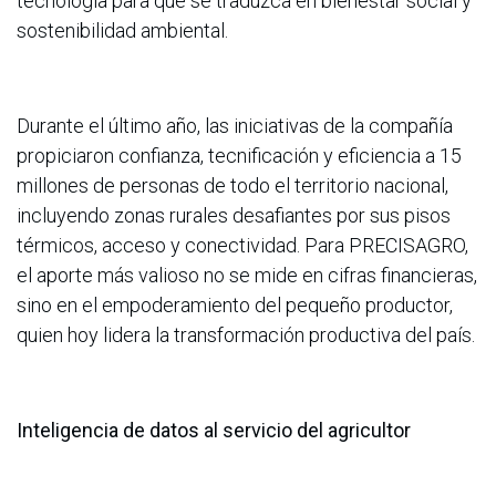
tecnología para que se traduzca en bienestar social y
sostenibilidad ambiental.
Durante el último año, las iniciativas de la compañía
propiciaron confianza, tecnificación y eficiencia a 15
millones de personas de todo el territorio nacional,
incluyendo zonas rurales desafiantes por sus pisos
térmicos, acceso y conectividad. Para PRECISAGRO,
el aporte más valioso no se mide en cifras financieras,
sino en el empoderamiento del pequeño productor,
quien hoy lidera la transformación productiva del país.
Inteligencia de datos al servicio del agricultor