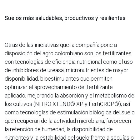
Suelos más saludables, productivos y resilientes
Otras de las iniciativas que la compañía pone a
disposición del agro colombiano son los fertilizantes
con tecnologías de eficiencia nutricional como el uso
de inhibidores de ureasa, micronutrientes de mayor
disponibilidad, bioestimulantes que permiten
optimizar el aprovechamiento del fertilizante
aplicado, mejorando la absorción y el metabolismo de
los cultivos (NITRO XTEND® XP y FertiCROP®), así
como tecnologías de estimulación biológica del suelo
que recuperan de la actividad microbiana, favorecen
la retención de humedad, la disponibilidad de
nutrientes y la estabilidad del suelo frente a sequías o