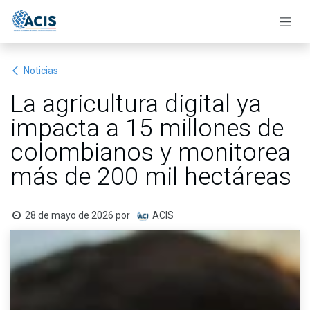
Ir al contenido
Noticias
La agricultura digital ya
impacta a 15 millones de
colombianos y monitorea
más de 200 mil hectáreas
28 de mayo de 2026
por
ACIS