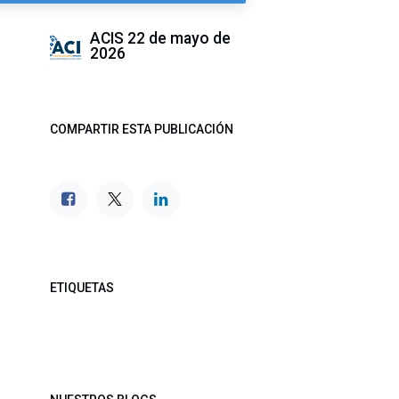
ACIS
22 de mayo de
2026
COMPARTIR ESTA PUBLICACIÓN
ETIQUETAS