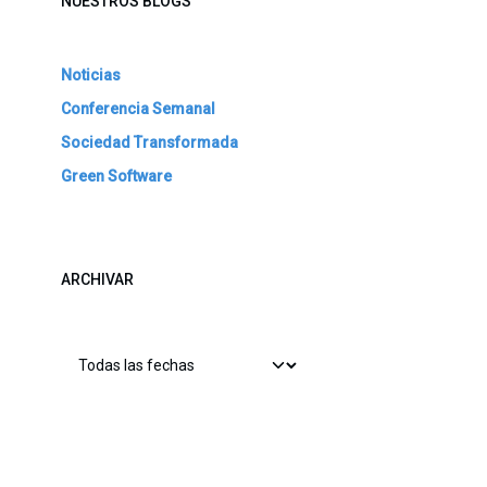
NUESTROS BLOGS
Noticias
Conferencia Semanal
Sociedad Transformada
Green Software
ARCHIVAR