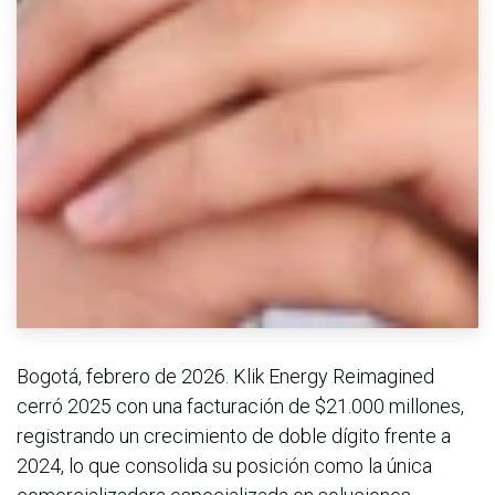
Bogotá, febrero de 2026. Klik Energy Reimagined
cerró 2025 con una facturación de $21.000 millones,
registrando un crecimiento de doble dígito frente a
2024, lo que consolida su posición como la única