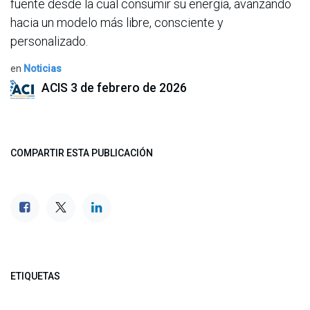
fuente desde la cual consumir su energía, avanzando
hacia un modelo más libre, consciente y
personalizado.
en
Noticias
ACIS
3 de febrero de 2026
COMPARTIR ESTA PUBLICACIÓN
ETIQUETAS