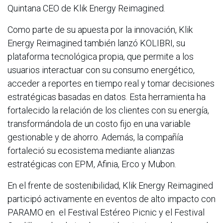
Quintana CEO de Klik Energy Reimagined.
Como parte de su apuesta por la innovación, Klik
Energy Reimagined también lanzó KOLIBRI, su
plataforma tecnológica propia, que permite a los
usuarios interactuar con su consumo energético,
acceder a reportes en tiempo real y tomar decisiones
estratégicas basadas en datos. Esta herramienta ha
fortalecido la relación de los clientes con su energía,
transformándola de un costo fijo en una variable
gestionable y de ahorro. Además, la compañía
fortaleció su ecosistema mediante alianzas
estratégicas con EPM, Afinia, Erco y Mubon.
En el frente de sostenibilidad, Klik Energy Reimagined
participó activamente en eventos de alto impacto con
PARAMO en el Festival Estéreo Picnic y el Festival