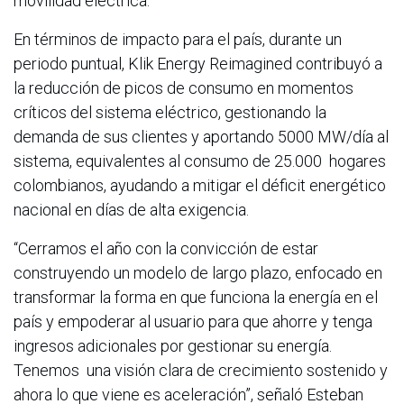
movilidad eléctrica.
En términos de impacto para el país, durante un
periodo puntual, Klik Energy Reimagined contribuyó a
la reducción de picos de consumo en momentos
críticos del sistema eléctrico, gestionando la
demanda de sus clientes y aportando 5000 MW/día al
sistema, equivalentes al consumo de 25.000 hogares
colombianos, ayudando a mitigar el déficit energético
nacional en días de alta exigencia.
“Cerramos el año con la convicción de estar
construyendo un modelo de largo plazo, enfocado en
transformar la forma en que funciona la energía en el
país y empoderar al usuario para que ahorre y tenga
ingresos adicionales por gestionar su energía.
Tenemos una visión clara de crecimiento sostenido y
ahora lo que viene es aceleración”, señaló Esteban