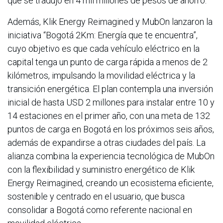
que se tradujo en 4 mil millones de pesos de ahorro.
Además, Klik Energy Reimagined y MubOn lanzaron la
iniciativa “Bogotá 2Km: Energía que te encuentra”,
cuyo objetivo es que cada vehículo eléctrico en la
capital tenga un punto de carga rápida a menos de 2
kilómetros, impulsando la movilidad eléctrica y la
transición energética. El plan contempla una inversión
inicial de hasta USD 2 millones para instalar entre 10 y
14 estaciones en el primer año, con una meta de 132
puntos de carga en Bogotá en los próximos seis años,
además de expandirse a otras ciudades del país. La
alianza combina la experiencia tecnológica de MubOn
con la flexibilidad y suministro energético de Klik
Energy Reimagined, creando un ecosistema eficiente,
sostenible y centrado en el usuario, que busca
consolidar a Bogotá como referente nacional en