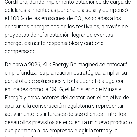
Cordillera, donde implementó estaciones de carga de
celulares alimentadas por energía solar y compensó
el 100 % de las emisiones de CO₂ asociadas a los
consumos energéticos de los festivales, a través de
proyectos de reforestación, logrando eventos
energéticamente responsables y carbono
compensado.
De cara a 2026, Klik Energy Reimagined se enfocará
en profundizar su planeación estratégica, ampliar su
portafolio de soluciones y fortalecer el diálogo con
entidades como la CREG, el Ministerio de Minas y
Energía y otros actores del sector, con el objetivo de
aportar a la conversación regulatoria y representar
activamente los intereses de sus clientes. Entre los
desarrollos previstos se encuentra un nuevo producto
que permitirá a las empresas elegir la forma y la