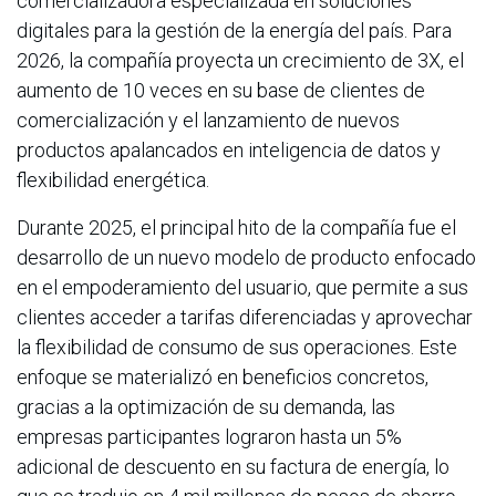
comercializadora especializada en soluciones
digitales para la gestión de la energía del país. Para
2026, la compañía proyecta un crecimiento de 3X, el
aumento de 10 veces en su base de clientes de
comercialización y el lanzamiento de nuevos
productos apalancados en inteligencia de datos y
flexibilidad energética.
Durante 2025, el principal hito de la compañía fue el
desarrollo de un nuevo modelo de producto enfocado
en el empoderamiento del usuario, que permite a sus
clientes acceder a tarifas diferenciadas y aprovechar
la flexibilidad de consumo de sus operaciones. Este
enfoque se materializó en beneficios concretos,
gracias a la optimización de su demanda, las
empresas participantes lograron hasta un 5%
adicional de descuento en su factura de energía, lo