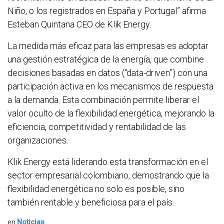
Niño, o los registrados en España y Portugal” afirma
Esteban Quintana CEO de Klik Energy.
La medida más eficaz para las empresas es adoptar
una gestión estratégica de la energía, que combine
decisiones basadas en datos (“data-driven”) con una
participación activa en los mecanismos de respuesta
a la demanda. Esta combinación permite liberar el
valor oculto de la flexibilidad energética, mejorando la
eficiencia, competitividad y rentabilidad de las
organizaciones.
Klik Energy está liderando esta transformación en el
sector empresarial colombiano, demostrando que la
flexibilidad energética no solo es posible, sino
también rentable y beneficiosa para el país.
en
Noticias