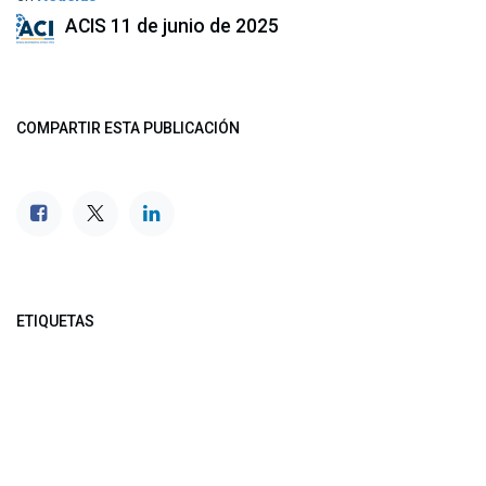
ACIS
11 de junio de 2025
COMPARTIR ESTA PUBLICACIÓN
ETIQUETAS
NUESTROS BLOGS