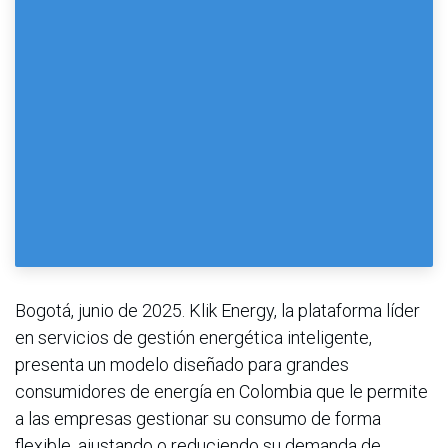
Bogotá, junio de 2025. Klik Energy, la plataforma líder
en servicios de gestión energética inteligente,
presenta un modelo diseñado para grandes
consumidores de energía en Colombia que le permite
a las empresas gestionar su consumo de forma
flexible, ajustando o reduciendo su demanda de