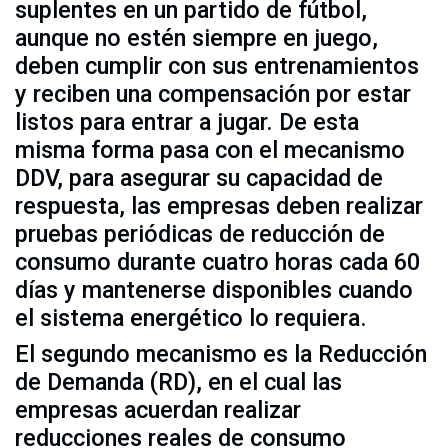
suplentes en un partido de fútbol,
aunque no estén siempre en juego,
deben cumplir con sus entrenamientos
y reciben una compensación por estar
listos para entrar a jugar. De esta
misma forma pasa con el mecanismo
DDV, para asegurar su capacidad de
respuesta, las empresas deben realizar
pruebas periódicas de reducción de
consumo durante cuatro horas cada 60
días y mantenerse disponibles cuando
el sistema energético lo requiera.
El segundo mecanismo es la Reducción
de Demanda (RD), en el cual las
empresas acuerdan realizar
reducciones reales de consumo