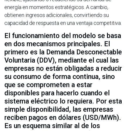
energía en momentos estratégicos. A cambio,
obtienen ingresos adicionales, convirtiendo su
capacidad de respuesta en una ventaja competitiva.
El funcionamiento del modelo se basa
en dos mecanismos principales. El
primero es la Demanda Desconectable
Voluntaria (DDV), mediante el cual las
empresas no están obligadas a reducir
su consumo de forma continua, sino
que se comprometen a estar
disponibles para hacerlo cuando el
sistema eléctrico lo requiera. Por esta
simple disponibilidad, las empresas
reciben pagos en dólares (USD/MWh).
Es un esquema similar al de los