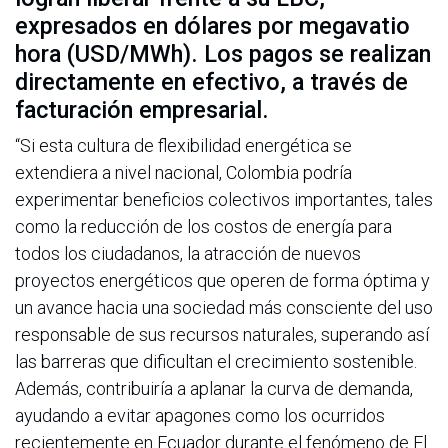
expresados en dólares por megavatio
hora (USD/MWh). Los pagos se realizan
directamente en efectivo, a través de
facturación empresarial.
“Si esta cultura de flexibilidad energética se
extendiera a nivel nacional, Colombia podría
experimentar beneficios colectivos importantes, tales
como la reducción de los costos de energía para
todos los ciudadanos, la atracción de nuevos
proyectos energéticos que operen de forma óptima y
un avance hacia una sociedad más consciente del uso
responsable de sus recursos naturales, superando así
las barreras que dificultan el crecimiento sostenible.
Además, contribuiría a aplanar la curva de demanda,
ayudando a evitar apagones como los ocurridos
recientemente en Ecuador durante el fenómeno de El