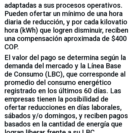
adaptadas a sus procesos operativos.
Pueden ofertar un mínimo de una hora
diaria de reducción, y por cada kilovatio
hora (kWh) que logren disminuir, reciben
una compensación aproximada de $400
COP.
El valor del pago se determina según la
demanda del mercado y la Línea Base
de Consumo (LBC), que corresponde al
promedio del consumo energético
registrado en los últimos 60 días. Las
empresas tienen la posibilidad de
ofertar reducciones en días laborales,
sábados y/o domingos, y reciben pagos
basados en la cantidad de energía que
logran liberar frente a su LBC,