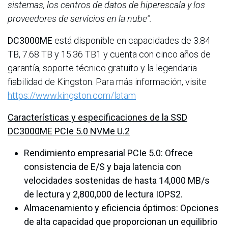
sistemas, los centros de datos de hiperescala y los
proveedores de servicios en la nube”.
DC3000ME
está disponible en capacidades de 3.84
TB, 7.68 TB y 15.36 TB1 y cuenta con cinco años de
garantía, soporte técnico gratuito y la legendaria
fiabilidad de Kingston. Para más información, visite
https://www.kingston.com/latam
Características y especificaciones de la SSD
DC3000ME PCIe 5.0 NVMe U.2
Rendimiento empresarial PCIe 5.0: Ofrece
consistencia de E/S y baja latencia con
velocidades sostenidas de hasta 14,000 MB/s
de lectura y 2,800,000 de lectura IOPS2.
Almacenamiento y eficiencia óptimos: Opciones
de alta capacidad que proporcionan un equilibrio