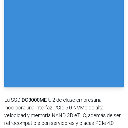
La SSD
DC3000ME
U.2 de clase empresarial
incorpora una interfaz PCIe 5.0 NVMe de alta
velocidad y memoria NAND 3D eTLC, además de ser
retrocompatible con servidores y placas PCIe 4.0.