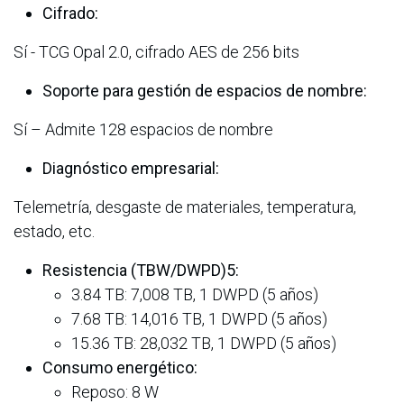
Cifrado:
Sí - TCG Opal 2.0, cifrado AES de 256 bits
Soporte para gestión de espacios de nombre:
Sí – Admite 128 espacios de nombre
Diagnóstico empresarial:
Telemetría, desgaste de materiales, temperatura,
estado, etc.
Resistencia (TBW/DWPD)5:
3.84 TB: 7,008 TB, 1 DWPD (5 años)
7.68 TB: 14,016 TB, 1 DWPD (5 años)
15.36 TB: 28,032 TB, 1 DWPD (5 años)
Consumo energético:
Reposo: 8 W