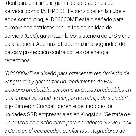
Ideal para una amplia gama de aplicaciones de
servidor, como IA, HPC, OLTP, servicios en la nube y
edge computing, el DC3000ME está diseñado para
cumplir con estrictos requisitos de calidad de
servicio (QoS), garantizar la consistencia de E/S y una
baja latencia. Además, ofrece máxima seguridad de
datos y protección contra cortes de energía
repentinos.
“DC3000ME se diseñó para ofrecer un rendimiento de
vanguardia y garantizar un rendimiento de E/S
aleatorio predecible, así como latencias predecibles en
una amplia variedad de cargas de trabajo de servidor
”,
dijo Cameron Crandall, gerente del negocio de
unidades SSD empresariales en Kingston.
“Se trata de
un criterio de diseño clave para servidores NVMe Gen4
y Gen5 en el que pueden confiar los integradores de