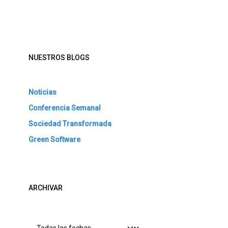
NUESTROS BLOGS
Noticias
Conferencia Semanal
Sociedad Transformada
Green Software
ARCHIVAR