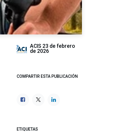
ACIS
23 de febrero
de 2026
COMPARTIR ESTA PUBLICACIÓN
ETIQUETAS