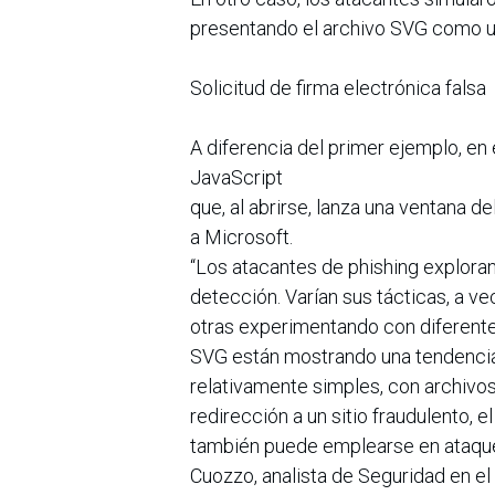
presentando el archivo SVG como u
Solicitud de firma electrónica falsa
A diferencia del primer ejemplo, en
JavaScript
que, al abrirse, lanza una ventana d
a Microsoft.
“Los atacantes de phishing explora
detección. Varían sus tácticas, a ve
otras experimentando con diferente
SVG están mostrando una tendencia 
relativamente simples, con archivo
redirección a un sitio fraudulento
también puede emplearse en ataque
Cuozzo, analista de Seguridad en el 