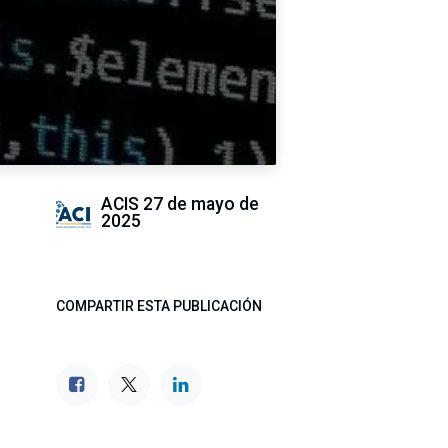
ACIS
27 de mayo de
2025
COMPARTIR ESTA PUBLICACIÓN