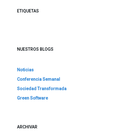
ETIQUETAS
NUESTROS BLOGS
Noticias
Conferencia Semanal
Sociedad Transformada
Green Software
ARCHIVAR