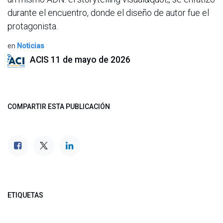
durante el encuentro, donde el diseño de autor fue el
protagonista.
en
Noticias
ACIS
11 de mayo de 2026
COMPARTIR ESTA PUBLICACIÓN
ETIQUETAS