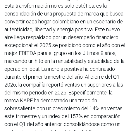
Esta transformación no es solo estética; es la
consolidación de una propuesta de marca que busca
convertir cada hogar colombiano en un escenario de
autenticidad, libertad y energía positiva. Este nuevo
aire llega respaldado por un desempeño financiero
excepcional: el 2025 se posicionó como el año con el
mejor EBITDA para el grupo en los últimos 8 años,
marcando un hito en la rentabilidad y estabilidad de la
operación local. La inercia positiva ha continuado
durante el primer trimestre del año. Al cierre del Q1
2026, la compañía reportó ventas un superiores a las
del mismo periodo en 2025. Específicamente, la
marca KARE ha demostrado una tracción
sobresaliente con un crecimiento del 14% en ventas
este trimestre y un index del 157% en comparación
con el Q1 del año anterior, consolidándose como un