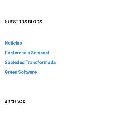
NUESTROS BLOGS
Noticias
Conferencia Semanal
Sociedad Transformada
Green Software
ARCHIVAR