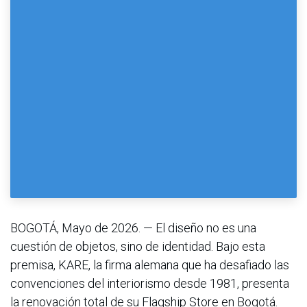
BOGOTÁ, Mayo de 2026. — El diseño no es una
cuestión de objetos, sino de identidad. Bajo esta
premisa, KARE, la firma alemana que ha desafiado las
convenciones del interiorismo desde 1981, presenta
la renovación total de su Flagship Store en Bogotá.