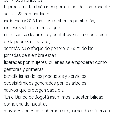
El programa también incorpora un sólido componente
social: 23 comunidades
indígenas y 316 familias reciben capacitación,
ingresos y herramientas que
impulsan su desarrollo y contribuyen a la superación
de la pobreza. Destaca,
además, su enfoque de género: el 60 % de las
jornadas de siembra están
lideradas por mujeres, quienes se empoderan como
gestoras y primeras
beneficiarias de los productos y servicios
ecosistémicos generados por los árboles
nativos que protegen cada día.
“En el Banco de Bogotá asumimos la sostenibilidad
como una de nuestras
mayores apuestas: sabemos que, sumando esfuerzos,