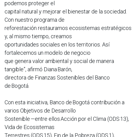
podemos proteger el
capital natural y mejorar el bienestar de la sociedad.
Con nuestro programa de
reforestación restauramos ecosistemas estratégicos
y, al mismo tiempo, creamos
oportunidades sociales en los territorios. Así
fortalecemos un modelo de negocio
que genera valor ambiental y social de manera
tangible”, afirmó Diana Barón,
directora de Finanzas Sostenibles del Banco
de Bogotá.
Con esta iniciativa, Banco de Bogotá contribución a
varios Objetivos de Desarrollo
Sostenible —entre ellos Acción por el Clima (ODS 13),
Vida de Ecosistemas
Terrestres (ODS 15), Fin de la Pobreza (ODS 1),