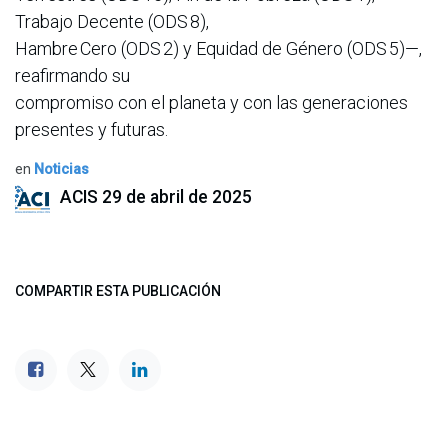
Trabajo Decente (ODS 8),
Hambre Cero (ODS 2) y Equidad de Género (ODS 5)—,
reafirmando su
compromiso con el planeta y con las generaciones
presentes y futuras.
en
Noticias
ACIS
29 de abril de 2025
COMPARTIR ESTA PUBLICACIÓN