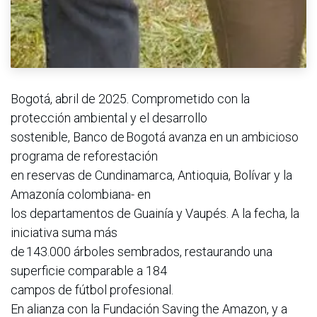
Bogotá, abril de 2025. Comprometido con la
protección ambiental y el desarrollo
sostenible, Banco de Bogotá avanza en un ambicioso
programa de reforestación
en reservas de Cundinamarca, Antioquia, Bolívar y la
Amazonía colombiana- en
los departamentos de Guainía y Vaupés. A la fecha, la
iniciativa suma más
de 143.000 árboles sembrados, restaurando una
superficie comparable a 184
campos de fútbol profesional.
En alianza con la Fundación Saving the Amazon, y a