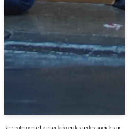
Recientemente ha circulado en las redes sociales un