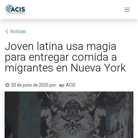
Ir al contenido
Noticias
Joven latina usa magia
para entregar comida a
migrantes en Nueva York
20 de junio de 2025
por
ACIS