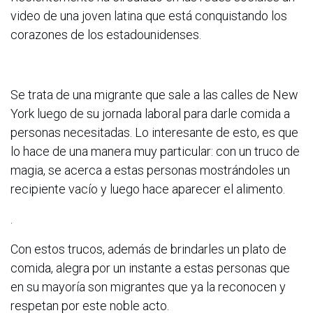
video de una joven latina que está conquistando los
corazones de los estadounidenses.
Se trata de una migrante que sale a las calles de New
York luego de su jornada laboral para darle comida a
personas necesitadas. Lo interesante de esto, es que
lo hace de una manera muy particular: con un truco de
magia, se acerca a estas personas mostrándoles un
recipiente vacío y luego hace aparecer el alimento.
.
Con estos trucos, además de brindarles un plato de
comida, alegra por un instante a estas personas que
en su mayoría son migrantes que ya la reconocen y
respetan por este noble acto.