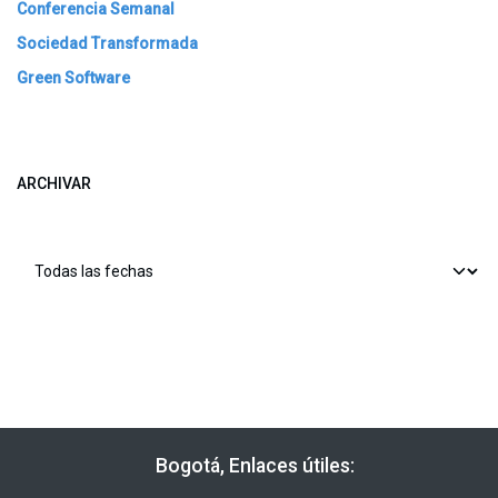
Conferencia Semanal
Sociedad Transformada
Green Software
ARCHIVAR
​​ Bogotá, Enlaces útiles: