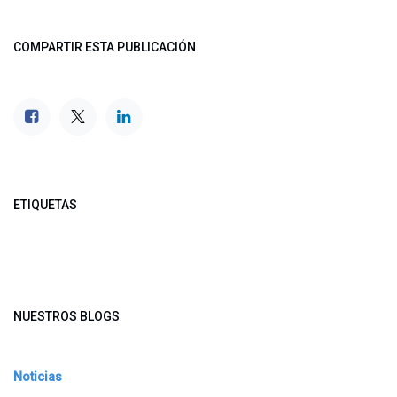
COMPARTIR ESTA PUBLICACIÓN
ETIQUETAS
NUESTROS BLOGS
Noticias