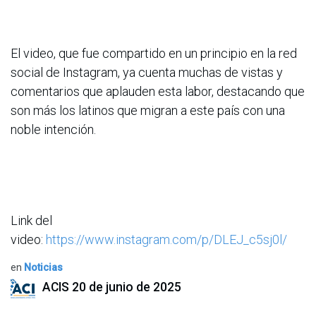
El video, que fue compartido en un principio en la red
social de Instagram, ya cuenta muchas de vistas y
comentarios que aplauden esta labor, destacando que
son más los latinos que migran a este país con una
noble intención.
Link del
video:
https://www.instagram.com/p/DLEJ_c5sj0l/
en
Noticias
ACIS
20 de junio de 2025