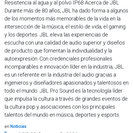
Resistencia al agua y al polvo IP68 Acerca de JBL
Durante más de 80 años, JBL ha dado forma a algunos
de los momentos más memorables de la vida en la
intersección de la música, el estilo de vida, el gaming
y los deportes. JBL eleva las experiencias de
escucha con una calidad de audio superior y diseños
de producto que fomentan la individualidad y la
autoexpresión. Con credenciales profesionales
incomparables e innovación líder en la industria, JBL
es un referente en la industria del audio gracias a
ingenieros y diseñadores apasionados y talentosos en
todo el mundo. JBL Pro Sound es la tecnología líder
que impulsa la cultura a través de grandes eventos de
la cultura pop y asociaciones con los principales
talentos del mundo en música, deportes y esports.
en
Noticias