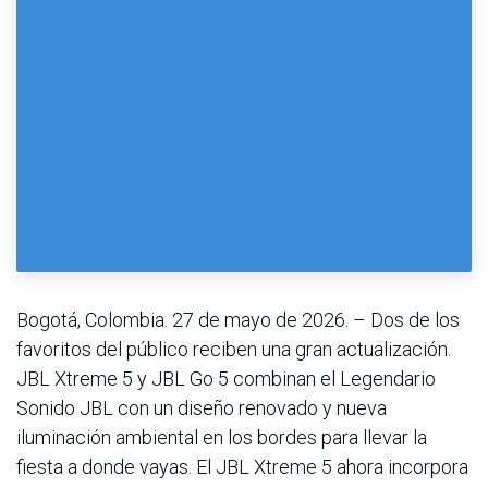
Bogotá, Colombia. 27 de mayo de 2026. – Dos de los
favoritos del público reciben una gran actualización.
JBL Xtreme 5 y JBL Go 5 combinan el Legendario
Sonido JBL con un diseño renovado y nueva
iluminación ambiental en los bordes para llevar la
fiesta a donde vayas. El JBL Xtreme 5 ahora incorpora