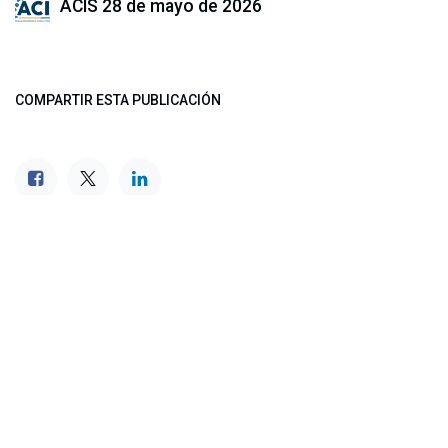
ACIS
28 de mayo de 2026
COMPARTIR ESTA PUBLICACIÓN
ETIQUETAS
NUESTROS BLOGS