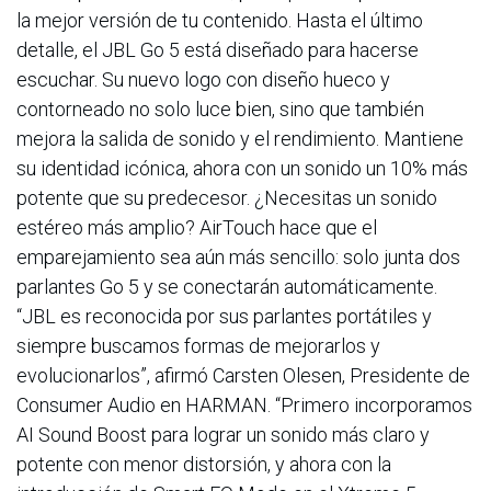
la mejor versión de tu contenido. Hasta el último
detalle, el JBL Go 5 está diseñado para hacerse
escuchar. Su nuevo logo con diseño hueco y
contorneado no solo luce bien, sino que también
mejora la salida de sonido y el rendimiento. Mantiene
su identidad icónica, ahora con un sonido un 10% más
potente que su predecesor. ¿Necesitas un sonido
estéreo más amplio? AirTouch hace que el
emparejamiento sea aún más sencillo: solo junta dos
parlantes Go 5 y se conectarán automáticamente.
“JBL es reconocida por sus parlantes portátiles y
siempre buscamos formas de mejorarlos y
evolucionarlos”, afirmó Carsten Olesen, Presidente de
Consumer Audio en HARMAN. “Primero incorporamos
AI Sound Boost para lograr un sonido más claro y
potente con menor distorsión, y ahora con la