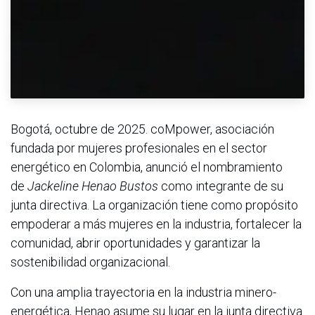
Bogotá, octubre de 2025. coMpower, asociación
fundada por mujeres profesionales en el sector
energético en Colombia, anunció el nombramiento
de
Jackeline Henao Bustos
como integrante de su
junta directiva. La organización tiene como propósito
empoderar a más mujeres en la industria, fortalecer la
comunidad, abrir oportunidades y garantizar la
sostenibilidad organizacional.
Con una amplia trayectoria en la industria minero-
energética, Henao asume su lugar en la junta directiva