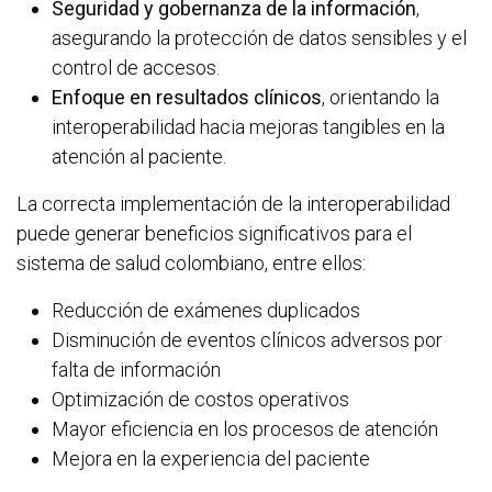
Seguridad y gobernanza de la información
,
asegurando la protección de datos sensibles y el
control de accesos.
Enfoque en resultados clínicos
, orientando la
interoperabilidad hacia mejoras tangibles en la
atención al paciente.
La correcta implementación de la interoperabilidad
puede generar beneficios significativos para el
sistema de salud colombiano, entre ellos:
Reducción de exámenes duplicados
Disminución de eventos clínicos adversos por
falta de información
Optimización de costos operativos
Mayor eficiencia en los procesos de atención
Mejora en la experiencia del paciente