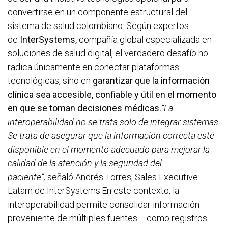
convertirse en un componente estructural del
sistema de salud colombiano. Según expertos
de
InterSystems,
compañía global especializada en
soluciones de salud digital, el verdadero desafío no
radica únicamente en conectar plataformas
tecnológicas, sino en
garantizar que la información
clínica sea accesible, confiable y útil en el momento
en que se toman decisiones médicas.
“La
interoperabilidad no se trata solo de integrar sistemas.
Se trata de asegurar que la información correcta esté
disponible en el momento adecuado para mejorar la
calidad de la atención y la seguridad del
paciente”,
señaló Andrés Torres, Sales Executive
Latam de InterSystems.En este contexto, la
interoperabilidad permite consolidar información
proveniente de múltiples fuentes —como registros