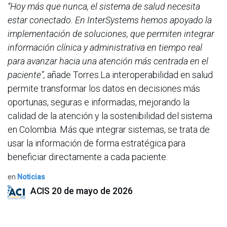
“Hoy más que nunca, el sistema de salud necesita
estar conectado. En InterSystems hemos apoyado la
implementación de soluciones, que permiten integrar
información clínica y administrativa en tiempo real
para avanzar hacia una atención más centrada en el
paciente”,
añade Torres.La interoperabilidad en salud
permite transformar los datos en decisiones más
oportunas, seguras e informadas, mejorando la
calidad de la atención y la sostenibilidad del sistema
en Colombia. Más que integrar sistemas, se trata de
usar la información de forma estratégica para
beneficiar directamente a cada paciente.
en
Noticias
ACIS
20 de mayo de 2026