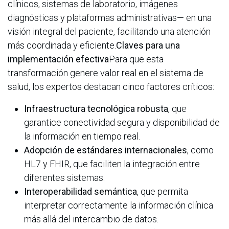
clínicos, sistemas de laboratorio, imágenes
diagnósticas y plataformas administrativas— en una
visión integral del paciente, facilitando una atención
más coordinada y eficiente.
Claves para una
implementación efectiva
Para que esta
transformación genere valor real en el sistema de
salud, los expertos destacan cinco factores críticos:
Infraestructura tecnológica robusta
, que
garantice conectividad segura y disponibilidad de
la información en tiempo real.
Adopción de estándares internacionales
, como
HL7 y FHIR, que faciliten la integración entre
diferentes sistemas.
Interoperabilidad semántica
, que permita
interpretar correctamente la información clínica
más allá del intercambio de datos.