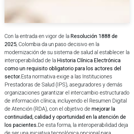
Con la entrada en vigor de la
Resolución 1888 de
2025
, Colombia da un paso decisivo en la
modernización de su sistema de salud al establecer la
interoperabilidad de la
Historia Clínica Electrónica
como un requisito obligatorio para los actores del
sector.
Esta normativa exige a las Instituciones
Prestadoras de Salud (IPS), aseguradores y demás
organizaciones garantizar el intercambio estructurado
de información clínica, incluyendo el Resumen Digital
de Atención (RDA), con el objetivo de
mejorar la
continuidad, calidad y oportunidad en la atención de
los pacientes.
De esta forma, la interoperabilidad deja
de ser una iniciativa tecnológica opcional para