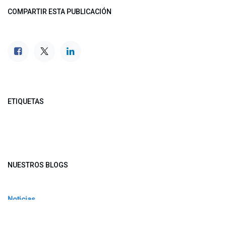
COMPARTIR ESTA PUBLICACIÓN
ETIQUETAS
NUESTROS BLOGS
Noticias
Conferencia Semanal