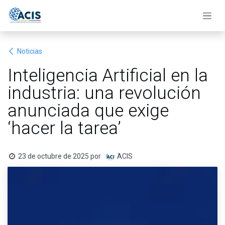
Ir al contenido
Noticias
Inteligencia Artificial en la
industria: una revolución
anunciada que exige
‘hacer la tarea’
23 de octubre de 2025
por
ACIS