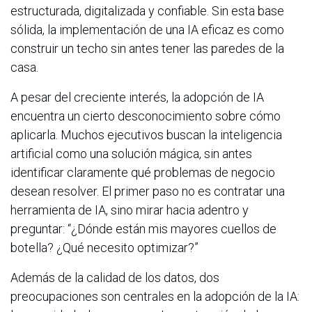
estructurada, digitalizada y confiable. Sin esta base
sólida, la implementación de una IA eficaz es como
construir un techo sin antes tener las paredes de la
casa.
A pesar del creciente interés, la adopción de IA
encuentra un cierto desconocimiento sobre cómo
aplicarla. Muchos ejecutivos buscan la inteligencia
artificial como una solución mágica, sin antes
identificar claramente qué problemas de negocio
desean resolver. El primer paso no es contratar una
herramienta de IA, sino mirar hacia adentro y
preguntar: “¿Dónde están mis mayores cuellos de
botella? ¿Qué necesito optimizar?”
Además de la calidad de los datos, dos
preocupaciones son centrales en la adopción de la IA: