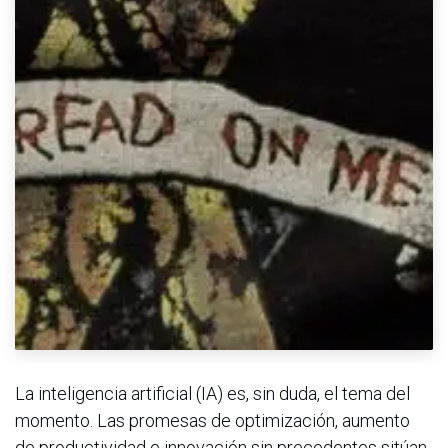
La inteligencia artificial (IA) es, sin duda, el tema del
momento. Las promesas de optimización, aumento
de productividad e innovación sin precedentes sitúan