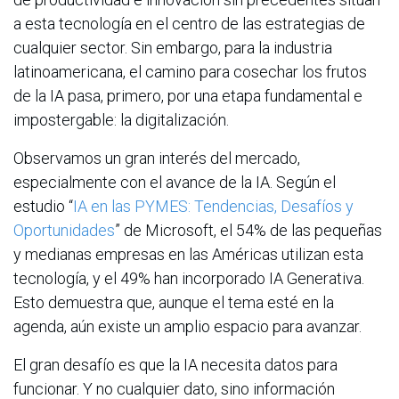
a esta tecnología en el centro de las estrategias de
cualquier sector. Sin embargo, para la industria
latinoamericana, el camino para cosechar los frutos
de la IA pasa, primero, por una etapa fundamental e
impostergable: la digitalización.
Observamos un gran interés del mercado,
especialmente con el avance de la IA. Según el
estudio “
IA en las PYMES: Tendencias, Desafíos y
Oportunidades
” de Microsoft, el 54% de las pequeñas
y medianas empresas en las Américas utilizan esta
tecnología, y el 49% han incorporado IA Generativa.
Esto demuestra que, aunque el tema esté en la
agenda, aún existe un amplio espacio para avanzar.
El gran desafío es que la IA necesita datos para
funcionar. Y no cualquier dato, sino información