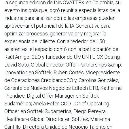
la segunda edición de INNOVATTEK en Colombia, su
evento insignia que logró reunir a especialistas de la
industria para analizar cómo las empresas pueden
aprovechar el potencial de la IA Generativa para
optimizar procesos, generar valor y mejorar la
experiencia del cliente. Con alrededor de 150
asistentes, el espacio contó con la participación de
Raúl Amigo, CEO y fundador de UMUNTU CX Desing;
David Soto, Global Director Offer Partnerships &amp;
Innovation en Softtek; Rubén Cortés, Vicepresidente
de Operaciones CredibancoCO y, Carolina González,
Gerente de Nuevos Negocios Edtech ETB, Katherine
Prendice, Digital Offer Manager en Softtek
Sudamérica; Ariela Fefer, COO - Chief Operating
Officer en Softtek Sudamérica; Diego Pereyra,
Healthcare Global Director en Softtek; Marietna
Cantillo, Directora Unidad de Negocio Talento en