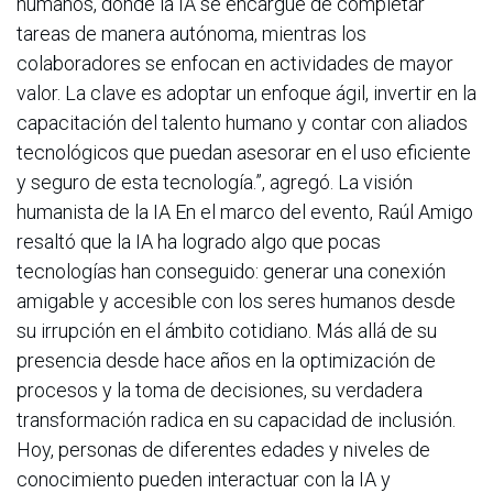
humanos, donde la IA se encargue de completar
tareas de manera autónoma, mientras los
colaboradores se enfocan en actividades de mayor
valor. La clave es adoptar un enfoque ágil, invertir en la
capacitación del talento humano y contar con aliados
tecnológicos que puedan asesorar en el uso eficiente
y seguro de esta tecnología.”, agregó. La visión
humanista de la IA En el marco del evento, Raúl Amigo
resaltó que la IA ha logrado algo que pocas
tecnologías han conseguido: generar una conexión
amigable y accesible con los seres humanos desde
su irrupción en el ámbito cotidiano. Más allá de su
presencia desde hace años en la optimización de
procesos y la toma de decisiones, su verdadera
transformación radica en su capacidad de inclusión.
Hoy, personas de diferentes edades y niveles de
conocimiento pueden interactuar con la IA y