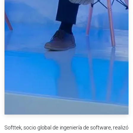
Softtek, socio global de ingeniería de software, realizó