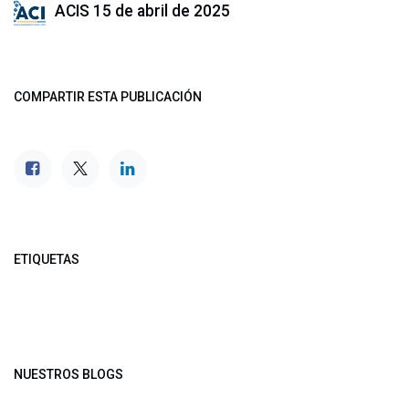
ACIS
15 de abril de 2025
COMPARTIR ESTA PUBLICACIÓN
ETIQUETAS
NUESTROS BLOGS