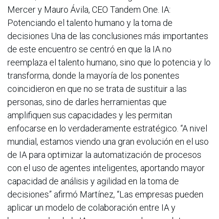
Mercer y Mauro Ávila, CEO Tandem One. IA:
Potenciando el talento humano y la toma de
decisiones Una de las conclusiones más importantes
de este encuentro se centró en que la IA no
reemplaza el talento humano, sino que lo potencia y lo
transforma, donde la mayoría de los ponentes
coincidieron en que no se trata de sustituir a las
personas, sino de darles herramientas que
amplifiquen sus capacidades y les permitan
enfocarse en lo verdaderamente estratégico. “A nivel
mundial, estamos viendo una gran evolución en el uso
de IA para optimizar la automatización de procesos
con el uso de agentes inteligentes, aportando mayor
capacidad de análisis y agilidad en la toma de
decisiones” afirmó Martínez, “Las empresas pueden
aplicar un modelo de colaboración entre IA y