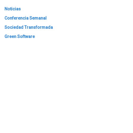
Noticias
Conferencia Semanal
Sociedad Transformada
Green Software
ARCHIVAR