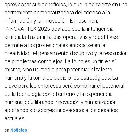
aprovechar sus beneficios, lo que la convierte en una
herramienta democratizadora del acceso a la
información y la innovación. En resumen,
INNOVATTEK 2025 destacó que la inteligencia
artificial, al asumir tareas operativas y repetitivas,
permite a los profesionales enfocarse en la
creatividad, el pensamiento disruptivo y la resolución
de problemas complejos. La IA no es un fin en sí
misma, sino un medio para potenciar el talento
humano y la toma de decisiones estratégicas. La
clave para las empresas será combinar el potencial
de la tecnología con el criterio y la experiencia
humana, equilibrando innovación y humanización
aportando soluciones innovadoras a los desafíos
actuales.
en
Noticias