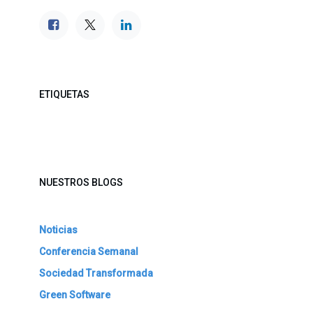
ETIQUETAS
NUESTROS BLOGS
Noticias
Conferencia Semanal
Sociedad Transformada
Green Software