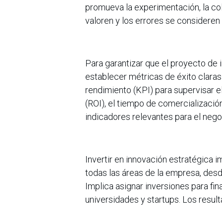
promueva la experimentación, la col
valoren y los errores se consideren
Para garantizar que el proyecto de 
establecer métricas de éxito claras
rendimiento (KPI) para supervisar e
(ROI), el tiempo de comercialización
indicadores relevantes para el nego
Invertir en innovación estratégica i
todas las áreas de la empresa, desd
Implica asignar inversiones para fi
universidades y startups. Los resul