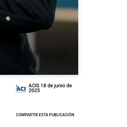
ACIS
18 de junio de
2025
COMPARTIR ESTA PUBLICACIÓN