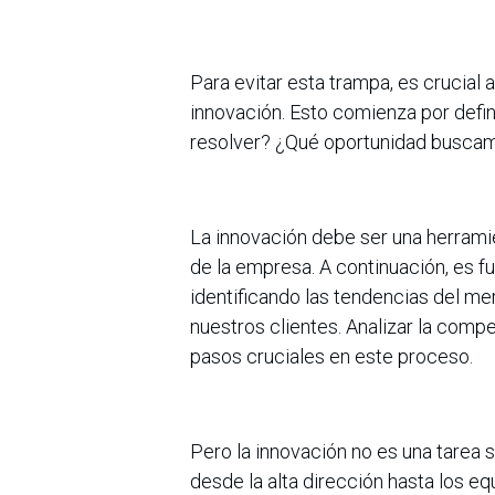
Para evitar esta trampa, es crucial 
innovación. Esto comienza por defi
resolver? ¿Qué oportunidad busca
La innovación debe ser una herramien
de la empresa. A continuación, es 
identificando las tendencias del m
nuestros clientes. Analizar la comp
pasos cruciales en este proceso.
Pero la innovación no es una tarea s
desde la alta dirección hasta los eq