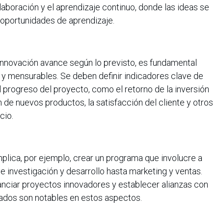
aboración y el aprendizaje continuo, donde las ideas se
 oportunidades de aprendizaje.
innovación avance según lo previsto, es fundamental
 y mensurables. Se deben definir indicadores clave de
l progreso del proyecto, como el retorno de la inversión
 de nuevos productos, la satisfacción del cliente y otros
cio.
mplica, por ejemplo, crear un programa que involucre a
e investigación y desarrollo hasta marketing y ventas.
nanciar proyectos innovadores y establecer alianzas con
tados son notables en estos aspectos.