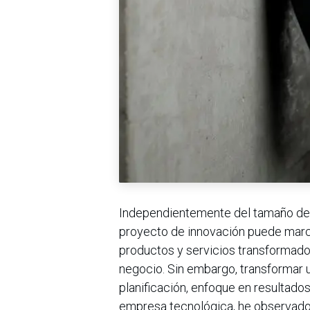
Independientemente del tamaño de l
proyecto de innovación puede marcar
productos y servicios transformado
negocio. Sin embargo, transformar 
planificación, enfoque en resultado
empresa tecnológica, he observado 