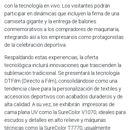
con la tecnología en vivo. Los visitantes podrán
participar en dinámicas que incluyen la firma de una
camiseta gigante y la entrega de balones
conmemorativos a los compradores de maquinaria,
integrando así a los empresarios como protagonistas
de la celebración deportiva.
Respaldando estas experiencias, la oferta
tecnológica incluirá innovaciones que trascienden la
sublimación tradicional. Se presentará la tecnología
DTFilm (Directo a Film), consolidándose como una
tendencia clave para la personalización de textiles y
accesorios deportivos con acabados duraderos y de
alta calidad. A su vez, se exhibirán impresoras de
cama plana UV como la SureColor V1070, ideales para
escudos y detalles en alto relieve y máquinas
técnicas como la SureColor T7770, usualmente