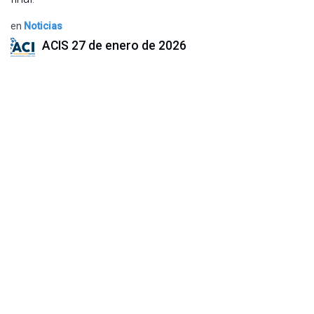
en
Noticias
ACIS
27 de enero de 2026
COMPARTIR ESTA PUBLICACIÓN
ETIQUETAS