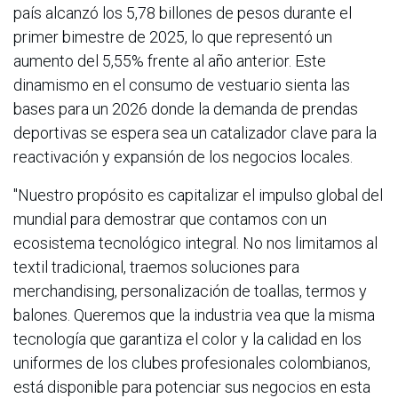
país alcanzó los 5,78 billones de pesos durante el
primer bimestre de 2025, lo que representó un
aumento del 5,55% frente al año anterior. Este
dinamismo en el consumo de vestuario sienta las
bases para un 2026 donde la demanda de prendas
deportivas se espera sea un catalizador clave para la
reactivación y expansión de los negocios locales.
"Nuestro propósito es capitalizar el impulso global del
mundial para demostrar que contamos con un
ecosistema tecnológico integral. No nos limitamos al
textil tradicional, traemos soluciones para
merchandising, personalización de toallas, termos y
balones. Queremos que la industria vea que la misma
tecnología que garantiza el color y la calidad en los
uniformes de los clubes profesionales colombianos,
está disponible para potenciar sus negocios en esta