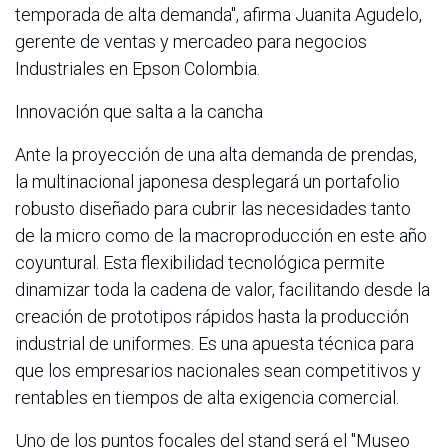
temporada de alta demanda", afirma Juanita Agudelo,
gerente de ventas y mercadeo para negocios
Industriales en Epson Colombia.
Innovación que salta a la cancha
Ante la proyección de una alta demanda de prendas,
la multinacional japonesa desplegará un portafolio
robusto diseñado para cubrir las necesidades tanto
de la micro como de la macroproducción en este año
coyuntural. Esta flexibilidad tecnológica permite
dinamizar toda la cadena de valor, facilitando desde la
creación de prototipos rápidos hasta la producción
industrial de uniformes. Es una apuesta técnica para
que los empresarios nacionales sean competitivos y
rentables en tiempos de alta exigencia comercial.
Uno de los puntos focales del stand será el "Museo