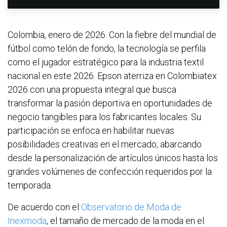
Colombia, enero de 2026. Con la fiebre del mundial de
fútbol como telón de fondo, la tecnología se perfila
como el jugador estratégico para la industria textil
nacional en este 2026. Epson aterriza en Colombiatex
2026 con una propuesta integral que busca
transformar la pasión deportiva en oportunidades de
negocio tangibles para los fabricantes locales. Su
participación se enfoca en habilitar nuevas
posibilidades creativas en el mercado, abarcando
desde la personalización de artículos únicos hasta los
grandes volúmenes de confección requeridos por la
temporada.
De acuerdo con el
Observatorio de Moda de
Inexmoda
, el tamaño de mercado de la moda en el