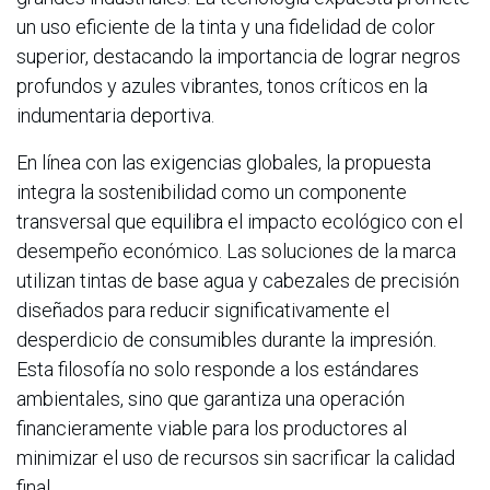
un uso eficiente de la tinta y una fidelidad de color
superior, destacando la importancia de lograr negros
profundos y azules vibrantes, tonos críticos en la
indumentaria deportiva.
En línea con las exigencias globales, la propuesta
integra la sostenibilidad como un componente
transversal que equilibra el impacto ecológico con el
desempeño económico. Las soluciones de la marca
utilizan tintas de base agua y cabezales de precisión
diseñados para reducir significativamente el
desperdicio de consumibles durante la impresión.
Esta filosofía no solo responde a los estándares
ambientales, sino que garantiza una operación
financieramente viable para los productores al
minimizar el uso de recursos sin sacrificar la calidad
final.