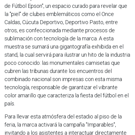
de Fútbol Epson", un espacio curado para revelar que
la "piel" de clubes emblemáticos como el Once
Caldas, Cúcuta Deportivo, Deportivo Pasto, entre
otros, es confeccionada mediante procesos de
sublimación con tecnología de la marca. A esta
muestra se sumará una gigantografía exhibida en el
stand, la cual servirá para ilustrar un hito de la industria
poco conocido: las monumentales camisetas que
cubren las tribunas durante los encuentros del
combinado nacional son impresas con esta misma
tecnología, responsable de garantizar el vibrante
color amarillo que caracteriza la fiesta del fútbol en el
país.
Para llevar esta atmósfera del estadio al piso de la
feria, la marca activará la campaña "Imparables",
invitando a los asistentes a interactuar directamente