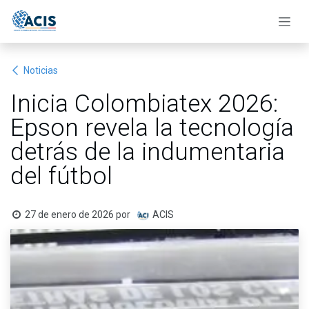
Ir al contenido
Noticias
Inicia Colombiatex 2026:
Epson revela la tecnología
detrás de la indumentaria
del fútbol
27 de enero de 2026
por
ACIS