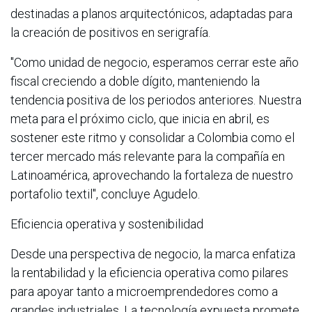
destinadas a planos arquitectónicos, adaptadas para
la creación de positivos en serigrafía.
"Como unidad de negocio, esperamos cerrar este año
fiscal creciendo a doble dígito, manteniendo la
tendencia positiva de los periodos anteriores. Nuestra
meta para el próximo ciclo, que inicia en abril, es
sostener este ritmo y consolidar a Colombia como el
tercer mercado más relevante para la compañía en
Latinoamérica, aprovechando la fortaleza de nuestro
portafolio textil", concluye Agudelo.
Eficiencia operativa y sostenibilidad
Desde una perspectiva de negocio, la marca enfatiza
la rentabilidad y la eficiencia operativa como pilares
para apoyar tanto a microemprendedores como a
grandes industriales. La tecnología expuesta promete