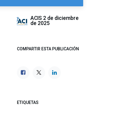
ACIS
2 de diciembre
de 2025
COMPARTIR ESTA PUBLICACIÓN
ETIQUETAS