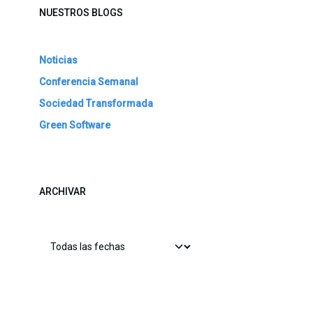
NUESTROS BLOGS
Noticias
Conferencia Semanal
Sociedad Transformada
Green Software
ARCHIVAR