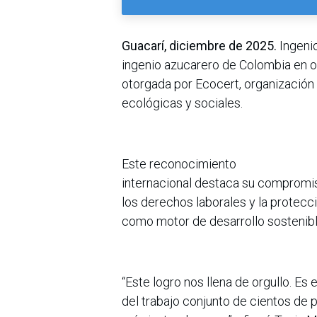
Guacarí, diciembre de 2025.
Ingenio
ingenio azucarero de Colombia en obt
otorgada por Ecocert, organización
ecológicas y sociales.
Este reconocimiento
internacional destaca su compromis
los derechos laborales y la protecc
como motor de desarrollo sostenible
“Este logro nos llena de orgullo. Es 
del trabajo conjunto de cientos de 