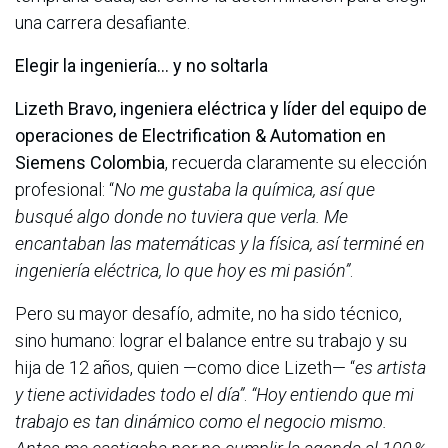
una carrera desafiante.
Elegir la ingeniería… y no soltarla
Lizeth Bravo, ingeniera eléctrica y líder del equipo de
operaciones de Electrification & Automation en
Siemens Colombia
, recuerda claramente su elección
profesional: “
No me gustaba la química, así que
busqué algo donde no tuviera que verla. Me
encantaban las matemáticas y la física, así terminé en
ingeniería eléctrica, lo que hoy es mi pasión”
.
Pero su mayor desafío, admite, no ha sido técnico,
sino humano: lograr el balance entre su trabajo y su
hija de 12 años, quien —como dice Lizeth— “
es artista
y tiene actividades todo el día”
.
“Hoy entiendo que mi
trabajo es tan dinámico como el negocio mismo.