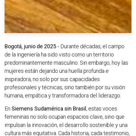
Bogotá, junio de 2025 -
Durante décadas, el campo
de la ingeniería ha sido visto como un territorio
predominantemente masculino. Sin embargo, hoy las
mujeres están dejando una huella profunda e
inspiradora, no solo por sus capacidades
profesionales y técnicas, sino también por su visión
humana, empática y transformadora del liderazgo.
En
Siemens Sudamérica sin Brasil
, estas voces
femeninas no solo ocupan espacios clave, sino que
impulsan la innovación, el desarrollo sostenible y una
cultura más equitativa. Cada historia, cada testimonio,