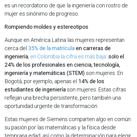
es un recordatorio de que la ingeniería con rostro de
mujer es sinónimo de progreso.
Rompiendo moldes y estereotipos
Aunque en América Latina las mujeres representan
cerca del
35% de la matrícula
en carreras de
ingeniería
,
en Colombia la cifra es más baja
:
solo el
24% de los profesionales en ciencia, tecnología,
ingeniería y matemáticas (STEM)
son mujeres. En
Bogotá, por ejemplo, apenas el
14% de los
estudiantes de ingeniería
son mujeres. Estas cifras
reflejan una brecha persistente, pero también una
oportunidad urgente de transformación.
Estas mujeres de Siemens comparten algo en común:
su pasión por las matemáticas y la física desde
temprana edad, así como la determinación para elegir