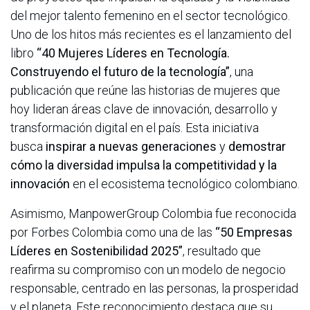
del mejor talento femenino en el sector tecnológico.
Uno de los hitos más recientes es el lanzamiento del
libro
“40 Mujeres Líderes en Tecnología.
Construyendo el futuro de la tecnología”
, una
publicación que reúne las historias de mujeres que
hoy lideran áreas clave de innovación, desarrollo y
transformación digital en el país. Esta iniciativa
busca
inspirar a nuevas generaciones
y
demostrar
cómo la diversidad impulsa la competitividad y la
innovación
en el ecosistema tecnológico colombiano.
Asimismo, ManpowerGroup Colombia fue reconocida
por Forbes Colombia como una de las
“50 Empresas
Líderes en Sostenibilidad 2025”
, resultado que
reafirma su compromiso con un modelo de negocio
responsable, centrado en las personas, la prosperidad
y el planeta. Este reconocimiento destaca que su