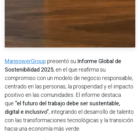
ManpowerGroup
presentó su
Informe Global de
Sostenibilidad 2025
, en el que reafirma su
compromiso con un modelo de negocio responsable,
centrado en las personas, la prosperidad y el impacto
positivo en las comunidades. El informe destaca
que
“el futuro del trabajo debe ser sustentable,
digital e inclusivo”
, integrando el desarrollo de talento
con las transformaciones tecnológicas y la transición
hacia una economía más verde.