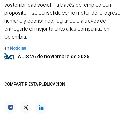
sostenibilidad social —a través del empleo con
propósito— se consolida como motor del progreso
humano y económico, lográndolo a través de
entregarle el mejor talento a las compañías en
Colombia.
en
Noticias
ACIS
26 de noviembre de 2025
COMPARTIR ESTA PUBLICACIÓN