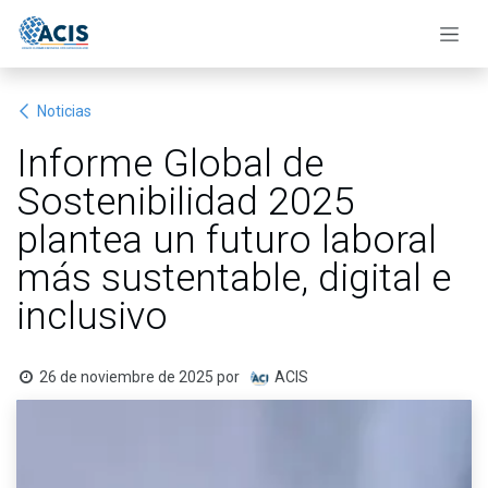
Ir al contenido
Noticias
Informe Global de
Sostenibilidad 2025
plantea un futuro laboral
más sustentable, digital e
inclusivo
26 de noviembre de 2025
por
ACIS