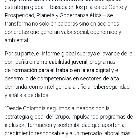
estrategia global —basada en los pilares de Gente y
Prosperidad, Planeta y Gobernanza ética— se
transforma no solo en palabras sino en acciones
concretas que generan valor social, económico y
ambiental.
Por su parte, el informe global subraya el avance de la
compañía en
empleabilidad juvenil
, programas
de
formación para el trabajo en la era digital
y el
desarrollo de competencias en sectores de alta
demanda, como inteligencia artificial, ciberseguridad
y análisis de datos.
“Desde Colombia seguimos alineados con la
estrategia global del Grupo, impulsando programas de
inclusión, formación y sostenibilidad que aporten al
crecimiento responsable y a un mercado laboral más