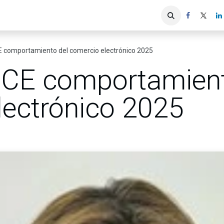
iones
Servicios ACIS
Asociados
 comportamiento del comercio electrónico 2025
CE comportamient
lectrónico 2025