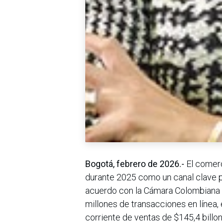
Bogotá, febrero de 2026.-
El comer
durante 2025 como un canal clave pa
acuerdo con la Cámara Colombiana 
millones de transacciones en línea,
corriente de ventas de $145,4 billo