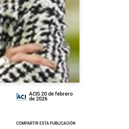
ACIS
20 de febrero
de 2026
COMPARTIR ESTA PUBLICACIÓN