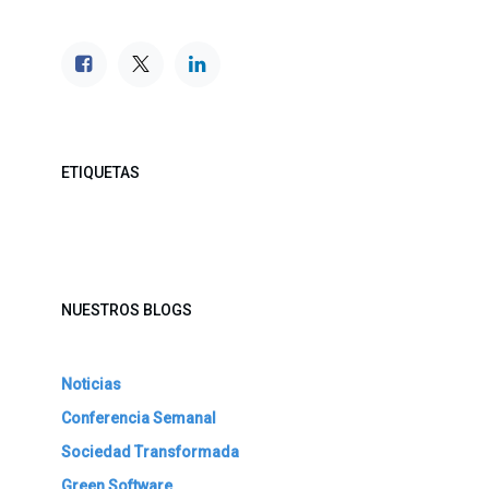
ETIQUETAS
NUESTROS BLOGS
Noticias
Conferencia Semanal
Sociedad Transformada
Green Software