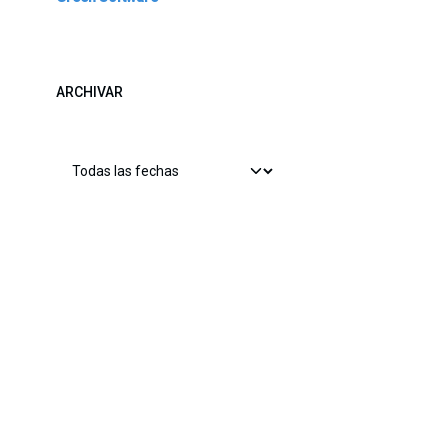
ARCHIVAR