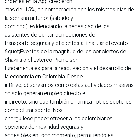
órdenes en la App crecieron
más del 15%, en comparación con los mismos días de
la semana anterior (sábado y
domingo), evidenciando la necesidad de los
asistentes de contar con opciones de
transporte seguras y eficientes al finalizar el evento.
&quot;Eventos de la magnitud de los conciertos de
Shakira o el Estéreo Picnic son
fundamentales para la reactivación y el desarrollo de
la economía en Colombia. Desde
inDrive, observamos cómo estas actividades masivas
no solo generan empleo directo e
indirecto, sino que también dinamizan otros sectores,
como el transporte. Nos
enorgullece poder ofrecer a los colombianos
opciones de movilidad seguras y
accesibles en todo momento, permitiéndoles