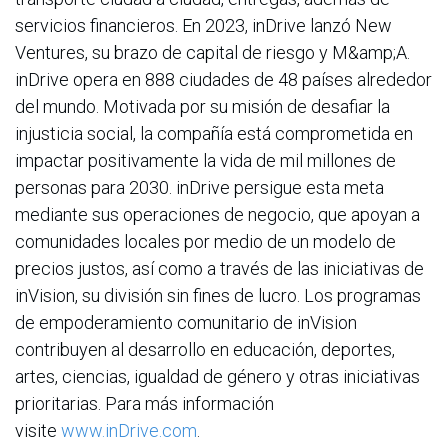
servicios financieros. En 2023, inDrive lanzó New
Ventures, su brazo de capital de riesgo y M&amp;A.
inDrive opera en 888 ciudades de 48 países alrededor
del mundo. Motivada por su misión de desafiar la
injusticia social, la compañía está comprometida en
impactar positivamente la vida de mil millones de
personas para 2030. inDrive persigue esta meta
mediante sus operaciones de negocio, que apoyan a
comunidades locales por medio de un modelo de
precios justos, así como a través de las iniciativas de
inVision, su división sin fines de lucro. Los programas
de empoderamiento comunitario de inVision
contribuyen al desarrollo en educación, deportes,
artes, ciencias, igualdad de género y otras iniciativas
prioritarias. Para más información
visite
www.inDrive.com
.