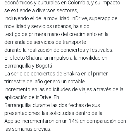
económicos y culturales en Colombia, y su impacto
se extiende a diversos sectores,
incluyendo el de la movilidad. inDrive, superapp de
movilidad y servicios urbanos, ha sido
testigo de primera mano del crecimiento en la
demanda de servicios de transporte
durante la realización de conciertos y festivales.
El efecto Shakira: un impulso a la movilidad en
Barranquilla y Bogotá
La serie de conciertos de Shakira en el primer
trimestre del año generó un notable
incremento en las solicitudes de viajes a través de la
aplicación de inDrive. En
Barranquilla, durante las dos fechas de sus
presentaciones, las solicitudes dentro de la
App se incrementaron en un 14% en comparación con
las semanas previas.