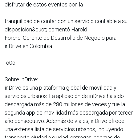
disfrutar de estos eventos con la
tranquilidad de contar con un servicio confiable a su
disposición&quot; comentó Harold
Forero, Gerente de Desarrollo de Negocio para
inDrive en Colombia:
-o0o-
Sobre inDrive:
inDrive es una plataforma global de movilidad y
servicios urbanos. La aplicación de inDrive ha sido
descargada más de 280 millones de veces y fue la
segunda app de movilidad más descargada por tercer
año consecutivo. Además de viajes, inDrive ofrece
una extensa lista de servicios urbanos, incluyendo
transporte ciudad a ciudad, entregas, además de