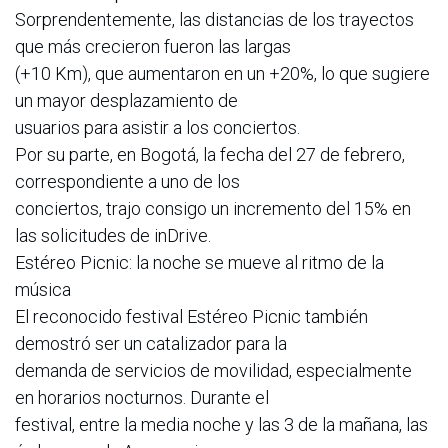
Sorprendentemente, las distancias de los trayectos
que más crecieron fueron las largas
(+10 Km), que aumentaron en un +20%, lo que sugiere
un mayor desplazamiento de
usuarios para asistir a los conciertos.
Por su parte, en Bogotá, la fecha del 27 de febrero,
correspondiente a uno de los
conciertos, trajo consigo un incremento del 15% en
las solicitudes de inDrive.
Estéreo Picnic: la noche se mueve al ritmo de la
música
El reconocido festival Estéreo Picnic también
demostró ser un catalizador para la
demanda de servicios de movilidad, especialmente
en horarios nocturnos. Durante el
festival, entre la media noche y las 3 de la mañana, las