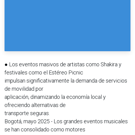
● Los eventos masivos de artistas como Shakira y
festivales como el Estéreo Picnic
impulsan significativamente la demanda de servicios
de movilidad por
aplicación, dinamizando la economía local y
ofreciendo alternativas de
transporte seguras.
Bogotá, mayo 2025 - Los grandes eventos musicales
se han consolidado como motores