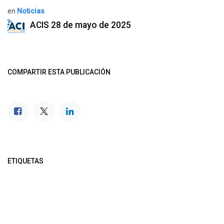
en
Noticias
ACIS
28 de mayo de 2025
COMPARTIR ESTA PUBLICACIÓN
ETIQUETAS
NUESTROS BLOGS