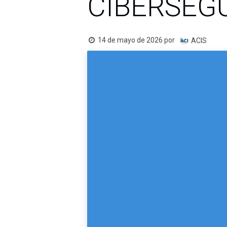
CIBERSEG
14 de mayo de 2026
por
ACIS