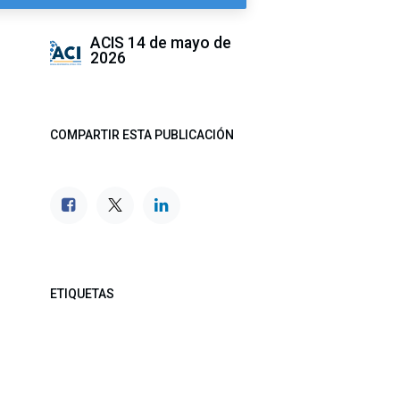
ACIS
14 de mayo de
2026
COMPARTIR ESTA PUBLICACIÓN
ETIQUETAS