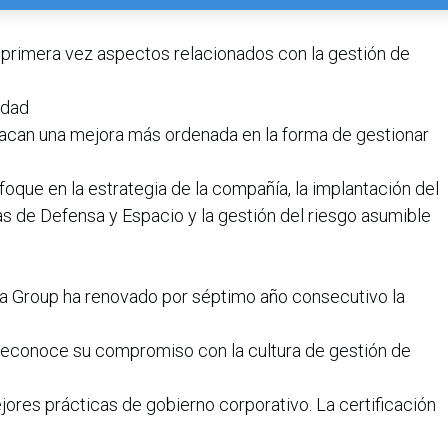
or primera vez aspectos relacionados con la gestión de
ridad
stacan una mejora más ordenada en la forma de gestionar
foque en la estrategia de la compañía, la implantación del
s de Defensa y Espacio y la gestión del riesgo asumible
a Group ha renovado por séptimo año consecutivo la
econoce su compromiso con la cultura de gestión de
jores prácticas de gobierno corporativo. La certificación