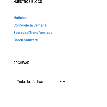
NUESTROS BLOGS
Noticias
Conferencia Semanal
Sociedad Transformada
Green Software
ARCHIVAR