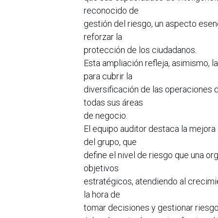
reconocido de
gestión del riesgo, un aspecto esenc
reforzar la
protección de los ciudadanos.
Esta ampliación refleja, asimismo, 
para cubrir la
diversificación de las operaciones 
todas sus áreas
de negocio.
El equipo auditor destaca la mejora
del grupo, que
define el nivel de riesgo que una o
objetivos
estratégicos, atendiendo al crecimi
la hora de
tomar decisiones y gestionar riesgos