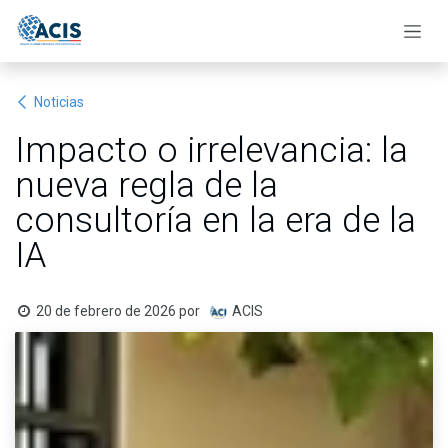
Ir al contenido
Noticias
Impacto o irrelevancia: la
nueva regla de la
consultoría en la era de la
IA
20 de febrero de 2026
por
ACIS