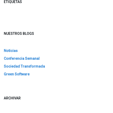
ETIQUETAS
NUESTROS BLOGS
Noticias
Conferencia Semanal
Sociedad Transformada
Green Software
ARCHIVAR