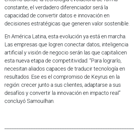
constante, el verdadero diferenciador será la
capacidad de convertir datos e innovación en
decisiones estratégicas que generen valor sostenible.
En América Latina, esta evolución ya está en marcha.
Las empresas que logren conectar datos, inteligencia
artificial y visión de negocio serán las que capitalicen
esta nueva etapa de competitividad. “Para lograrlo,
necesitan aliados capaces de traducir tecnología en
resultados. Ese es el compromiso de Keyrus en la
región: crecer junto a sus clientes, adaptarse a sus
desafíos y convertir la innovación en impacto real”
concluyó Samouilhan.
______________________________________________________