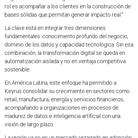
rol es acompañar a los clientes en la construcción de
bases sólidas que permitan generar impacto real.”
La clave está en integrar tres dimensiones
fundamentales: conocimiento profundo del negocio,
dominio de los datos y capacidad tecnológica. Sin esa
combinación, la transformación digital se queda en
automatización aislada y no en ventaja competitiva
sostenible.
En América Latina, este enfoque ha permitido a
Keyrus consolidar su crecimiento en sectores como
retail, manufactura, energía y servicios financieros,
acompañando a organizaciones en procesos de
madurez de datos e inteligencia artificial con una
visión de largo plazo.
La región ya no es un mercado rezagado en adopción