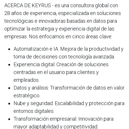
ACERCA DE KEYRUS - es una consultora global con
28 años de experiencia, especializada en soluciones
tecnológicas e innovadoras basadas en datos para
optimizar la estrategia y experiencia digital de las
empresas. Nos enfocamos en cinco áreas clave:
Automatización e IA: Mejora de la productividad y
toma de decisiones con tecnología avanzada.
Experiencia digital: Creación de soluciones
centradas en el usuario para clientes y
empleados.
Datos y análisis: Transformación de datos en valor
estratégico.
Nube y seguridad: Escalabilidad y protección para
entornos digitales.
Transformación empresarial: Innovación para
mayor adaptabilidad y competitividad.