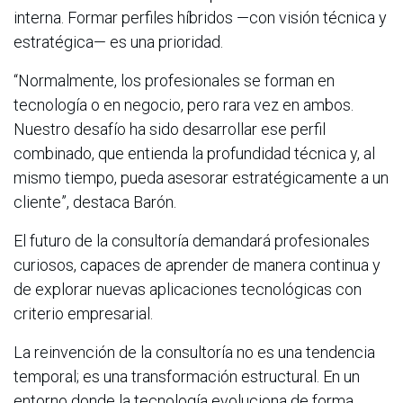
interna. Formar perfiles híbridos —con visión técnica y
estratégica— es una prioridad.
“Normalmente, los profesionales se forman en
tecnología o en negocio, pero rara vez en ambos.
Nuestro desafío ha sido desarrollar ese perfil
combinado, que entienda la profundidad técnica y, al
mismo tiempo, pueda asesorar estratégicamente a un
cliente”, destaca Barón.
El futuro de la consultoría demandará profesionales
curiosos, capaces de aprender de manera continua y
de explorar nuevas aplicaciones tecnológicas con
criterio empresarial.
La reinvención de la consultoría no es una tendencia
temporal; es una transformación estructural. En un
entorno donde la tecnología evoluciona de forma