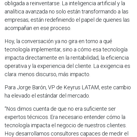
obligada a reinventarse. La inteligencia artificial y la
analítica avanzada no solo están transformando a las
empresas; están redefiniendo el papel de quienes las
acompañan en ese proceso.
Hoy, la conversación ya no gira en torno a qué
tecnología implementar, sino a cómo esa tecnología
impacta directamente en la rentabilidad, la eficiencia
operativa y la experiencia del cliente. La exigencia es
clara: menos discurso, más impacto.
Para Jorge Barón, VP de Keyrus LATAM, este cambio
ha elevado el estándar del mercado.
“Nos dimos cuenta de que no era suficiente ser
expertos técnicos. Era necesario entender cómo la
tecnología impacta el negocio de nuestros clientes.
Hoy desarrollamos consultores capaces de medir el