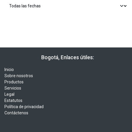
​​ Bogotá, Enlaces útiles:
Inicio
Sobre nosotros
Productos
Servicios
Legal
Estatutos
Política de privacidad
Contáctenos