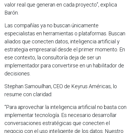
valor real que generan en cada proyecto”, explica
Barón.
Las compañías ya no buscan únicamente
especialistas en herramientas o plataformas. Buscan
aliados que conecten datos, inteligencia artificial y
estrategia empresarial desde el primer momento. En
ese contexto, la consultoría deja de ser un
implementador para convertirse en un habilitador de
decisiones.
Stephan Samouilhan, CEO de Keyrus Américas, lo
resume con claridad:
“Para aprovechar la inteligencia artificial no basta con
implementar tecnología. Es necesario desarrollar
conversaciones estratégicas que conecten el
negocio con el uso inteligente de los datos. Nuestro