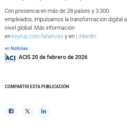
Con presencia en más de 28 países y 3.300
empleados, impulsamos la transformación digital a
nivel global. Más información
en
keyrus.com/latam/es
y en
LinkedIn
.
en
Noticias
ACIS
20 de febrero de 2026
COMPARTIR ESTA PUBLICACIÓN