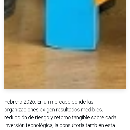
Febrero 2026. En un mercado donde las
organizaciones exigen resultados medibles,
reducción de riesgo y retorno tangible sobre cada
inversión tecnológica, la consultoría también está