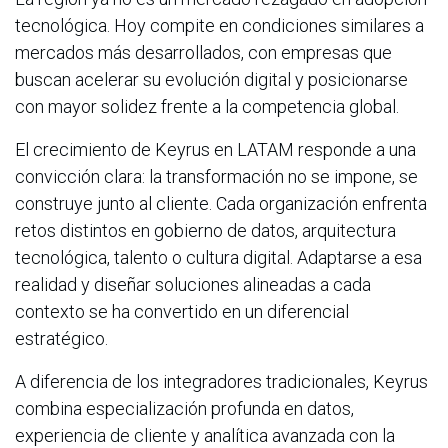
tecnológica. Hoy compite en condiciones similares a
mercados más desarrollados, con empresas que
buscan acelerar su evolución digital y posicionarse
con mayor solidez frente a la competencia global.
El crecimiento de Keyrus en LATAM responde a una
convicción clara: la transformación no se impone, se
construye junto al cliente. Cada organización enfrenta
retos distintos en gobierno de datos, arquitectura
tecnológica, talento o cultura digital. Adaptarse a esa
realidad y diseñar soluciones alineadas a cada
contexto se ha convertido en un diferencial
estratégico.
A diferencia de los integradores tradicionales, Keyrus
combina especialización profunda en datos,
experiencia de cliente y analítica avanzada con la