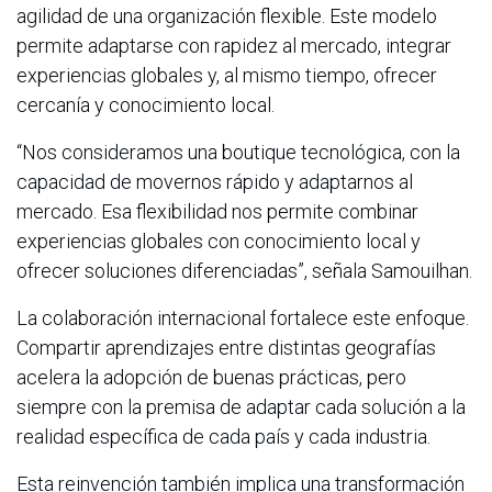
agilidad de una organización flexible. Este modelo
permite adaptarse con rapidez al mercado, integrar
experiencias globales y, al mismo tiempo, ofrecer
cercanía y conocimiento local.
“Nos consideramos una boutique tecnológica, con la
capacidad de movernos rápido y adaptarnos al
mercado. Esa flexibilidad nos permite combinar
experiencias globales con conocimiento local y
ofrecer soluciones diferenciadas”, señala Samouilhan.
La colaboración internacional fortalece este enfoque.
Compartir aprendizajes entre distintas geografías
acelera la adopción de buenas prácticas, pero
siempre con la premisa de adaptar cada solución a la
realidad específica de cada país y cada industria.
Esta reinvención también implica una transformación