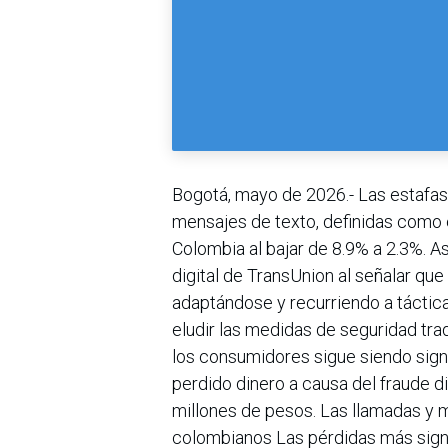
Bogotá, mayo de 2026.- Las estafas 
mensajes de texto, definidas como e
Colombia al bajar de 8.9% a 2.3%. A
digital de TransUnion al señalar que
adaptándose y recurriendo a táctic
eludir las medidas de seguridad tra
los consumidores sigue siendo signi
perdido dinero a causa del fraude di
millones de pesos. Las llamadas y 
colombianos Las pérdidas más signif