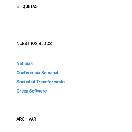
ETIQUETAS
NUESTROS BLOGS
Noticias
Conferencia Semanal
Sociedad Transformada
Green Software
ARCHIVAR