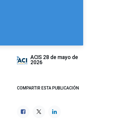
ACIS
28 de mayo de
2026
COMPARTIR ESTA PUBLICACIÓN