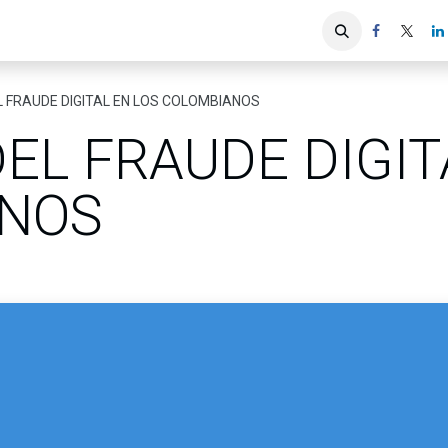
iones
Servicios ACIS
Asociados
 FRAUDE DIGITAL EN LOS COLOMBIANOS
EL FRAUDE DIGIT
NOS