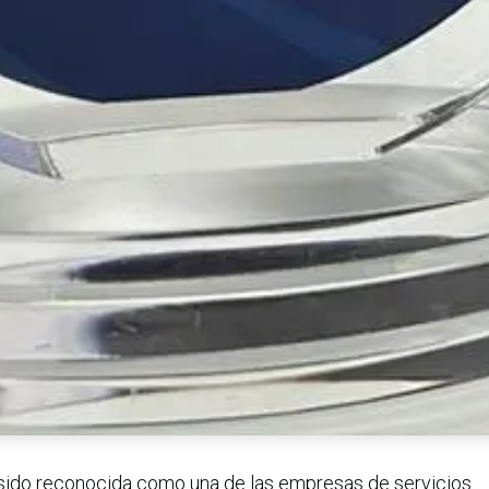
sido reconocida como una de las empresas de servicios