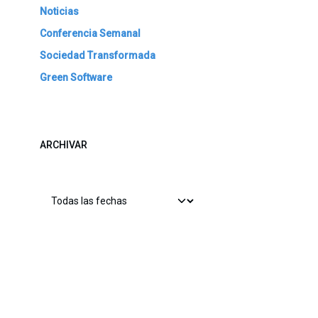
Noticias
Conferencia Semanal
Sociedad Transformada
Green Software
ARCHIVAR