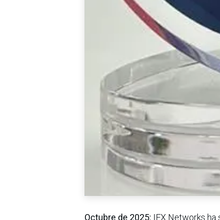
Octubre de 2025:
IFX Networks ha 