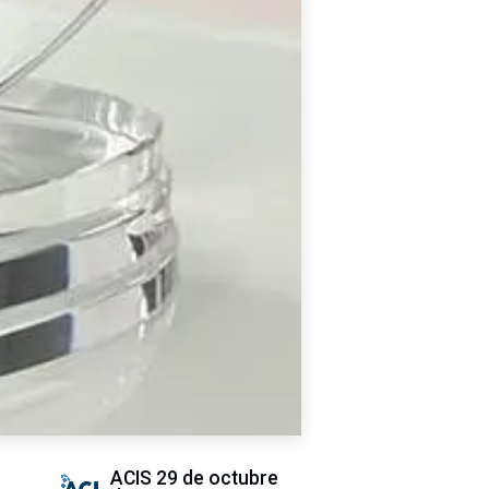
ACIS
29 de octubre