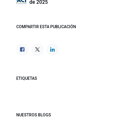
de 2025
COMPARTIR ESTA PUBLICACIÓN
ETIQUETAS
NUESTROS BLOGS