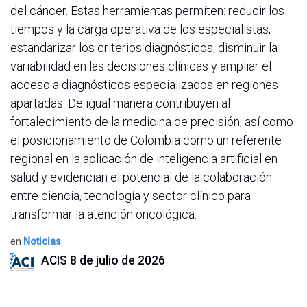
del cáncer. Estas herramientas permiten: reducir los
tiempos y la carga operativa de los especialistas,
estandarizar los criterios diagnósticos, disminuir la
variabilidad en las decisiones clínicas y ampliar el
acceso a diagnósticos especializados en regiones
apartadas. De igual manera contribuyen al
fortalecimiento de la medicina de precisión, así como
el posicionamiento de Colombia como un referente
regional en la aplicación de inteligencia artificial en
salud y evidencian el potencial de la colaboración
entre ciencia, tecnología y sector clínico para
transformar la atención oncológica.
en
Noticias
ACIS
8 de julio de 2026