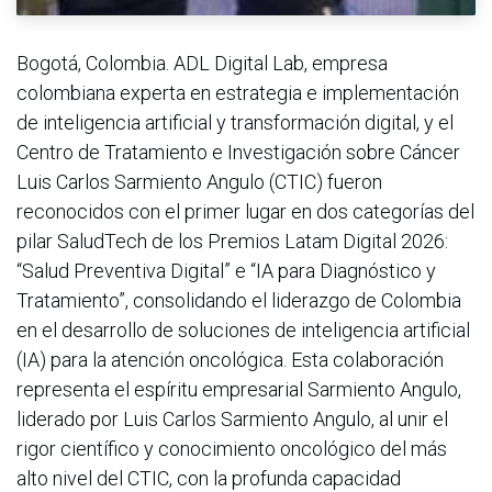
Bogotá, Colombia. ADL Digital Lab, empresa
colombiana experta en estrategia e implementación
de inteligencia artificial y transformación digital, y el
Centro de Tratamiento e Investigación sobre Cáncer
Luis Carlos Sarmiento Angulo (CTIC) fueron
reconocidos con el primer lugar en dos categorías del
pilar SaludTech de los Premios Latam Digital 2026:
“Salud Preventiva Digital” e “IA para Diagnóstico y
Tratamiento”, consolidando el liderazgo de Colombia
en el desarrollo de soluciones de inteligencia artificial
(IA) para la atención oncológica. Esta colaboración
representa el espíritu empresarial Sarmiento Angulo,
liderado por Luis Carlos Sarmiento Angulo, al unir el
rigor científico y conocimiento oncológico del más
alto nivel del CTIC, con la profunda capacidad