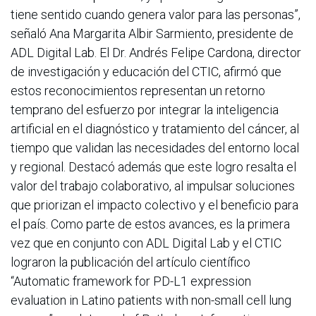
tiene sentido cuando genera valor para las personas”,
señaló Ana Margarita Albir Sarmiento, presidente de
ADL Digital Lab. El Dr. Andrés Felipe Cardona, director
de investigación y educación del CTIC, afirmó que
estos reconocimientos representan un retorno
temprano del esfuerzo por integrar la inteligencia
artificial en el diagnóstico y tratamiento del cáncer, al
tiempo que validan las necesidades del entorno local
y regional. Destacó además que este logro resalta el
valor del trabajo colaborativo, al impulsar soluciones
que priorizan el impacto colectivo y el beneficio para
el país. Como parte de estos avances, es la primera
vez que en conjunto con ADL Digital Lab y el CTIC
lograron la publicación del artículo científico
“Automatic framework for PD-L1 expression
evaluation in Latino patients with non-small cell lung