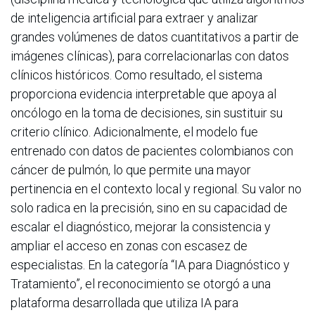
de inteligencia artificial para extraer y analizar
grandes volúmenes de datos cuantitativos a partir de
imágenes clínicas), para correlacionarlas con datos
clínicos históricos. Como resultado, el sistema
proporciona evidencia interpretable que apoya al
oncólogo en la toma de decisiones, sin sustituir su
criterio clínico. Adicionalmente, el modelo fue
entrenado con datos de pacientes colombianos con
cáncer de pulmón, lo que permite una mayor
pertinencia en el contexto local y regional. Su valor no
solo radica en la precisión, sino en su capacidad de
escalar el diagnóstico, mejorar la consistencia y
ampliar el acceso en zonas con escasez de
especialistas. En la categoría “IA para Diagnóstico y
Tratamiento”, el reconocimiento se otorgó a una
plataforma desarrollada que utiliza IA para