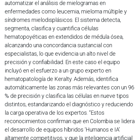
automatizar el análisis de mielogramas en
enfermedades como leucemia, mieloma múltiple y
síndromes mielodisplásicos. El sistema detecta,
segmenta, clasifica y cuantifica células
hematopoyéticas en extendidos de médula ósea,
alcanzando una concordancia sustancial con
especialistas, lo que evidencia un alto nivel de
precisión y confiabilidad. En este caso el equipo
incluyó en el esfuerzo a un grupo experto en
hematopatología de Keralty. Además, identifica
automáticamente las zonas más relevantes con un 96
% de precisión y clasifica las células en nueve tipos
distintos, estandarizando el diagnóstico y reduciendo
la carga operativa de los expertos. “Estos
reconocimientos confirman que en Colombia se lidera
el desarrollo de equipos híbridos ‘Humanos e IA’
altamente competitivos, y que la inteligencia artificial