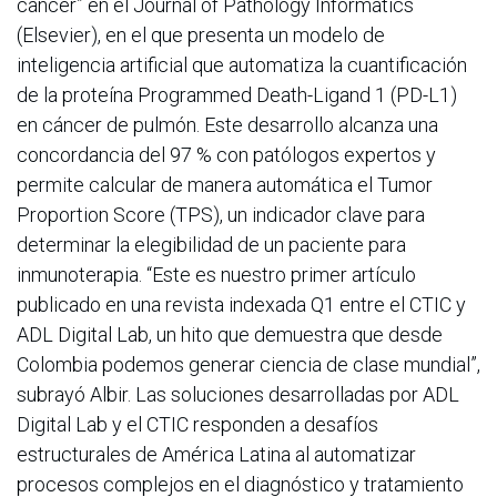
cancer” en el Journal of Pathology Informatics
(Elsevier), en el que presenta un modelo de
inteligencia artificial que automatiza la cuantificación
de la proteína Programmed Death-Ligand 1 (PD-L1)
en cáncer de pulmón. Este desarrollo alcanza una
concordancia del 97 % con patólogos expertos y
permite calcular de manera automática el Tumor
Proportion Score (TPS), un indicador clave para
determinar la elegibilidad de un paciente para
inmunoterapia. “Este es nuestro primer artículo
publicado en una revista indexada Q1 entre el CTIC y
ADL Digital Lab, un hito que demuestra que desde
Colombia podemos generar ciencia de clase mundial”,
subrayó Albir. Las soluciones desarrolladas por ADL
Digital Lab y el CTIC responden a desafíos
estructurales de América Latina al automatizar
procesos complejos en el diagnóstico y tratamiento