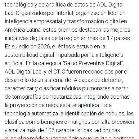
tecnológica y de analítica de datos de ADL Digital
Lab. Organizados por Interlat, organización líder en
inteligencia empresarial y transformación digital en
América Latina, estos premios destacan las mejores
iniciativas digitales de la región en más de 17 países.
En su edición 2026, el énfasis estuvo en la
sostenibilidad digital impulsada por la inteligencia
artificial. En la categoría “Salud Preventiva Digital”,
ADL Digital Lab, y el CTIC fueron reconocidos por el
desarrollo de un sistema de IA capaz de detectar,
caracterizar y clasificar nódulos pulmonares a partir
de tomografías computarizadas, integrando además
la proyección de respuesta terapéutica. Esta
tecnología automatiza la identificación de nódulos, los
clasifica como benignos o malignos con alta precisión
y analiza más de 107 características radiómicas
(disciplina médica y tecnológica que utiliza algoritmos