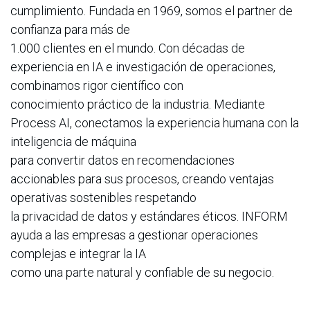
cumplimiento. Fundada en 1969, somos el partner de
confianza para más de
1.000 clientes en el mundo. Con décadas de
experiencia en IA e investigación de operaciones,
combinamos rigor científico con
conocimiento práctico de la industria. Mediante
Process AI, conectamos la experiencia humana con la
inteligencia de máquina
para convertir datos en recomendaciones
accionables para sus procesos, creando ventajas
operativas sostenibles respetando
la privacidad de datos y estándares éticos. INFORM
ayuda a las empresas a gestionar operaciones
complejas e integrar la IA
como una parte natural y confiable de su negocio.
www.inform-software.com