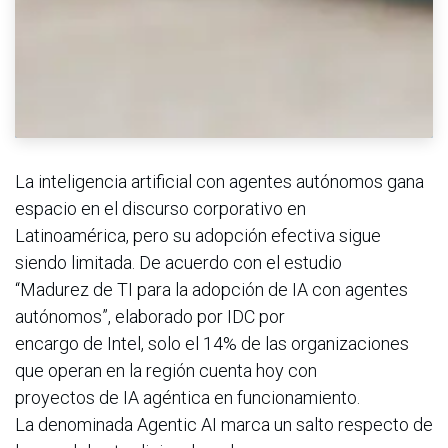
La inteligencia artificial con agentes autónomos gana
espacio en el discurso corporativo en
Latinoamérica, pero su adopción efectiva sigue
siendo limitada. De acuerdo con el estudio
“Madurez de TI para la adopción de IA con agentes
autónomos”, elaborado por IDC por
encargo de Intel, solo el 14% de las organizaciones
que operan en la región cuenta hoy con
proyectos de IA agéntica en funcionamiento.
La denominada Agentic AI marca un salto respecto de