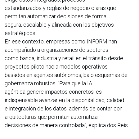
estandarizados y reglas de negocio claras que
permitan automatizar decisiones de forma
segura, escalable y alineada con los objetivos
estratégicos.
En ese contexto, empresas como INFORM han
acompañado a organizaciones de sectores
como banca, industria y retail en el tránsito desde
proyectos piloto hacia modelos operativos
basados en agentes autónomos, bajo esquemas de
gobernanza robustos. “Para que la IA
agéntica genere impactos concretos, es
indispensable avanzar en la disponibilidad, calidad
e integración de los datos, además de contar con
arquitecturas que permitan automatizar
decisiones de manera controlada”, explica dos Reis.