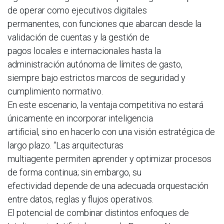
de operar como ejecutivos digitales
permanentes, con funciones que abarcan desde la
validación de cuentas y la gestión de
pagos locales e internacionales hasta la
administración autónoma de límites de gasto,
siempre bajo estrictos marcos de seguridad y
cumplimiento normativo.
En este escenario, la ventaja competitiva no estará
únicamente en incorporar inteligencia
artificial, sino en hacerlo con una visión estratégica de
largo plazo. “Las arquitecturas
multiagente permiten aprender y optimizar procesos
de forma continua; sin embargo, su
efectividad depende de una adecuada orquestación
entre datos, reglas y flujos operativos.
El potencial de combinar distintos enfoques de