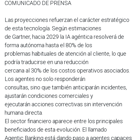
COMUNICADO DE PRENSA
Las proyecciones refuerzan el carácter estratégico
de esta tecnología. Según estimaciones
de Gartner, hacia 2029 la IA agéntica resolverá de
forma autónoma hasta el 80% de los
problemas habituales de atención al cliente, lo que
podría traducirse en una reducción
cercana al 30% de los costos operativos asociados.
Los agentes no solo responderán
consultas, sino que también anticiparán incidentes,
ajustarán condiciones comerciales y
ejecutarán acciones correctivas sin intervención
humana directa.
El sector financiero aparece entre los principales
beneficiados de esta evolución. El llamado
Agentic Banking está dando paso a agentes capaces