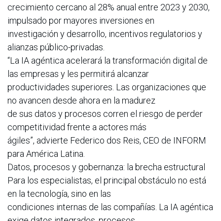
crecimiento cercano al 28% anual entre 2023 y 2030,
impulsado por mayores inversiones en
investigación y desarrollo, incentivos regulatorios y
alianzas público-privadas.
“La IA agéntica acelerará la transformación digital de
las empresas y les permitirá alcanzar
productividades superiores. Las organizaciones que
no avancen desde ahora en la madurez
de sus datos y procesos corren el riesgo de perder
competitividad frente a actores más
ágiles”, advierte Federico dos Reis, CEO de INFORM
para América Latina.
Datos, procesos y gobernanza: la brecha estructural
Para los especialistas, el principal obstáculo no está
en la tecnología, sino en las
condiciones internas de las compañías. La IA agéntica
exige datos integrados, procesos