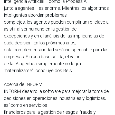
Inteligencia Artificial —como la Process AI
junto a agentes— es enorme. Mientras los algoritmos
inteligentes abordan problemas
complejos, los agentes pueden cumplir un rol clave al
asistir al ser humano en la gestión de
excepciones y en el análisis de las implicancias de
cada decisión. En los próximos años,
esta complementariedad será indispensable para las
empresas. Sin una base sólida, el valor
de la IA agéntica simplemente no logra
materializarse”, concluye dos Reis.
Acerca de INFORM
INFORM desarrolla software para mejorar la toma de
decisiones en operaciones industriales y logísticas,
así como en servicios
financieros para la gestión de riesgos, fraude y