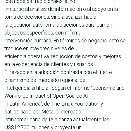
los modelos tradicionales, al no
limitarse al análisis de información o al apoyo en la
toma de decisiones, sino a avanzar hacia
la ejecución autónoma de acciones para cumplir
objetivos específicos, con mínima
intervención humana. En términos de negocio, esto se
traduce en mayores niveles de
eficiencia operativa, reducción de costos y mejoras
en la experiencia de clientes y usuarios.
El rezago en la adopción contrasta con el fuerte
dinamismo del mercado regional de
inteligencia artificial. Según el informe “Economic and
Workforce Impact of Open Source AI
in Latin America”, de The Linux Foundation y
patrocinado por Meta, el mercado
latinoamericano de IA alcanza actualmente los
US$12.700 millones y proyecta un