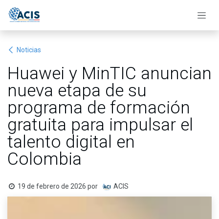
Ir al contenido
Noticias
Huawei y MinTIC anuncian
nueva etapa de su
programa de formación
gratuita para impulsar el
talento digital en
Colombia
19 de febrero de 2026
por
ACIS