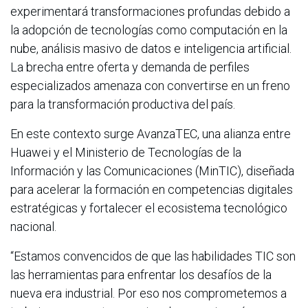
experimentará transformaciones profundas debido a
la adopción de tecnologías como computación en la
nube, análisis masivo de datos e inteligencia artificial.
La brecha entre oferta y demanda de perfiles
especializados amenaza con convertirse en un freno
para la transformación productiva del país.
En este contexto surge AvanzaTEC, una alianza entre
Huawei y el Ministerio de Tecnologías de la
Información y las Comunicaciones (MinTIC), diseñada
para acelerar la formación en competencias digitales
estratégicas y fortalecer el ecosistema tecnológico
nacional.
“Estamos convencidos de que las habilidades TIC son
las herramientas para enfrentar los desafíos de la
nueva era industrial. Por eso nos comprometemos a