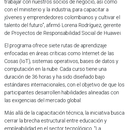
trabajar con nuestros socios de negocio, así como
con el ministerio y la industria, para capacitar a
jóvenes y emprendedores colombianos y cultivar el
talento del futuro”, afirmó Lorena Rodríguez, gerente
de Proyectos de Responsabilidad Social de Huawei.
El programa ofrece siete rutas de aprendizaje
enfocadas en áreas críticas como Internet de las
Cosas (IoT), sistemas operativos, bases de datos y
computación en la nube. Cada curso tiene una
duración de 36 horas y ha sido diseñado bajo
estándares internacionales, con el objetivo de que los
participantes desarrollen habilidades alineadas con
las exigencias del mercado global.
Más allá de la capacitación técnica, la iniciativa busca
cerrar la brecha estructural entre educación y
empleabilidad en el sector tecnológico. “La