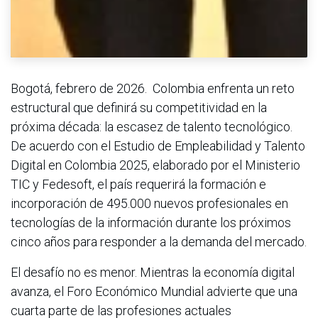
Bogotá, febrero de 2026. Colombia enfrenta un reto
estructural que definirá su competitividad en la
próxima década: la escasez de talento tecnológico.
De acuerdo con el Estudio de Empleabilidad y Talento
Digital en Colombia 2025, elaborado por el Ministerio
TIC y Fedesoft, el país requerirá la formación e
incorporación de 495.000 nuevos profesionales en
tecnologías de la información durante los próximos
cinco años para responder a la demanda del mercado.
El desafío no es menor. Mientras la economía digital
avanza, el Foro Económico Mundial advierte que una
cuarta parte de las profesiones actuales