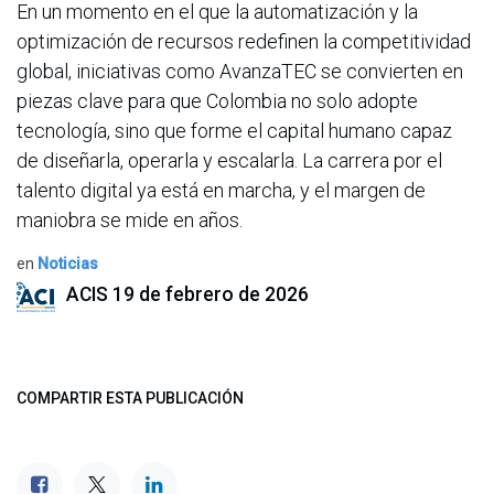
En un momento en el que la automatización y la
optimización de recursos redefinen la competitividad
global, iniciativas como AvanzaTEC se convierten en
piezas clave para que Colombia no solo adopte
tecnología, sino que forme el capital humano capaz
de diseñarla, operarla y escalarla. La carrera por el
talento digital ya está en marcha, y el margen de
maniobra se mide en años.
en
Noticias
ACIS
19 de febrero de 2026
COMPARTIR ESTA PUBLICACIÓN