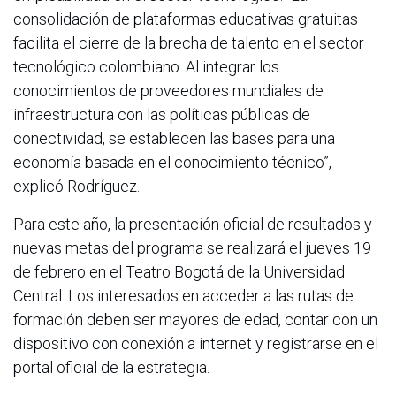
consolidación de plataformas educativas gratuitas
facilita el cierre de la brecha de talento en el sector
tecnológico colombiano. Al integrar los
conocimientos de proveedores mundiales de
infraestructura con las políticas públicas de
conectividad, se establecen las bases para una
economía basada en el conocimiento técnico”,
explicó Rodríguez.
Para este año, la presentación oficial de resultados y
nuevas metas del programa se realizará el jueves 19
de febrero en el Teatro Bogotá de la Universidad
Central. Los interesados en acceder a las rutas de
formación deben ser mayores de edad, contar con un
dispositivo con conexión a internet y registrarse en el
portal oficial de la estrategia.