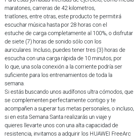
maratones, carreras de 42 kilometros,
triatlones, entre otras, este producto te permitirá
escuchar música hasta por 28 horas con el
estuche de carga completamente al 100%, o disfrutar
de siete (7) horas de sonido sólo con los
auriculares. Incluso, puedes tener tres (3) horas de
escucha con una carga rápida de 10 minutos, por
lo que, una sola conexión a la corriente podría ser
suficiente para los entrenamientos de toda la
semana.
Si estás buscando unos audífonos ultra cómodos, que
se complementen perfectamente contigo y te
acompañen a superar tus metas personales, o incluso,
si en esta Semana Santa realizarás un viaje y
quieres llevarte unos con una alta capacidad de
resistencia, invitamos a adquirir los HUAWEI FreeArc