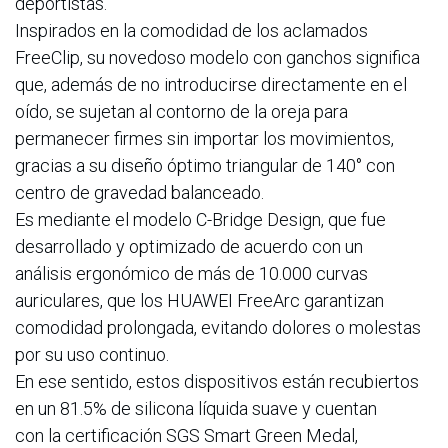
deportistas.
Inspirados en la comodidad de los aclamados
FreeClip, su novedoso modelo con ganchos significa
que, además de no introducirse directamente en el
oído, se sujetan al contorno de la oreja para
permanecer firmes sin importar los movimientos,
gracias a su diseño óptimo triangular de 140° con
centro de gravedad balanceado.
Es mediante el modelo C-Bridge Design, que fue
desarrollado y optimizado de acuerdo con un
análisis ergonómico de más de 10.000 curvas
auriculares, que los HUAWEI FreeArc garantizan
comodidad prolongada, evitando dolores o molestas
por su uso continuo.
En ese sentido, estos dispositivos están recubiertos
en un 81.5% de silicona líquida suave y cuentan
con la certificación SGS Smart Green Medal,