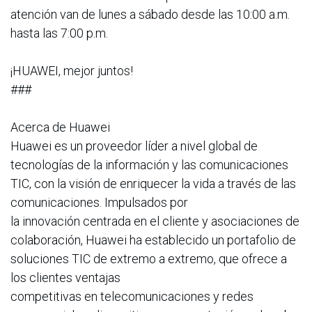
atención van de lunes a sábado desde las 10:00 a.m.
hasta las 7:00 p.m.
¡HUAWEI, mejor juntos!
###
Acerca de Huawei
Huawei es un proveedor líder a nivel global de
tecnologías de la información y las comunicaciones
TIC, con la visión de enriquecer la vida a través de las
comunicaciones. Impulsados por
la innovación centrada en el cliente y asociaciones de
colaboración, Huawei ha establecido un portafolio de
soluciones TIC de extremo a extremo, que ofrece a
los clientes ventajas
competitivas en telecomunicaciones y redes