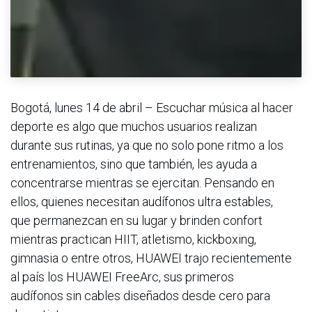
Bogotá, lunes 14 de abril – Escuchar música al hacer
deporte es algo que muchos usuarios realizan
durante sus rutinas, ya que no solo pone ritmo a los
entrenamientos, sino que también, les ayuda a
concentrarse mientras se ejercitan. Pensando en
ellos, quienes necesitan audífonos ultra estables,
que permanezcan en su lugar y brinden confort
mientras practican HIIT, atletismo, kickboxing,
gimnasia o entre otros, HUAWEI trajo recientemente
al país los HUAWEI FreeArc, sus primeros
audífonos sin cables diseñados desde cero para