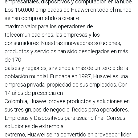
empresariales, dispositivos y computación en la nube.
Los 150.000 empleados de Huawei en todo el mundo
se han comprometido a crear el
máximo valor para los operadores de
telecomunicaciones, las empresas y los
consumidores. Nuestras innovadoras soluciones,
productos y servicios han sido desplegados en más
de 170
países y regiones, sirviendo a más de un tercio de la
población mundial. Fundada en 1987, Huawei es una
empresa privada, propiedad de sus empleados. Con
14 años de presencia en
Colombia, Huawei provee productos y soluciones en
sus tres grupos de negocio: Redes para operadores,
Empresas y Dispositivos para usuario final. Con sus
soluciones de extremo a
extremo, Huawei se ha convertido en proveedor líder