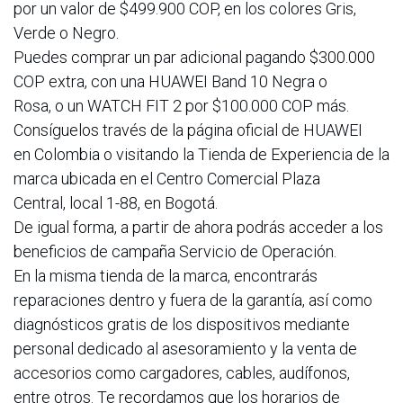
por un valor de $499.900 COP, en los colores Gris,
Verde o Negro.
Puedes comprar un par adicional pagando $300.000
COP extra, con una HUAWEI Band 10 Negra o
Rosa, o un WATCH FIT 2 por $100.000 COP más.
Consíguelos través de la página oficial de HUAWEI
en Colombia o visitando la Tienda de Experiencia de la
marca ubicada en el Centro Comercial Plaza
Central, local 1-88, en Bogotá.
De igual forma, a partir de ahora podrás acceder a los
beneficios de campaña Servicio de Operación.
En la misma tienda de la marca, encontrarás
reparaciones dentro y fuera de la garantía, así como
diagnósticos gratis de los dispositivos mediante
personal dedicado al asesoramiento y la venta de
accesorios como cargadores, cables, audífonos,
entre otros. Te recordamos que los horarios de