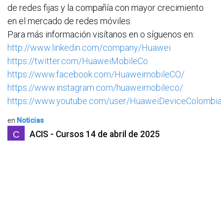
de redes fijas y la compañía con mayor crecimiento
en el mercado de redes móviles.
Para más información visítanos en o síguenos en:
http://www.linkedin.com/company/Huawei
https://twitter.com/HuaweiMobileCo
https://www.facebook.com/HuaweimobileCO/
https://www.instagram.com/huaweimobileco/
https://www.youtube.com/user/HuaweiDeviceColombi
en
Noticias
ACIS - Cursos
14 de abril de 2025
COMPARTIR ESTA PUBLICACIÓN