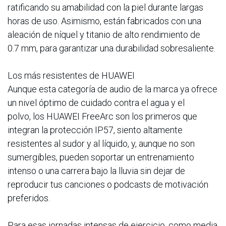
ratificando su amabilidad con la piel durante largas
horas de uso. Asimismo, están fabricados con una
aleación de níquel y titanio de alto rendimiento de
0.7 mm, para garantizar una durabilidad sobresaliente.
Los más resistentes de HUAWEI
Aunque esta categoría de audio de la marca ya ofrece
un nivel óptimo de cuidado contra el agua y el
polvo, los HUAWEI FreeArc son los primeros que
integran la protección IP57, siento altamente
resistentes al sudor y al líquido, y, aunque no son
sumergibles, pueden soportar un entrenamiento
intenso o una carrera bajo la lluvia sin dejar de
reproducir tus canciones o podcasts de motivación
preferidos.
Para esas jornadas intensas de ejercicio, como media