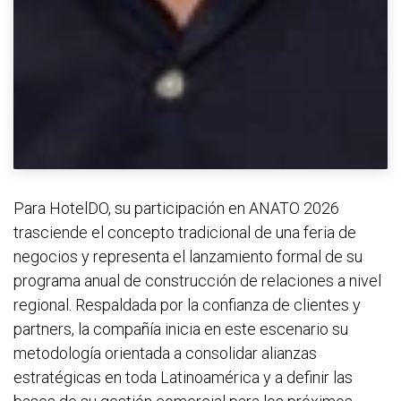
Para HotelDO, su participación en ANATO 2026
trasciende el concepto tradicional de una feria de
negocios y representa el lanzamiento formal de su
programa anual de construcción de relaciones a nivel
regional. Respaldada por la confianza de clientes y
partners, la compañía inicia en este escenario su
metodología orientada a consolidar alianzas
estratégicas en toda Latinoamérica y a definir las