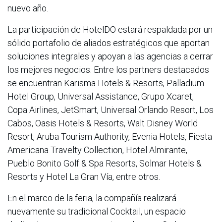
nuevo año.
La participación de HotelDO estará respaldada por un
sólido portafolio de aliados estratégicos que aportan
soluciones integrales y apoyan a las agencias a cerrar
los mejores negocios. Entre los partners destacados
se encuentran Karisma Hotels & Resorts, Palladium
Hotel Group, Universal Assistance, Grupo Xcaret,
Copa Airlines, JetSmart, Universal Orlando Resort, Los
Cabos, Oasis Hotels & Resorts, Walt Disney World
Resort, Aruba Tourism Authority, Evenia Hotels, Fiesta
Americana Travelty Collection, Hotel Almirante,
Pueblo Bonito Golf & Spa Resorts, Solmar Hotels &
Resorts y Hotel La Gran Vía, entre otros.
En el marco de la feria, la compañía realizará
nuevamente su tradicional Cocktail, un espacio