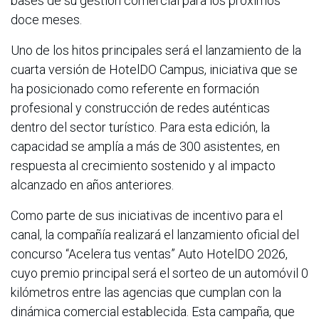
bases de su gestión comercial para los próximos
doce meses.
Uno de los hitos principales será el lanzamiento de la
cuarta versión de HotelDO Campus, iniciativa que se
ha posicionado como referente en formación
profesional y construcción de redes auténticas
dentro del sector turístico. Para esta edición, la
capacidad se amplía a más de 300 asistentes, en
respuesta al crecimiento sostenido y al impacto
alcanzado en años anteriores.
Como parte de sus iniciativas de incentivo para el
canal, la compañía realizará el lanzamiento oficial del
concurso “Acelera tus ventas” Auto HotelDO 2026,
cuyo premio principal será el sorteo de un automóvil 0
kilómetros entre las agencias que cumplan con la
dinámica comercial establecida. Esta campaña, que