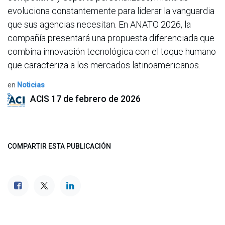
evoluciona constantemente para liderar la vanguardia
que sus agencias necesitan. En ANATO 2026, la
compañía presentará una propuesta diferenciada que
combina innovación tecnológica con el toque humano
que caracteriza a los mercados latinoamericanos.
en
Noticias
ACIS
17 de febrero de 2026
COMPARTIR ESTA PUBLICACIÓN