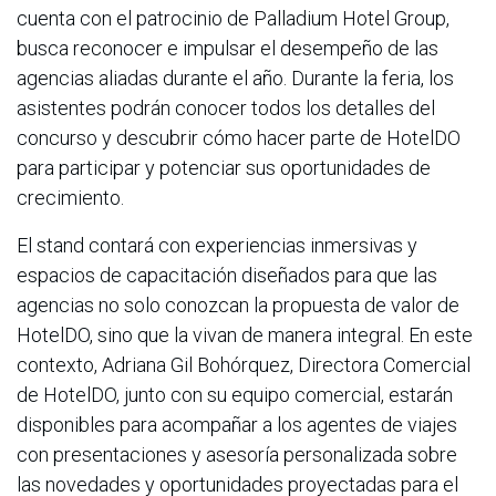
cuenta con el patrocinio de Palladium Hotel Group,
busca reconocer e impulsar el desempeño de las
agencias aliadas durante el año. Durante la feria, los
asistentes podrán conocer todos los detalles del
concurso y descubrir cómo hacer parte de HotelDO
para participar y potenciar sus oportunidades de
crecimiento.
El stand contará con experiencias inmersivas y
espacios de capacitación diseñados para que las
agencias no solo conozcan la propuesta de valor de
HotelDO, sino que la vivan de manera integral. En este
contexto, Adriana Gil Bohórquez, Directora Comercial
de HotelDO, junto con su equipo comercial, estarán
disponibles para acompañar a los agentes de viajes
con presentaciones y asesoría personalizada sobre
las novedades y oportunidades proyectadas para el