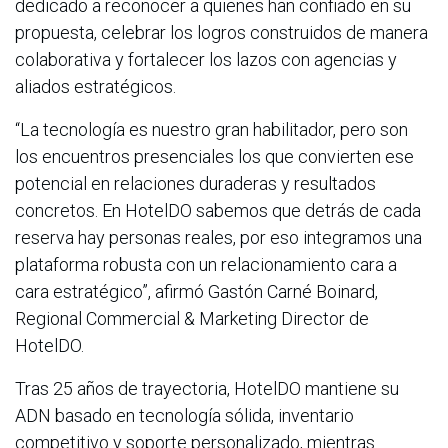
dedicado a reconocer a quienes han confiado en su
propuesta, celebrar los logros construidos de manera
colaborativa y fortalecer los lazos con agencias y
aliados estratégicos.
“La tecnología es nuestro gran habilitador, pero son
los encuentros presenciales los que convierten ese
potencial en relaciones duraderas y resultados
concretos. En HotelDO sabemos que detrás de cada
reserva hay personas reales, por eso integramos una
plataforma robusta con un relacionamiento cara a
cara estratégico”, afirmó Gastón Carné Boinard,
Regional Commercial & Marketing Director de
HotelDO.
Tras 25 años de trayectoria, HotelDO mantiene su
ADN basado en tecnología sólida, inventario
competitivo y soporte personalizado, mientras