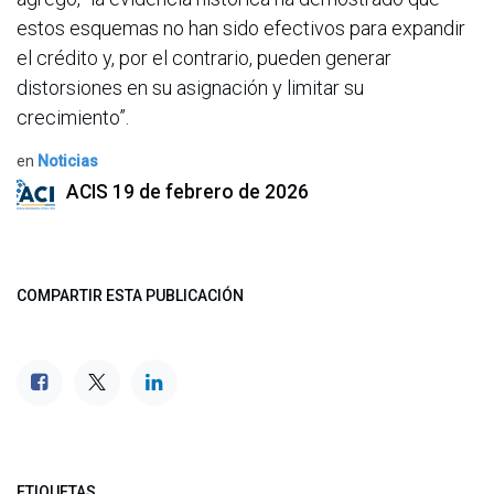
estos esquemas no han sido efectivos para expandir
el crédito y, por el contrario, pueden generar
distorsiones en su asignación y limitar su
crecimiento”.
en
Noticias
ACIS
19 de febrero de 2026
COMPARTIR ESTA PUBLICACIÓN
ETIQUETAS