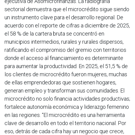
ejecutiva de Asomicrofinanzas. La radiografía
sectorial demuestra que el microcrédito sigue siendo
un instrumento clave para el desarrollo regional. De
acuerdo con el reporte de cifras a diciembre de 2025,
el 58 % de la cartera bruta se concentró en
municipios intermedios, rurales y rurales dispersos,
ratificando el compromiso del gremio con territorios
donde el acceso al financiamiento es determinante
para aumentar la productividad. En 2025, el 51,5 % de
los clientes de microcrédito fueron mujeres, muchas
de ellas emprendedoras que sostienen hogares,
generan empleo y transforman sus comunidades. El
microcrédito no solo financia actividades productivas;
fortalece autonomía económica y liderazgo femenino
en las regiones. “El microcrédito es una herramienta
clave de desarrollo en todo el territorio nacional. Por
eso, detrás de cada cifra hay un negocio que crece,