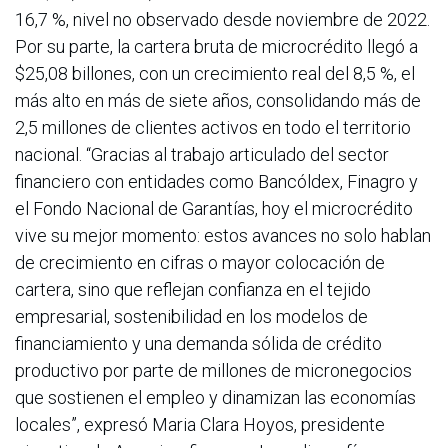
16,7 %, nivel no observado desde noviembre de 2022.
Por su parte, la cartera bruta de microcrédito llegó a
$25,08 billones, con un crecimiento real del 8,5 %, el
más alto en más de siete años, consolidando más de
2,5 millones de clientes activos en todo el territorio
nacional. “Gracias al trabajo articulado del sector
financiero con entidades como Bancóldex, Finagro y
el Fondo Nacional de Garantías, hoy el microcrédito
vive su mejor momento: estos avances no solo hablan
de crecimiento en cifras o mayor colocación de
cartera, sino que reflejan confianza en el tejido
empresarial, sostenibilidad en los modelos de
financiamiento y una demanda sólida de crédito
productivo por parte de millones de micronegocios
que sostienen el empleo y dinamizan las economías
locales”, expresó Maria Clara Hoyos, presidente