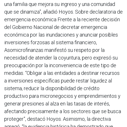
una familia que mejora su ingreso y una comunidad
que se dinamiza”, añadió Hoyos. Sobre declaratoria de
emergencia económica Frente a la reciente decisión
del Gobierno Nacional de decretar emergencia
económica por las inundaciones y anunciar posibles
inversiones forzosas al sistema financiero,
Asomicrofinanzas manifestó su respeto por la
necesidad de atender la coyuntura, pero expresó su
preocupación por la inconveniencia de este tipo de
medidas. “Obligar a las entidades a destinar recursos
a inversiones específicas puede restar liquidez al
sistema, reducir la disponibilidad de crédito
productivo para micronegocios y emprendimientos y
generar presiones al alza en las tasas de interés,
afectando precisamente a los sectores que se busca
proteger”, destacó Hoyos. Asimismo, la directiva
agregó, “la evidencia histórica ha demostrado que