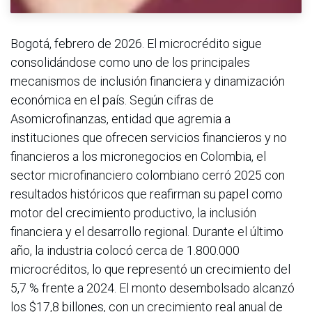
Bogotá, febrero de 2026. El microcrédito sigue
consolidándose como uno de los principales
mecanismos de inclusión financiera y dinamización
económica en el país. Según cifras de
Asomicrofinanzas, entidad que agremia a
instituciones que ofrecen servicios financieros y no
financieros a los micronegocios en Colombia, el
sector microfinanciero colombiano cerró 2025 con
resultados históricos que reafirman su papel como
motor del crecimiento productivo, la inclusión
financiera y el desarrollo regional. Durante el último
año, la industria colocó cerca de 1.800.000
microcréditos, lo que representó un crecimiento del
5,7 % frente a 2024. El monto desembolsado alcanzó
los $17,8 billones, con un crecimiento real anual de