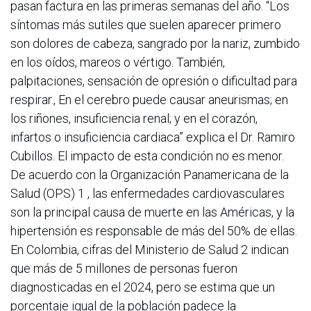
pasan factura en las primeras semanas del año. “Los
síntomas más sutiles que suelen aparecer primero
son dolores de cabeza, sangrado por la nariz, zumbido
en los oídos, mareos o vértigo. También,
palpitaciones, sensación de opresión o dificultad para
respirar., En el cerebro puede causar aneurismas; en
los riñones, insuficiencia renal; y en el corazón,
infartos o insuficiencia cardiaca” explica el Dr. Ramiro
Cubillos. El impacto de esta condición no es menor.
De acuerdo con la Organización Panamericana de la
Salud (OPS) 1 , las enfermedades cardiovasculares
son la principal causa de muerte en las Américas, y la
hipertensión es responsable de más del 50% de ellas.
En Colombia, cifras del Ministerio de Salud 2 indican
que más de 5 millones de personas fueron
diagnosticadas en el 2024, pero se estima que un
porcentaje igual de la población padece la