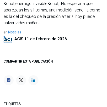
&quot;enemigo invisible&quot;. No esperar a que
aparezcan los síntomas; una medición sencilla como
es la del chequeo de la presión arterial hoy puede
salvar vidas mañana.
en
Noticias
ACIS
11 de febrero de 2026
COMPARTIR ESTA PUBLICACIÓN
ETIQUETAS