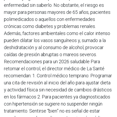
enfermedad sin saberlo. No obstante, el riesgo es
mayor para personas mayores de 65 años, pacientes
polimedicados o aquellos con enfermedades
crónicas como diabetes y problemas renales.
Además, factores ambientales como el calor intenso
pueden dilatar los vasos sanguíneos y, sumado a la
deshidratación y al consumo de alcohol, provocar
caídas de presión abruptas o mareos severos.
Recomendaciones para un 2026 saludable Para
retomar el control, el director médico de La Santé
recomiendan: 1. Control médico temprano: Programar
una cita de revisión al inicio del año para ajustar dieta
y actividad física sin necesidad de cambios drásticos
en los fármacos 2. Para pacientes ya diagnosticados
con hipertensión se sugiere no suspender ningún
tratamiento. Sentirse “bien” no es señal de estar