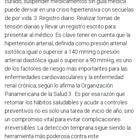
curado; suspender medicamentos sin guía médica
puede derivar en una crisis hipertensiva con secuelas
de por vida. 3. Registro diario: Realizar tomas de
tensión diarias y llevar un registro escrito para
presentar al médico. Es clave tener en cuenta que la
hipertensión arterial, definida como presión arterial
sistólica igual o superior a 140 mmHg o presión
arterial diastólica igual o superior a 90 mmHg, es uno
de los factores de riesgo más importantes para las
enfermedades cardiovasculares y la enfermedad
renal crónica, según lo afirma la Organización
Panamericana de la Salud 3 . Es por esa razón que
retomar los hábitos saludables y acudir a controles
preventivos no es solo una tarea de inicio de año, sino
un compromiso vital para evitar complicaciones
irreversibles. La detección temprana sigue siendo la
herramienta más poderosa contra este