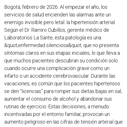
Bogotá, febrero de 2026. Al empezar el año, los
servicios de salud encienden las alarmas ante un
enemigo invisible pero letal: la hipertensión arterial.
Según el Dr. Ramiro Cubillos, gerente médico de
Laboratorios La Sante, esta patología es una
&quot;enfermedad silenciosa&quot; que no presenta
síntomas claros en sus etapas iniciales, lo que lleva a
que muchos pacientes descubran su condición solo
cuando ocurre una complicación grave como un
infarto o un accidente cerebrovascular. Durante las
vacaciones, es común que los pacientes hipertensos
se den “licencias” para romper sus dietas bajas en sal,
aumentar el consumo de alcohol y abandonar sus
rutinas de ejercicio. Estas decisiones, a menudo
incentivadas por el entorno familiar, provocan un
aumento peligroso en las cifras de tensión arterial que