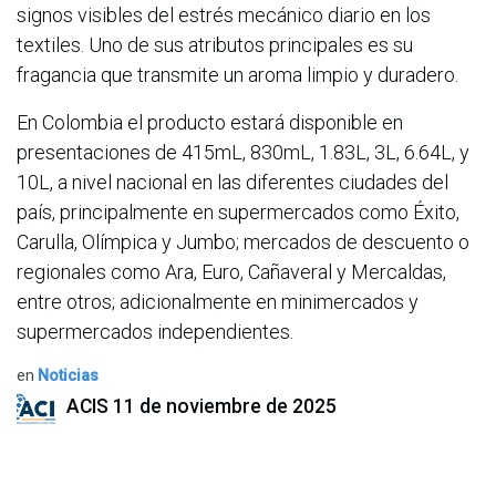
signos visibles del estrés mecánico diario en los
textiles. Uno de sus atributos principales es su
fragancia que transmite un aroma limpio y duradero.
En Colombia el producto estará disponible en
presentaciones de 415mL, 830mL, 1.83L, 3L, 6.64L, y
10L, a nivel nacional en las diferentes ciudades del
país, principalmente en supermercados como Éxito,
Carulla, Olímpica y Jumbo; mercados de descuento o
regionales como Ara, Euro, Cañaveral y Mercaldas,
entre otros; adicionalmente en minimercados y
supermercados independientes.
en
Noticias
ACIS
11 de noviembre de 2025