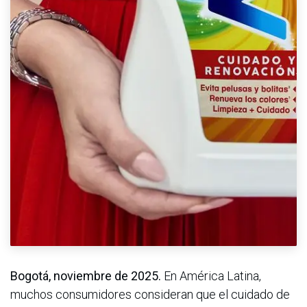
Bogotá, noviembre de 2025.
En América Latina,
muchos consumidores consideran que el cuidado de