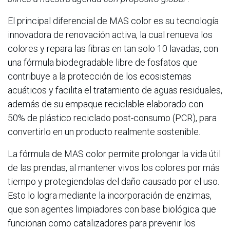
El principal diferencial de MAS color es su tecnología
innovadora de renovación activa, la cual renueva los
colores y repara las fibras en tan solo 10 lavadas, con
una fórmula biodegradable libre de fosfatos que
contribuye a la protección de los ecosistemas
acuáticos y facilita el tratamiento de aguas residuales,
además de su empaque reciclable elaborado con
50% de plástico reciclado post-consumo (PCR), para
convertirlo en un producto realmente sostenible.
La fórmula de MAS color permite prolongar la vida útil
de las prendas, al mantener vivos los colores por más
tiempo y protegiendolas del daño causado por el uso.
Esto lo logra mediante la incorporación de enzimas,
que son agentes limpiadores con base biológica que
funcionan como catalizadores para prevenir los