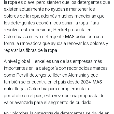
la ropa es clave, pero sienten que los detergentes que
existen actualmente no ayudan a mantener los
colores de la ropa, además muchos mencionan que
los detergentes económicos dañan la ropa. Para
resolver esta necesidad, Henkel presenta en
Colombia su nuevo detergente
MAS color
, con una
fórmula innovadora que ayuda a renovar los colores y
reparar las fibras de la ropa.
A nivel global, Henkel es una de las empresas más
importantes en la categoría con reconocidas marcas
como Persil, detergente líder en Alemania y que
también se encuentra en el país desde 2024.
MAS
color
llega a Colombia para complementar el
portafolio en el país, esta vez con una propuesta de
valor avanzada para el segmento de cuidado.
En Colombia, la categoría de detergentes se divide en