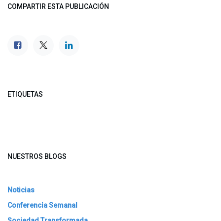
COMPARTIR ESTA PUBLICACIÓN
ETIQUETAS
NUESTROS BLOGS
Noticias
Conferencia Semanal
Sociedad Transformada