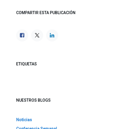
COMPARTIR ESTA PUBLICACIÓN
ETIQUETAS
NUESTROS BLOGS
Noticias
Conferencia Semanal