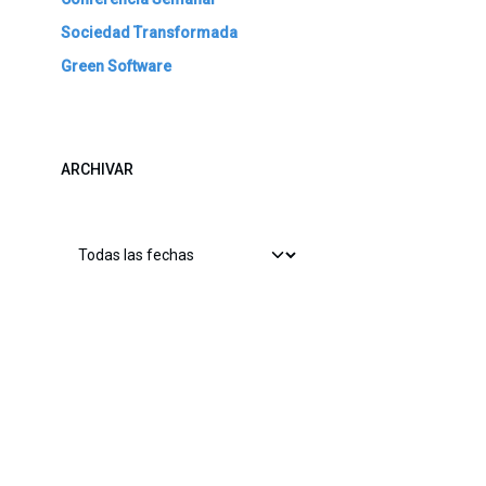
Sociedad Transformada
Green Software
ARCHIVAR