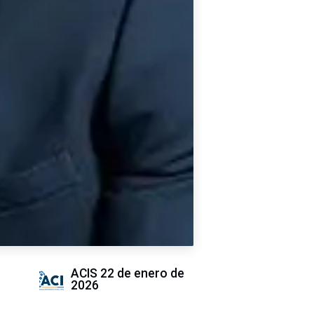
ACIS
22 de enero de
2026