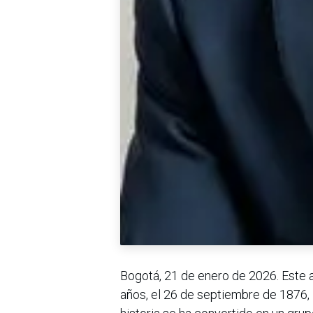
Bogotá, 21 de enero de 2026. Este 
años, el 26 de septiembre de 1876, 