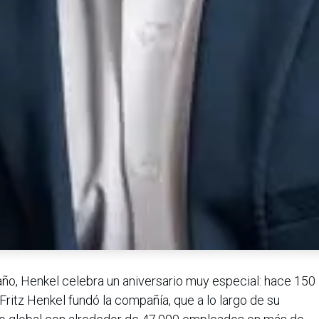
año, Henkel celebra un aniversario muy especial: hace 150
Fritz Henkel fundó la compañía, que a lo largo de su