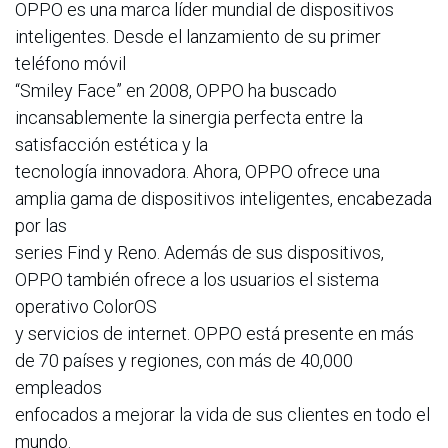
OPPO es una marca líder mundial de dispositivos
inteligentes. Desde el lanzamiento de su primer
teléfono móvil
“Smiley Face” en 2008, OPPO ha buscado
incansablemente la sinergia perfecta entre la
satisfacción estética y la
tecnología innovadora. Ahora, OPPO ofrece una
amplia gama de dispositivos inteligentes, encabezada
por las
series Find y Reno. Además de sus dispositivos,
OPPO también ofrece a los usuarios el sistema
operativo ColorOS
y servicios de internet. OPPO está presente en más
de 70 países y regiones, con más de 40,000
empleados
enfocados a mejorar la vida de sus clientes en todo el
mundo.