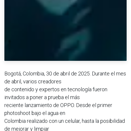
Bogotá, Colombia, 30 de abril de 2025. Durante el mes
de abril, varios creadores
de contenido y expertos en tecnología fueron
invitados a poner a prueba el más
reciente lanzamiento de OPPO. Desde el primer
photoshoot bajo el agua en
Colombia realizado con un celular, hasta la posibilidad
de mejorar y limpiar