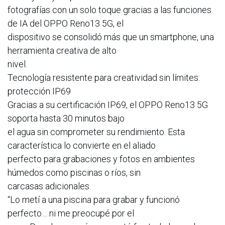
fotografías con un solo toque gracias a las funciones
de IA del OPPO Reno13 5G, el
dispositivo se consolidó más que un smartphone, una
herramienta creativa de alto
nivel.
Tecnología resistente para creatividad sin límites:
protección IP69
Gracias a su certificación IP69, el OPPO Reno13 5G
soporta hasta 30 minutos bajo
el agua sin comprometer su rendimiento. Esta
característica lo convierte en el aliado
perfecto para grabaciones y fotos en ambientes
húmedos como piscinas o ríos, sin
carcasas adicionales.
“Lo metí a una piscina para grabar y funcionó
perfecto… ni me preocupé por el