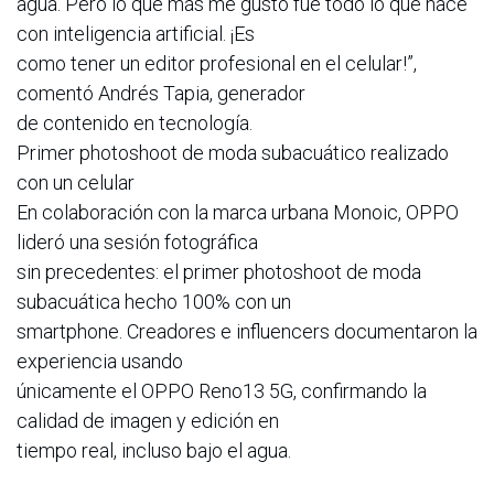
agua. Pero lo que más me gustó fue todo lo que hace
con inteligencia artificial. ¡Es
como tener un editor profesional en el celular!”,
comentó Andrés Tapia, generador
de contenido en tecnología.
Primer photoshoot de moda subacuático realizado
con un celular
En colaboración con la marca urbana Monoic, OPPO
lideró una sesión fotográfica
sin precedentes: el primer photoshoot de moda
subacuática hecho 100% con un
smartphone. Creadores e influencers documentaron la
experiencia usando
únicamente el OPPO Reno13 5G, confirmando la
calidad de imagen y edición en
tiempo real, incluso bajo el agua.