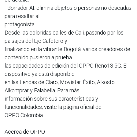
- Borrador AI: elimina objetos o personas no deseadas
para resaltar al
protagonista.
Desde las coloridas calles de Cali, pasando por los
paisajes del Eje Cafetero y
finalizando en la vibrante Bogotá, varios creadores de
contenido pusieron a prueba
las capacidades de edición del OPPO Reno13 5G. El
dispositivo ya está disponible
en las tiendas de Claro, Movistar, Éxito, Alkosto,
Alkomprar y Falabella. Para más
información sobre sus características y
funcionalidades, visite la página oficial de
OPPO Colombia.
Acerca de OPPO