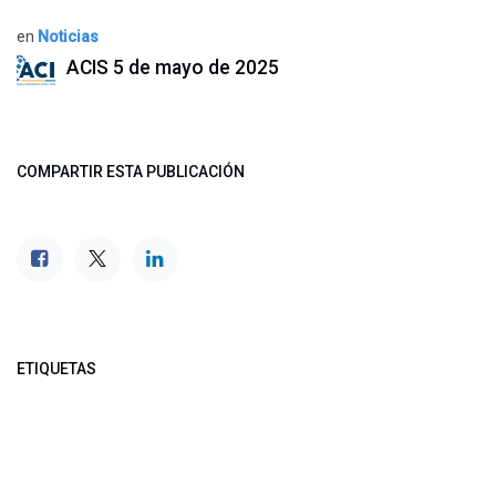
en
Noticias
ACIS
5 de mayo de 2025
COMPARTIR ESTA PUBLICACIÓN
ETIQUETAS