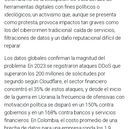
herramientas digitales con fines políticos o
ideológicos, un activismo que, aunque se presenta
como protesta, provoca impactos tan graves como
los del cibercrimen tradicional: caída de servicios,
filtraciones de datos y un daño reputacional difícil de
reparar.
Los datos globales confirman la magnitud del
problema. En 2023 se registraron ataques DDoS que
superaron los 200 millones de solicitudes por
segundo según Cloudflare, el sector financiero
concentró el 35% de estos ataques, y desde el inicio
de la guerra en Ucrania la frecuencia de ofensivas con
motivación política se disparó en un 150% contra
gobiernos y en un 168% contra bancos y servicios
financieros. En Colombia, el costo promedio de una
brecha de datos para una empresa ronda los 1,9