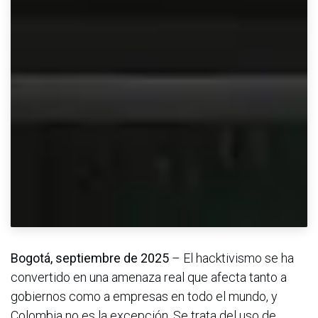
Bogotá, septiembre de 2025
– El hacktivismo se ha
convertido en una amenaza real que afecta tanto a
gobiernos como a empresas en todo el mundo, y
Colombia no es la excepción. Se trata del uso de