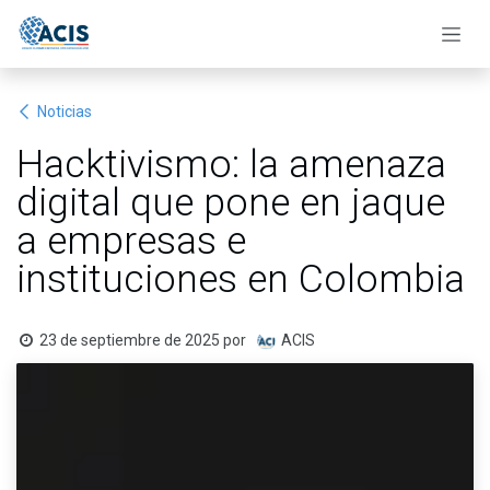
Ir al contenido
Noticias
Hacktivismo: la amenaza
digital que pone en jaque
a empresas e
instituciones en Colombia
23 de septiembre de 2025
por
ACIS