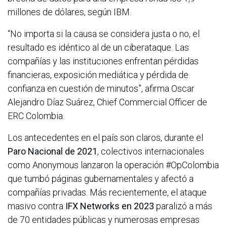
millones de dólares, según IBM.
“No importa si la causa se considera justa o no, el
resultado es idéntico al de un ciberataque. Las
compañías y las instituciones enfrentan pérdidas
financieras, exposición mediática y pérdida de
confianza en cuestión de minutos”, afirma Oscar
Alejandro Díaz Suárez, Chief Commercial Officer de
ERC Colombia.
Los antecedentes en el país son claros, durante el
Paro Nacional de 2021
, colectivos internacionales
como Anonymous lanzaron la operación #OpColombia
que tumbó páginas gubernamentales y afectó a
compañías privadas. Más recientemente, el ataque
masivo contra
IFX Networks en 2023
paralizó a más
de 70 entidades públicas y numerosas empresas