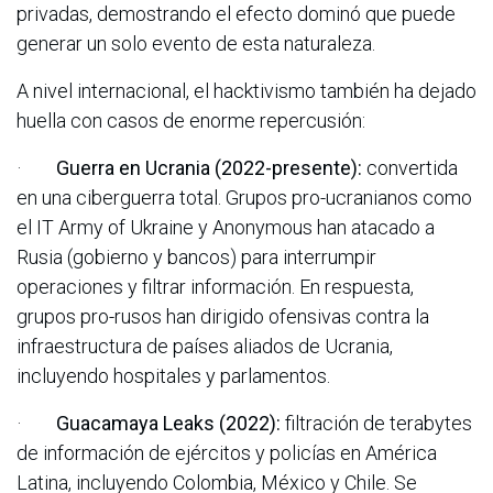
privadas, demostrando el efecto dominó que puede
generar un solo evento de esta naturaleza.
A nivel internacional, el hacktivismo también ha dejado
huella con casos de enorme repercusión:
·
Guerra en Ucrania (2022-presente):
convertida
en una ciberguerra total. Grupos pro-ucranianos como
el IT Army of Ukraine y Anonymous han atacado a
Rusia (gobierno y bancos) para interrumpir
operaciones y filtrar información. En respuesta,
grupos pro-rusos han dirigido ofensivas contra la
infraestructura de países aliados de Ucrania,
incluyendo hospitales y parlamentos.
·
Guacamaya Leaks (2022):
filtración de terabytes
de información de ejércitos y policías en América
Latina, incluyendo Colombia, México y Chile. Se