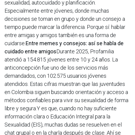
sexualidad, autocuidado y planificación.
Especialmente entre jóvenes, donde muchas
decisiones se toman en grupo y donde un consejo a
tiempo puede marcar la diferencia. Porque sí: hablar
entre amigas y amigos también es una forma de
cuidarse.
Entre memes y consejos: así se habla de
cuidado entre amigos
Durante 2025, Profamilia
atendió a 154.815 jóvenes entre 10 y 24 años. La
anticoncepción fue uno de los servicios más
demandados, con 102.575 usuarios jóvenes
atendidos. Estas cifras muestran que las juventudes
en Colombia siguen buscando orientación y acceso a
métodos confiables para vivir su sexualidad de forma
libre y segura.Y es que, cuando no hay suficiente
información clara o Educación Integral para la
Sexualidad (EIS), muchas dudas se resuelven en el
chat grupal o en la charla después de clase. Ahí se