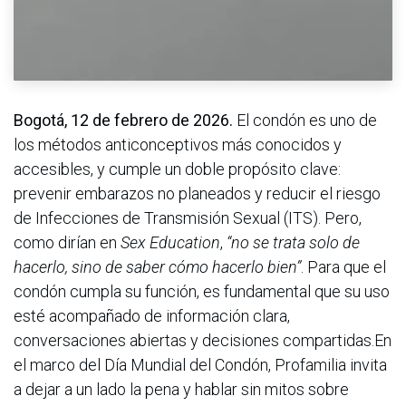
Bogotá, 12 de febrero de 2026.
El condón es uno de
los métodos anticonceptivos más conocidos y
accesibles, y cumple un doble propósito clave:
prevenir embarazos no planeados y reducir el riesgo
de Infecciones de Transmisión Sexual (ITS). Pero,
como dirían en
Sex Education
,
“no se trata solo de
hacerlo, sino de saber cómo hacerlo bien”
. Para que el
condón cumpla su función, es fundamental que su uso
esté acompañado de información clara,
conversaciones abiertas y decisiones compartidas.En
el marco del Día Mundial del Condón, Profamilia invita
a dejar a un lado la pena y hablar sin mitos sobre