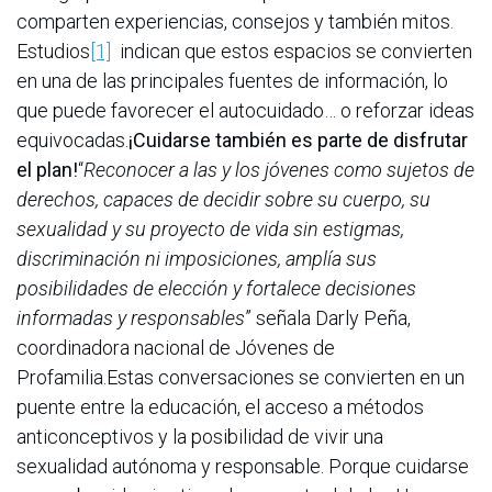
comparten experiencias, consejos y también mitos.
Estudios
[1]
indican que estos espacios se convierten
en una de las principales fuentes de información, lo
que puede favorecer el autocuidado… o reforzar ideas
equivocadas.
¡Cuidarse también es parte de disfrutar
el plan!
“
Reconocer a las y los jóvenes como sujetos de
derechos, capaces de decidir sobre su cuerpo, su
sexualidad y su proyecto de vida sin estigmas,
discriminación ni imposiciones, amplía sus
posibilidades de elección y fortalece decisiones
informadas y responsables
” señala Darly Peña,
coordinadora nacional de Jóvenes de
Profamilia.Estas conversaciones se convierten en un
puente entre la educación, el acceso a métodos
anticonceptivos y la posibilidad de vivir una
sexualidad autónoma y responsable. Porque cuidarse