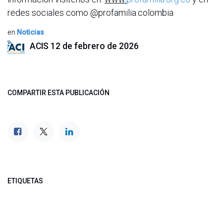
redes sociales como @profamilia.colombia
en
Noticias
ACIS
12 de febrero de 2026
COMPARTIR ESTA PUBLICACIÓN
ETIQUETAS