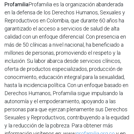
Profamilia
Profamilia es la organización abanderada
en la defensa de los Derechos Humanos, Sexuales y
Reproductivos en Colombia, que durante 60 años ha
garantizado el acceso a servicios de salud de alta
calidad con un enfoque diferencial. Con presencia en
más de 50 clínicas a nivel nacional, ha beneficiado a
millones de personas, promoviendo el respeto y la
inclusión. Su labor abarca desde servicios clínicos,
oferta de productos especializados, producción de
conocimiento, educación integral para la sexualidad,
hasta la incidencia política. Con un enfoque basado en
Derechos Humanos, Profamilia sigue impulsando la
autonomía y el empoderamiento, apoyando a las
personas para que ejerzan plenamente sus Derechos
Sexuales y Reproductivos, contribuyendo a la equidad
y la reducción de la pobreza. Para obtener más
información visítenos en:
www.
profamilia.org.co
y en