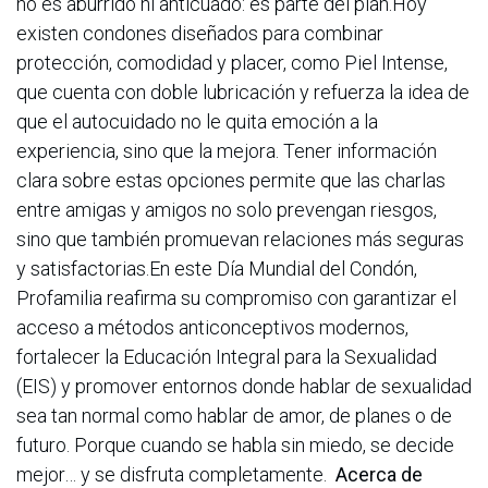
no es aburrido ni anticuado: es parte del plan.Hoy
existen condones diseñados para combinar
protección, comodidad y placer, como Piel Intense,
que cuenta con doble lubricación y refuerza la idea de
que el autocuidado no le quita emoción a la
experiencia, sino que la mejora. Tener información
clara sobre estas opciones permite que las charlas
entre amigas y amigos no solo prevengan riesgos,
sino que también promuevan relaciones más seguras
y satisfactorias.En este Día Mundial del Condón,
Profamilia reafirma su compromiso con garantizar el
acceso a métodos anticonceptivos modernos,
fortalecer la Educación Integral para la Sexualidad
(EIS) y promover entornos donde hablar de sexualidad
sea tan normal como hablar de amor, de planes o de
futuro. Porque cuando se habla sin miedo, se decide
mejor… y se disfruta completamente.
Acerca de