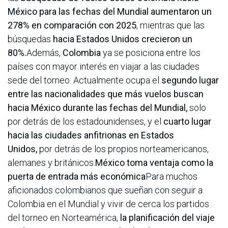
México para las fechas del Mundial aumentaron un
278% en comparación con 2025
, mientras que las
búsquedas
hacia Estados Unidos crecieron un
80%.
Además,
Colombia
ya se posiciona entre los
países con mayor interés en viajar a las ciudades
sede del torneo. Actualmente ocupa el
segundo lugar
entre las nacionalidades que más vuelos buscan
hacia México durante las fechas del Mundial,
solo
por detrás de los estadounidenses, y el
cuarto lugar
hacia las ciudades anfitrionas en Estados
Unidos,
por detrás de los propios norteamericanos,
alemanes y británicos.
México toma ventaja como la
puerta de entrada más económica
Para muchos
aficionados colombianos que sueñan con seguir a
Colombia en el Mundial y vivir de cerca los partidos
del torneo en Norteamérica,
la planificación del viaje