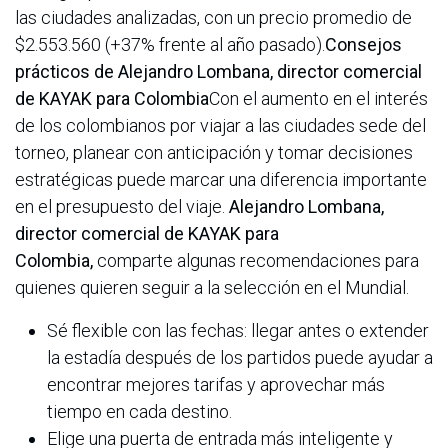
las ciudades analizadas, con un precio promedio de
$2.553.560 (+37% frente al año pasado).
Consejos
prácticos de Alejandro Lombana, director comercial
de KAYAK para Colombia
Con el aumento en el interés
de los colombianos por viajar a las ciudades sede del
torneo, planear con anticipación y tomar decisiones
estratégicas puede marcar una diferencia importante
en el presupuesto del viaje.
Alejandro Lombana,
director comercial de KAYAK para
Colombia,
comparte algunas recomendaciones para
quienes quieren seguir a la selección en el Mundial.
Sé flexible con las fechas: llegar antes o extender
la estadía después de los partidos puede ayudar a
encontrar mejores tarifas y aprovechar más
tiempo en cada destino.
Elige una puerta de entrada más inteligente y