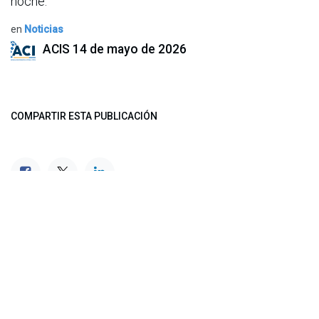
noche.
en
Noticias
ACIS
14 de mayo de 2026
COMPARTIR ESTA PUBLICACIÓN
ETIQUETAS