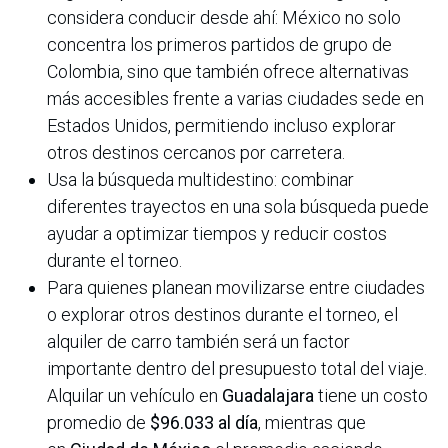
considera conducir desde ahí: México no solo
concentra los primeros partidos de grupo de
Colombia, sino que también ofrece alternativas
más accesibles frente a varias ciudades sede en
Estados Unidos, permitiendo incluso explorar
otros destinos cercanos por carretera.
Usa la búsqueda multidestino: combinar
diferentes trayectos en una sola búsqueda puede
ayudar a optimizar tiempos y reducir costos
durante el torneo.
Para quienes planean movilizarse entre ciudades
o explorar otros destinos durante el torneo, el
alquiler de carro también será un factor
importante dentro del presupuesto total del viaje.
Alquilar un vehículo en
Guadalajara
tiene un costo
promedio de
$96.033 al día
, mientras que