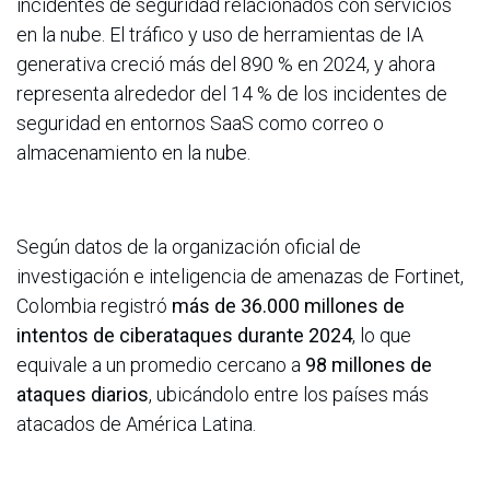
incidentes de seguridad relacionados con servicios
en la nube. El tráfico y uso de herramientas de IA
generativa creció más del 890 % en 2024, y ahora
representa alrededor del 14 % de los incidentes de
seguridad en entornos SaaS como correo o
almacenamiento en la nube.
Según datos de la organización oficial de
investigación e inteligencia de amenazas de Fortinet,
Colombia registró
más de 36.000 millones de
intentos de ciberataques durante 2024
, lo que
equivale a un promedio cercano a
98 millones de
ataques diarios
, ubicándolo entre los países más
atacados de América Latina.