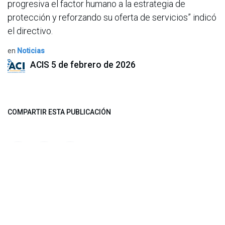
progresiva el factor humano a la estrategia de
protección y reforzando su oferta de servicios” indicó
el directivo.
en
Noticias
ACIS
5 de febrero de 2026
COMPARTIR ESTA PUBLICACIÓN
ETIQUETAS