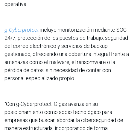
operativa.
g-Cyberprotect
incluye monitorización mediante SOC
24/7, protección de los puestos de trabajo, seguridad
del correo electrónico y servicios de backup
gestionado, ofreciendo una cobertura integral frente a
amenazas como el malware, el ransomware o la
pérdida de datos, sin necesidad de contar con
personal especializado propio.
“Con g-Cyberprotect, Gigas avanza en su
posicionamiento como socio tecnológico para
empresas que buscan abordar la ciberseguridad de
manera estructurada, incorporando de forma