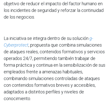
objetivo de reducir el impacto del factor humano en
los incidentes de seguridad y reforzar la continuidad
de los negocios.
La iniciativa se integra dentro de su solución
g-
Cyberprotect
, propuesta que combina simulaciones
de ataques reales, contenidos formativos y servicios
operados 24/7, permitiendo también trabajar de
forma práctica y continua en la sensibilización de sus
empleados frente a amenazas habituales,
combinando simulaciones controladas de ataques
con contenidos formativos breves y accesibles,
adaptados a distintos perfiles y niveles de
conocimiento.