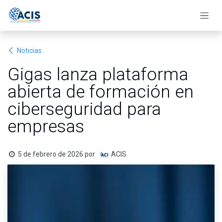
Ir al contenido
Noticias
Gigas lanza plataforma
abierta de formación en
ciberseguridad para
empresas
5 de febrero de 2026
por
ACIS