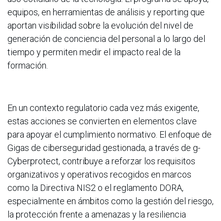
equipos, en herramientas de análisis y reporting que
aportan visibilidad sobre la evolución del nivel de
generación de conciencia del personal a lo largo del
tiempo y permiten medir el impacto real de la
formación.
En un contexto regulatorio cada vez más exigente,
estas acciones se convierten en elementos clave
para apoyar el cumplimiento normativo. El enfoque de
Gigas de ciberseguridad gestionada, a través de g-
Cyberprotect, contribuye a reforzar los requisitos
organizativos y operativos recogidos en marcos
como la Directiva NIS2 o el reglamento DORA,
especialmente en ámbitos como la gestión del riesgo,
la protección frente a amenazas y la resiliencia