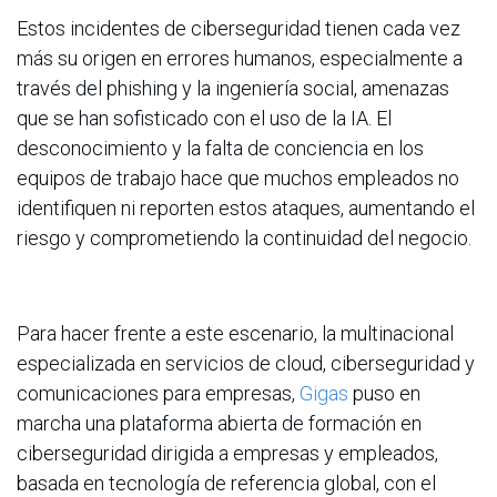
Estos incidentes de ciberseguridad tienen cada vez
más su origen en errores humanos, especialmente a
través del phishing y la ingeniería social, amenazas
que se han sofisticado con el uso de la IA. El
desconocimiento y la falta de conciencia en los
equipos de trabajo hace que muchos empleados no
identifiquen ni reporten estos ataques, aumentando el
riesgo y comprometiendo la continuidad del negocio.
Para hacer frente a este escenario, la multinacional
especializada en servicios de cloud, ciberseguridad y
comunicaciones para empresas,
Gigas
puso en
marcha una plataforma abierta de formación en
ciberseguridad dirigida a empresas y empleados,
basada en tecnología de referencia global, con el