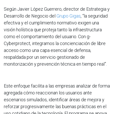
Según Javier López Guerrero, director de Estrategia y
Desarrollo de Negocio del
Grupo Gigas
, “la seguridad
efectiva y el cumplimiento normativo exigen una
visión holística que proteja tanto la infraestructura
como el comportamiento del usuario. Con g-
Cyberprotect, integramos la concienciación de libre
acceso como una capa esencial de defensa,
respaldada por un servicio gestionado de
monitorización y prevención técnica en tiempo real”.
Este enfoque facilita a las empresas analizar de forma
agregada cómo reaccionan los usuarios ante
escenarios simulados, identificar áreas de mejora y
reforzar progresivamente las buenas prácticas en el
uso cotidiano de la tecnología. El programa se apoya,