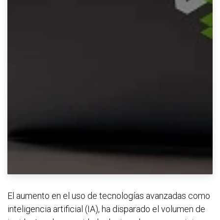
El aumento en el uso de tecnologías avanzadas como
inteligencia artificial (IA), ha disparado el volumen de