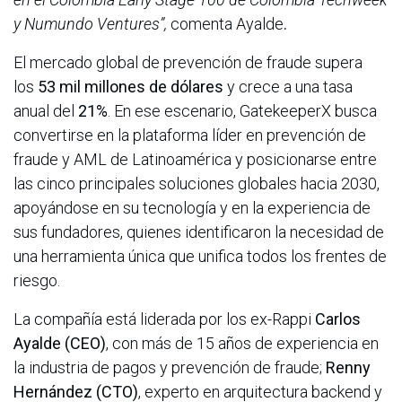
y Numundo Ventures”,
comenta Ayalde
.
El mercado global de prevención de fraude supera
los
53 mil millones de dólares
y crece a una tasa
anual del
21%
. En ese escenario, GatekeeperX busca
convertirse en la plataforma líder en prevención de
fraude y AML de Latinoamérica y posicionarse entre
las cinco principales soluciones globales hacia 2030,
apoyándose en su tecnología y en la experiencia de
sus fundadores, quienes identificaron la necesidad de
una herramienta única que unifica todos los frentes de
riesgo.
La compañía está liderada por los ex-Rappi
Carlos
Ayalde (CEO)
, con más de 15 años de experiencia en
la industria de pagos y prevención de fraude;
Renny
Hernández (CTO)
, experto en arquitectura backend y