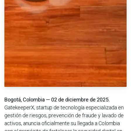
Bogotá, Colombia — 02 de diciembre de 2025.
GatekeeperX, startup de tecnología especializada en
gestión de riesgos, prevención de fraude y lavado de
activos, anuncia oficialmente su llegada a Colombia