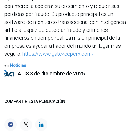
commerce a acelerar su crecimiento y reducir sus
pérdidas por fraude. Su producto principal es un
software de monitoreo transaccional con inteligencia
artificial capaz de detectar fraude y crímenes
financieros en tiempo real. La misión principal de la
empresa es ayudar a hacer del mundo un lugar más
seguro.
https://www.gatekeeperx.com/
en
Noticias
ACIS
3 de diciembre de 2025
COMPARTIR ESTA PUBLICACIÓN