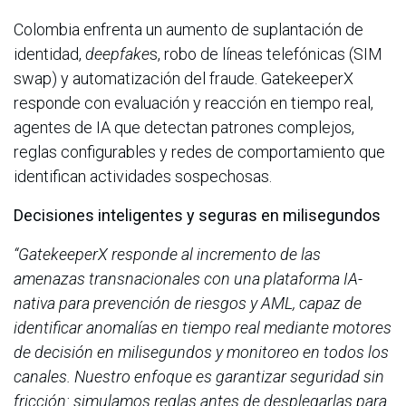
Colombia enfrenta un aumento de suplantación de
identidad,
deepfake
s, robo de líneas telefónicas (SIM
swap) y automatización del fraude. GatekeeperX
responde con evaluación y reacción en tiempo real,
agentes de IA que detectan patrones complejos,
reglas configurables y redes de comportamiento que
identifican actividades sospechosas.
Decisiones inteligentes y seguras en milisegundos
“GatekeeperX responde al incremento de las
amenazas transnacionales con una plataforma IA-
nativa para prevención de riesgos y AML, capaz de
identificar anomalías en tiempo real mediante motores
de decisión en milisegundos y monitoreo en todos los
canales. Nuestro enfoque es garantizar seguridad sin
fricción: simulamos reglas antes de desplegarlas para