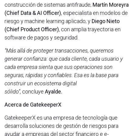
construcción de sistemas antifraude;
Martín Moreyra
(Chief Data & AI Officer)
, especialista en modelos de
riesgo y machine learning aplicado; y
Diego Nieto
(Chief Product Officer)
, con amplia trayectoria en
software de pagos y seguridad.
“Más allá de proteger transacciones, queremos
generar confianza: que cada cliente, cada usuario y
cada empresa sienta que sus operaciones son
seguras, rápidas y confiables. Esa es la base para
construir un ecosistema digital
sólido”,
concluye
Ayalde.
Acerca de GatekeeperX
GatekeeperX es una empresa de tecnología que
desarrolla soluciones de gestión de riesgos para
ayudar a empresas del sector financiero e e-