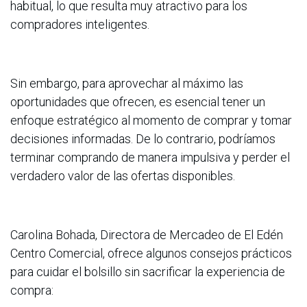
habitual, lo que resulta muy atractivo para los
compradores inteligentes.
Sin embargo, para aprovechar al máximo las
oportunidades que ofrecen, es esencial tener un
enfoque estratégico al momento de comprar y tomar
decisiones informadas. De lo contrario, podríamos
terminar comprando de manera impulsiva y perder el
verdadero valor de las ofertas disponibles.
Carolina Bohada, Directora de Mercadeo de El Edén
Centro Comercial, ofrece algunos consejos prácticos
para cuidar el bolsillo sin sacrificar la experiencia de
compra: