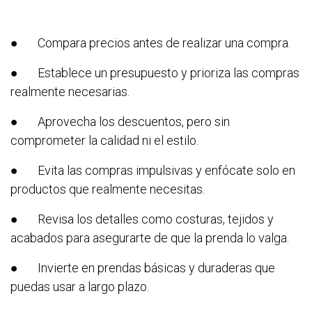
● Compara precios antes de realizar una compra.
● Establece un presupuesto y prioriza las compras
realmente necesarias.
● Aprovecha los descuentos, pero sin
comprometer la calidad ni el estilo.
● Evita las compras impulsivas y enfócate solo en
productos que realmente necesitas.
● Revisa los detalles como costuras, tejidos y
acabados para asegurarte de que la prenda lo valga.
● Invierte en prendas básicas y duraderas que
puedas usar a largo plazo.