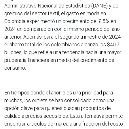
Administrativo Nacional de Estadística (DANE) y de
gremios del sector textil, el gasto en moda en
Colombia experimentó un crecimiento del 8,5% en
2024 en comparación con el mismo periodo del año
anterior. Además, para el segundo trimestre de 2024,
el ahorro total de los colombianos alcanzó los $40,7
billones, lo que refleja una tendencia hacia una mayor
prudencia financiera en medio del crecimiento del
consumo.
En tiempos donde el ahorro es una prioridad para
muchos, los outlets se han consolidado como una
opción clave para quienes buscan productos de
calidad a precios accesibles. Esta alternativa permite
encontrar artículos de marca a una fracción del costo