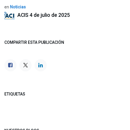
en
Noticias
ACIS
4 de julio de 2025
COMPARTIR ESTA PUBLICACIÓN
ETIQUETAS