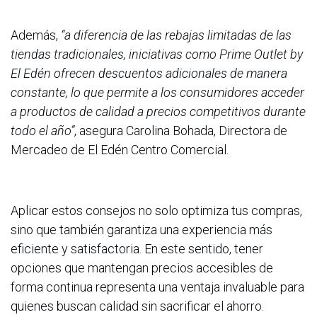
Además,
“a diferencia de las rebajas limitadas de las
tiendas tradicionales, iniciativas como Prime Outlet by
El Edén ofrecen descuentos adicionales de manera
constante, lo que permite a los consumidores acceder
a productos de calidad a precios competitivos durante
todo el año”
, asegura Carolina Bohada, Directora de
Mercadeo de El Edén Centro Comercial.
Aplicar estos consejos no solo optimiza tus compras,
sino que también garantiza una experiencia más
eficiente y satisfactoria. En este sentido, tener
opciones que mantengan precios accesibles de
forma continua representa una ventaja invaluable para
quienes buscan calidad sin sacrificar el ahorro.