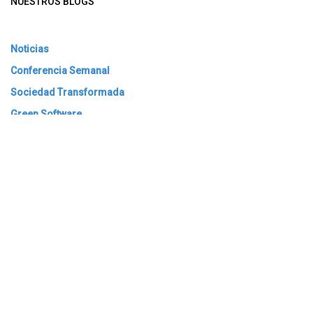
NUESTROS BLOGS
Noticias
Conferencia Semanal
Sociedad Transformada
Green Software
ARCHIVAR