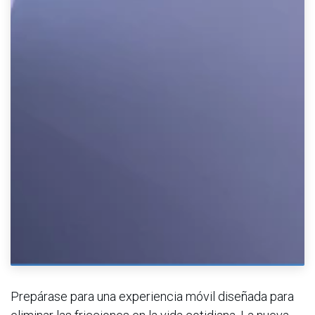
Prepárase para una experiencia móvil diseñada para