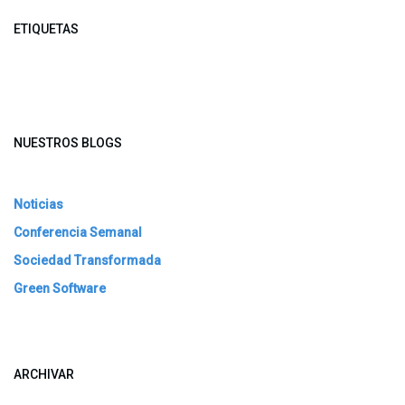
ETIQUETAS
NUESTROS BLOGS
Noticias
Conferencia Semanal
Sociedad Transformada
Green Software
ARCHIVAR