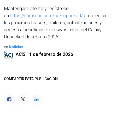
Mantengase atento y regístrese
en
https://samsung.com/co/unpacked/
para recibir
los próximos teasers, tráileres, actualizaciones y
acceso a beneficios exclusivos antes del Galaxy
Unpacked de febrero 2026.
en
Noticias
ACIS
11 de febrero de 2026
COMPARTIR ESTA PUBLICACIÓN