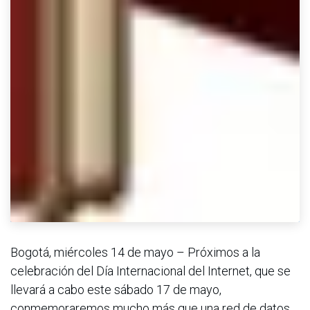
Bogotá, miércoles 14 de mayo – Próximos a la
celebración del Día Internacional del Internet, que se
llevará a cabo este sábado 17 de mayo,
conmemoraremos mucho más que una red de datos,