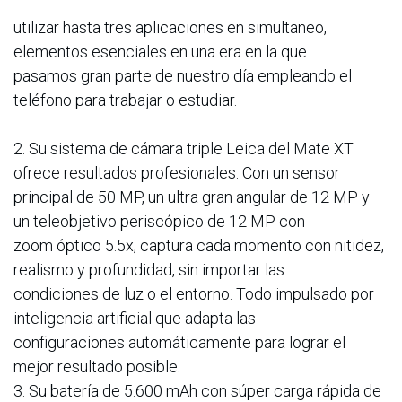
utilizar hasta tres aplicaciones en simultaneo,
elementos esenciales en una era en la que
pasamos gran parte de nuestro día empleando el
teléfono para trabajar o estudiar.
2. Su sistema de cámara triple Leica del Mate XT
ofrece resultados profesionales. Con un sensor
principal de 50 MP, un ultra gran angular de 12 MP y
un teleobjetivo periscópico de 12 MP con
zoom óptico 5.5x, captura cada momento con nitidez,
realismo y profundidad, sin importar las
condiciones de luz o el entorno. Todo impulsado por
inteligencia artificial que adapta las
configuraciones automáticamente para lograr el
mejor resultado posible.
3. Su batería de 5.600 mAh con súper carga rápida de