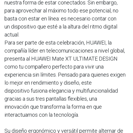
nuestra forma de estar conectados. Sin embargo,
para aprovechar al máximo todo ese potencial, no
basta con estar en línea: es necesario contar con
un dispositivo que esté a la altura del ritmo digital
actual.
Para ser parte de esta celebración, HUAWEI, la
compañía líder en telecomunicaciones a nivel global,
presenta al HUAWEI Mate XT ULTIMATE DESIGN
como tu compañero perfecto para vivir una
experiencia sin límites. Pensado para quienes exigen
lo mejor en rendimiento y diseño, este
dispositivo fusiona elegancia y multifuncionalidad
gracias a sus tres pantallas flexibles, una
innovación que transforma la forma en que
interactuamos con la tecnología.
Su diseño ergonómico y versátil permite alternar de