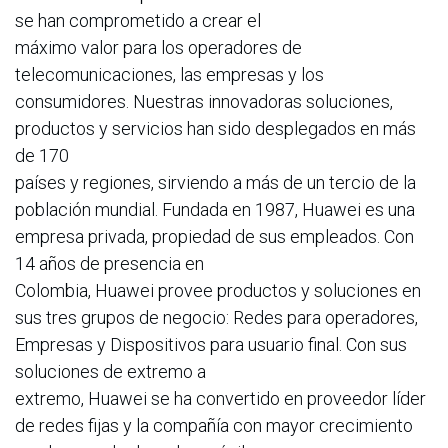
se han comprometido a crear el
máximo valor para los operadores de
telecomunicaciones, las empresas y los
consumidores. Nuestras innovadoras soluciones,
productos y servicios han sido desplegados en más
de 170
países y regiones, sirviendo a más de un tercio de la
población mundial. Fundada en 1987, Huawei es una
empresa privada, propiedad de sus empleados. Con
14 años de presencia en
Colombia, Huawei provee productos y soluciones en
sus tres grupos de negocio: Redes para operadores,
Empresas y Dispositivos para usuario final. Con sus
soluciones de extremo a
extremo, Huawei se ha convertido en proveedor líder
de redes fijas y la compañía con mayor crecimiento