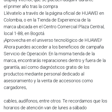
el primer año tras la compra.
Llévatelo a través de la página oficial de HUAWEI en
Colombia, o en la Tienda de Experiencia de la
marca ubicada en el Centro Comercial Plaza Central,
local 1-88, en Bogotá.
¡Aprovecha en el universo tecnológico de HUAWEI!
Ahora puedes acceder a los beneficios de campaña
Servicio de Operación. En la misma tienda de la
marca, encontrarás reparaciones dentro y fuera de la
garantía, así como diagnósticos gratis de los
productos mediante personal dedicado al
asesoramiento y la venta de accesorios como
cargadores,
cables, audífonos, entre otros. Te recordamos que los
horarios de atención van de lunes a sábado