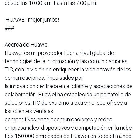
desde las 10:00 a.m. hasta las 7:00 p.m.
¡HUAWEI, mejor juntos!
###
Acerca de Huawei
Huawei es un proveedor líder a nivel global de
tecnologías de la información y las comunicaciones
TIC, con la visión de enriquecer la vida a través de las
comunicaciones. Impulsados por
la innovación centrada en el cliente y asociaciones de
colaboración, Huawei ha establecido un portafolio de
soluciones TIC de extremo a extremo, que ofrece a
los clientes ventajas
competitivas en telecomunicaciones y redes
empresariales, dispositivos y computación en la nube.
Los 150.000 empleados de Huawei en todo el mundo