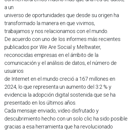
a un
universo de oportunidades que desde su origen ha
transformado la manera en que vivimos,
trabajamos y nos relacionamos con el mundo.
De acuerdo con uno de los informes más recientes
publicados por We Are Social y Meltwater,
reconocidas empresas en el ámbito de la
comunicación y el análisis de datos, el número de
usuarios
de Internet en el mundo creció a 167 millones en
2024, lo que representa un aumento del 3.2 % y
evidencia la adopción digital sostenida que se ha
presentado en los últimos años.
Cada mensaje enviado, video disfrutado y
descubrimiento hecho con un solo clic ha sido posible
gracias a esa herramienta que ha revolucionado