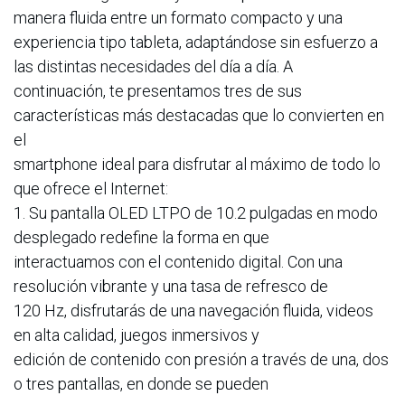
manera fluida entre un formato compacto y una
experiencia tipo tableta, adaptándose sin esfuerzo a
las distintas necesidades del día a día. A
continuación, te presentamos tres de sus
características más destacadas que lo convierten en
el
smartphone ideal para disfrutar al máximo de todo lo
que ofrece el Internet:
1. Su pantalla OLED LTPO de 10.2 pulgadas en modo
desplegado redefine la forma en que
interactuamos con el contenido digital. Con una
resolución vibrante y una tasa de refresco de
120 Hz, disfrutarás de una navegación fluida, videos
en alta calidad, juegos inmersivos y
edición de contenido con presión a través de una, dos
o tres pantallas, en donde se pueden