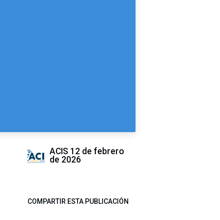
ACIS
12 de febrero
de 2026
COMPARTIR ESTA PUBLICACIÓN