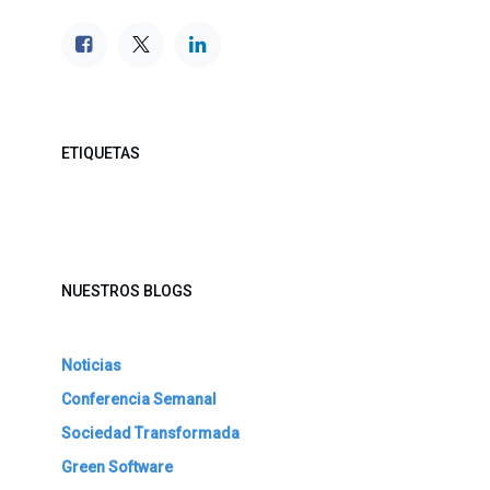
ETIQUETAS
NUESTROS BLOGS
Noticias
Conferencia Semanal
Sociedad Transformada
Green Software