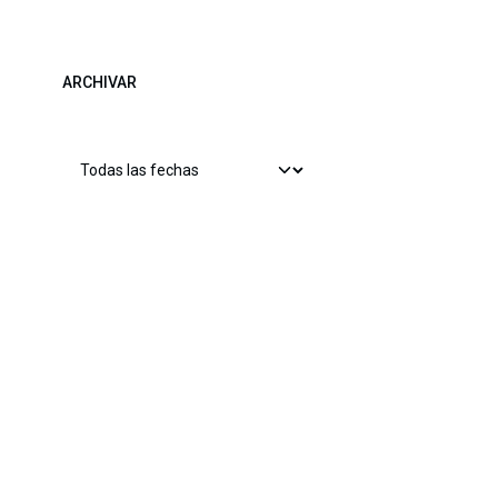
ARCHIVAR