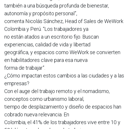
también a una búsqueda profunda de bienestar,
autonomía y propósito personal”,
comenta Nicolás Sánchez, Head of Sales de WeWork
Colombia y Perú. “Los trabajadores ya
no están atados a un escritorio fijo. Buscan
experiencias, calidad de vida y libertad
geográfica, y espacios como WeWork se convierten
en habilitadores clave para esa nueva
forma de trabajar”.
¿Cómo impactan estos cambios a las ciudades y a las
empresas?
Con el auge del trabajo remoto y el nomadismo,
conceptos como urbanismo laboral,
tiempo de desplazamiento y diseño de espacios han
cobrado nueva relevancia. En
Colombia, el 41% de los trabajadores vive entre 10 y