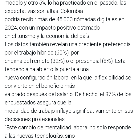
modelo y otro 5% lo ha practicado en el pasado, las
expectativas son altas: Colombia
podría recibir más de 45.000 nómadas digitales en
2024, con un impacto positivo estimado
en el turismo y la economía del país.
Los datos también revelan una creciente preferencia
por el trabajo híbrido (60%), por
encima del remoto (32%) o el presencial (8%). Esta
tendencia ha abierto la puerta a una
nueva configuración laboral en la que la flexibilidad se
convierte en el beneficio más
valorado después del salario. De hecho, el 87% de los
encuestados asegura que la
modalidad de trabajo influye significativamente en sus
decisiones profesionales.
“Este cambio de mentalidad laboral no solo responde
a las nuevas tecnologías, sino