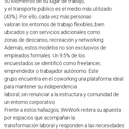
50 kilómetros de su lugar de trabajo,
y el transporte público es el medio más utilizado
(43%). Por ello, cada vez más personas
valoran los entornos de trabajo flexibles, bien
ubicados y con servicios adicionales como
zonas de descanso, recreación y networking.
Además, estos modelos no son exclusivos de
empleados formales. Un 9.5% de los
encuestados se identificó como freelancer,
emprendedor o trabajador autónomo. Este
grupo encuentra en el coworking una plataforma ideal
para mantener su independencia
laboral, sin renunciar a la estructura y comunidad de
un entorno corporativo.
Frente a estos hallazgos, WeWork reitera su apuesta
por espacios que acompañan la
transformación laboral y responden a las necesidades