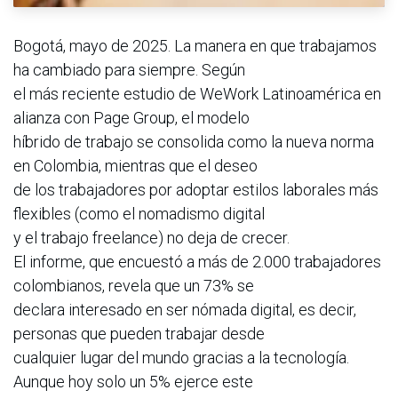
Bogotá, mayo de 2025. La manera en que trabajamos
ha cambiado para siempre. Según
el más reciente estudio de WeWork Latinoamérica en
alianza con Page Group, el modelo
híbrido de trabajo se consolida como la nueva norma
en Colombia, mientras que el deseo
de los trabajadores por adoptar estilos laborales más
flexibles (como el nomadismo digital
y el trabajo freelance) no deja de crecer.
El informe, que encuestó a más de 2.000 trabajadores
colombianos, revela que un 73% se
declara interesado en ser nómada digital, es decir,
personas que pueden trabajar desde
cualquier lugar del mundo gracias a la tecnología.
Aunque hoy solo un 5% ejerce este