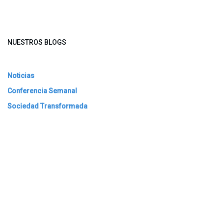
NUESTROS BLOGS
Noticias
Conferencia Semanal
Sociedad Transformada
Green Software
ARCHIVAR