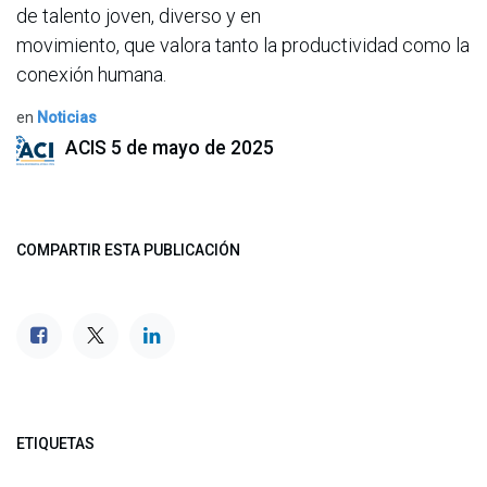
de talento joven, diverso y en
movimiento, que valora tanto la productividad como la
conexión humana.
en
Noticias
ACIS
5 de mayo de 2025
COMPARTIR ESTA PUBLICACIÓN
ETIQUETAS