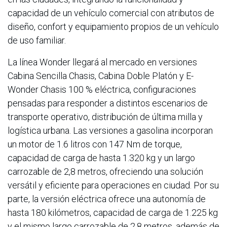
capacidad de un vehículo comercial con atributos de
diseño, confort y equipamiento propios de un vehículo
de uso familiar.
La línea Wonder llegará al mercado en versiones
Cabina Sencilla Chasis, Cabina Doble Platón y E-
Wonder Chasis 100 % eléctrica, configuraciones
pensadas para responder a distintos escenarios de
transporte operativo, distribución de última milla y
logística urbana. Las versiones a gasolina incorporan
un motor de 1.6 litros con 147 Nm de torque,
capacidad de carga de hasta 1.320 kg y un largo
carrozable de 2,8 metros, ofreciendo una solución
versátil y eficiente para operaciones en ciudad. Por su
parte, la versión eléctrica ofrece una autonomía de
hasta 180 kilómetros, capacidad de carga de 1.225 kg
y el mismo largo carrozable de 2,8 metros, además de