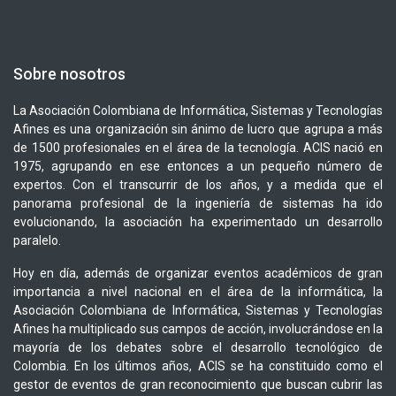
Sobre nosotros
La Asociación Colombiana de Informática, Sistemas y Tecnologías
Afines es una organización sin ánimo de lucro que agrupa a más
de 1500 profesionales en el área de la tecnología. ACIS nació en
1975, agrupando en ese entonces a un pequeño número de
expertos. Con el transcurrir de los años, y a medida que el
panorama profesional de la ingeniería de sistemas ha ido
evolucionando, la asociación ha experimentado un desarrollo
paralelo.
Hoy en día, además de organizar eventos académicos de gran
importancia a nivel nacional en el área de la informática, la
Asociación Colombiana de Informática, Sistemas y Tecnologías
Afines ha multiplicado sus campos de acción, involucrándose en la
mayoría de los debates sobre el desarrollo tecnológico de
Colombia. En los últimos años, ACIS se ha constituido como el
gestor de eventos de gran reconocimiento que buscan cubrir las