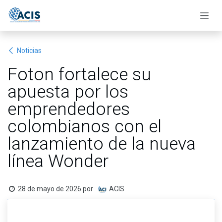
Ir al contenido
Noticias
Foton fortalece su
apuesta por los
emprendedores
colombianos con el
lanzamiento de la nueva
línea Wonder
28 de mayo de 2026
por
ACIS