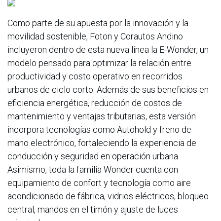
Como parte de su apuesta por la innovación y la
movilidad sostenible, Foton y Corautos Andino
incluyeron dentro de esta nueva línea la E-Wonder, un
modelo pensado para optimizar la relación entre
productividad y costo operativo en recorridos
urbanos de ciclo corto. Además de sus beneficios en
eficiencia energética, reducción de costos de
mantenimiento y ventajas tributarias, esta versión
incorpora tecnologías como Autohold y freno de
mano electrónico, fortaleciendo la experiencia de
conducción y seguridad en operación urbana.
Asimismo, toda la familia Wonder cuenta con
equipamiento de confort y tecnología como aire
acondicionado de fábrica, vidrios eléctricos, bloqueo
central, mandos en el timón y ajuste de luces