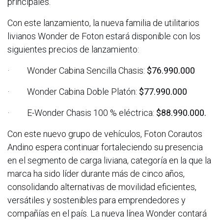
principales.
Con este lanzamiento, la nueva familia de utilitarios
livianos Wonder de Foton estará disponible con los
siguientes precios de lanzamiento:
· Wonder Cabina Sencilla Chasis:
$76.990.000
· Wonder Cabina Doble Platón:
$77.990.000
· E-Wonder Chasis 100 % eléctrica:
$88.990.000.
Con este nuevo grupo de vehículos, Foton Corautos
Andino espera continuar fortaleciendo su presencia
en el segmento de carga liviana, categoría en la que la
marca ha sido líder durante más de cinco años,
consolidando alternativas de movilidad eficientes,
versátiles y sostenibles para emprendedores y
compañías en el país. La nueva línea Wonder contará