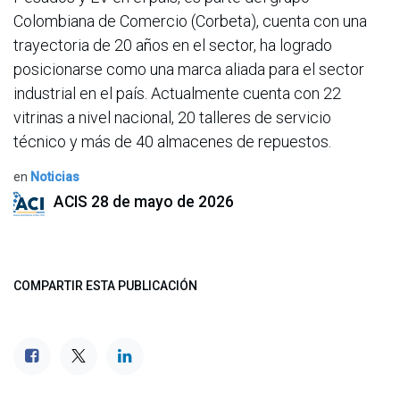
Colombiana de Comercio (Corbeta), cuenta con una
trayectoria de 20 años en el sector, ha logrado
posicionarse como una marca aliada para el sector
industrial en el país. Actualmente cuenta con 22
vitrinas a nivel nacional, 20 talleres de servicio
técnico y más de 40 almacenes de repuestos.
en
Noticias
ACIS
28 de mayo de 2026
COMPARTIR ESTA PUBLICACIÓN