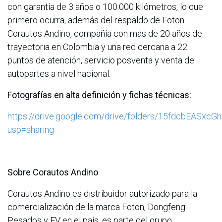
con garantía de 3 años o 100.000 kilómetros, lo que
primero ocurra, además del respaldo de Foton
Corautos Andino, compañía con más de 20 años de
trayectoria en Colombia y una red cercana a 22
puntos de atención, servicio posventa y venta de
autopartes a nivel nacional.
Fotografías en alta definición y fichas técnicas:
https://drive.google.com/drive/folders/15fdcbEAS
usp=sharing
Sobre Corautos Andino
Corautos Andino es distribuidor autorizado para la
comercialización de la marca Foton, Dongfeng
Pesados y EV en el país, es parte del grupo