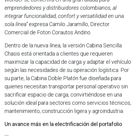
emprendedores y distribuidores colombianos, al
integrar funcionalidad, confort y versatilidad en una
sola línea”
expresa Camilo Jaramillo, Director
Comercial de Foton Corautos Andino.
Dentro de la nueva línea, la versión Cabina Sencilla
Chasis está orientada a clientes que requieren
maximizar la capacidad de carga y adaptar el vehículo
según las necesidades de su operación logística. Por
su parte, la Cabina Doble Platón fue diseñada para
quienes necesitan transportar personal operativo sin
sacrificar espacio de carga, convirtiéndose en una
solución ideal para sectores como servicios técnicos,
mantenimiento, construcción ligera y agroindustria.
Un avance más en la electrificación del portafolio