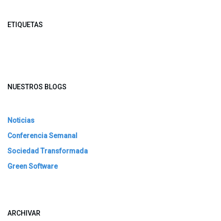
ETIQUETAS
NUESTROS BLOGS
Noticias
Conferencia Semanal
Sociedad Transformada
Green Software
ARCHIVAR