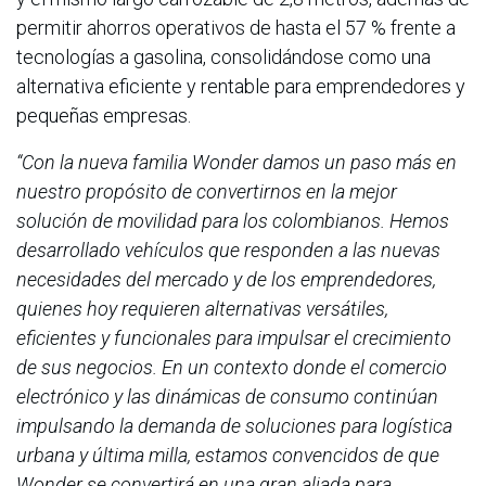
permitir ahorros operativos de hasta el 57 % frente a
tecnologías a gasolina, consolidándose como una
alternativa eficiente y rentable para emprendedores y
pequeñas empresas.
“Con la nueva familia Wonder damos un paso más en
nuestro propósito de convertirnos en la mejor
solución de movilidad para los colombianos. Hemos
desarrollado vehículos que responden a las nuevas
necesidades del mercado y de los emprendedores,
quienes hoy requieren alternativas versátiles,
eficientes y funcionales para impulsar el crecimiento
de sus negocios. En un contexto donde el comercio
electrónico y las dinámicas de consumo continúan
impulsando la demanda de soluciones para logística
urbana y última milla, estamos convencidos de que
Wonder se convertirá en una gran aliada para