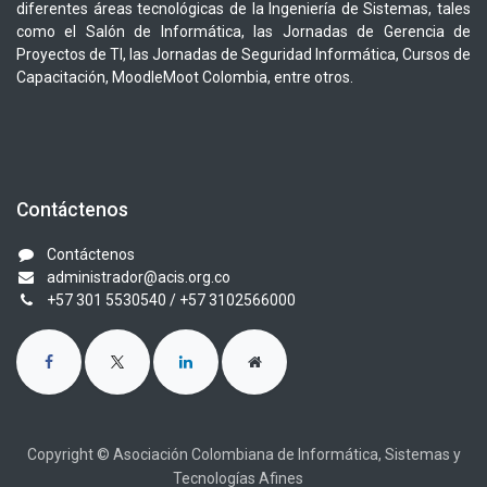
diferentes áreas tecnológicas de la Ingeniería de Sistemas, tales
como el Salón de Informática, las Jornadas de Gerencia de
Proyectos de TI, las Jornadas de Seguridad Informática, Cursos de
Capacitación, MoodleMoot Colombia, entre otros.
Contáctenos
Contáctenos
administrador@acis.org.co
+57 301 5530540
/ +57 3102566000
Copyright © Asociación Colombiana de Informática, Sistemas y
Tecnologías Afines