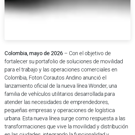
Colombia, mayo de 2026
– Con el objetivo de
fortalecer su portafolio de soluciones de movilidad
para el trabajo y las operaciones comerciales en
Colombia, Foton Corautos Andino anunció el
lanzamiento oficial de la nueva línea Wonder, una
familia de vehículos utilitarios desarrollada para
atender las necesidades de emprendedores,
pequeñas empresas y operaciones de logística
urbana. Esta nueva línea surge como respuesta a las
transformaciones que vive la movilidad y distribución
en las ciudades, integrando la funcionalidad y