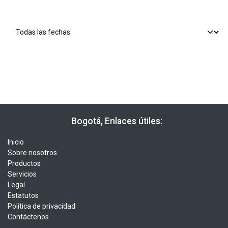
​​ Bogotá, Enlaces útiles:
Inicio
Sobre nosotros
Productos
Servicios
Legal
Estatutos
Política de privacidad
Contáctenos